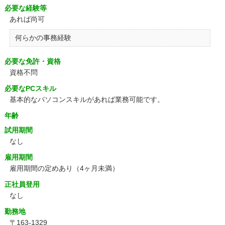
必要な経験等
あれば尚可
何らかの事務経験
必要な免許・資格
資格不問
必要なPCスキル
基本的なパソコンスキルがあれば業務可能です。
年齢
試用期間
なし
雇用期間
雇用期間の定めあり（4ヶ月未満）
正社員登用
なし
勤務地
〒163-1329