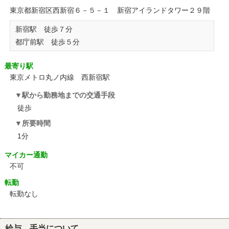
東京都新宿区西新宿６－５－１ 新宿アイランドタワー２９階
新宿駅 徒歩７分
都庁前駅 徒歩５分
最寄り駅
東京メトロ丸ノ内線 西新宿駅
駅から勤務地までの交通手段
徒歩
所要時間
1分
マイカー通勤
不可
転勤
転勤なし
給与、手当について