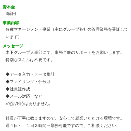
資本金
3億円
事業内容
各種マネージメント事業（主にグループ各社の管理業務を受託して
います）
メッセージ
木下グループ人事部にて、事務全般のサポートをお願いします。
特別なスキルは不要です。
◆データ入力・データ集計
◆ファイリング・仕分け
◆社員証作成
◆メール対応 など
※電話対応はありません。
社員が丁寧に教えますので、安心して就業いただける環境です。
週４日～、１日３時間～勤務可能ですので、ご相談ください。