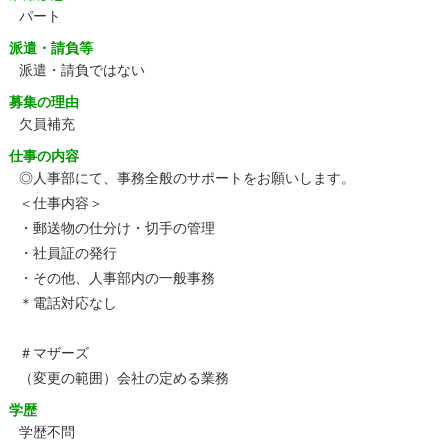
パート
派遣・請負等
派遣・請負ではない
募集の理由
欠員補充
仕事の内容
◎人事部にて、事務全般のサポートをお願いします。
＜仕事内容＞
・郵送物の仕分け・切手の管理
・社員証の発行
・その他、人事部内の一般事務
＊電話対応なし
＃マザーズ
（変更の範囲）会社の定める業務
学歴
学歴不問