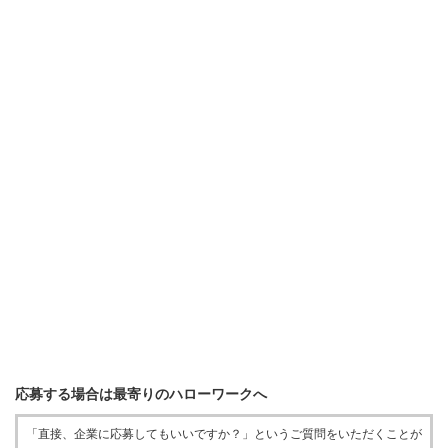
応募する場合は最寄りのハローワークへ
「直接、企業に応募してもいいですか？」というご質問をいただくことが