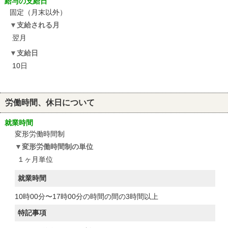
給与の支給日
固定（月末以外）
支給される月
翌月
支給日
10日
労働時間、休日について
就業時間
変形労働時間制
変形労働時間制の単位
１ヶ月単位
就業時間
10時00分〜17時00分の時間の間の3時間以上
特記事項