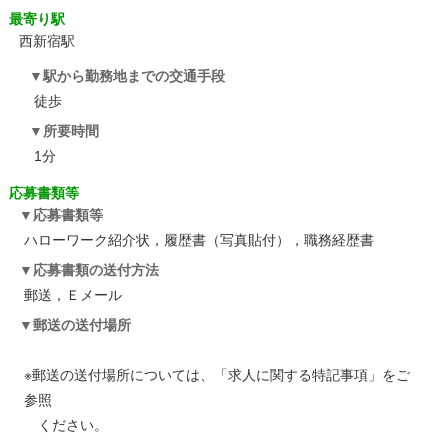
最寄り駅
西新宿駅
駅から勤務地までの交通手段
徒歩
所要時間
1分
応募書類等
応募書類等
ハローワーク紹介状，履歴書（写真貼付），職務経歴書
応募書類の送付方法
郵送，Ｅメール
郵送の送付場所
※郵送の送付場所については、「求人に関する特記事項」をご
参照
ください。