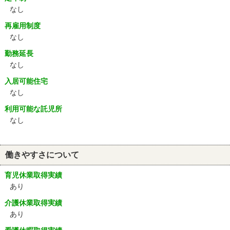
なし
再雇用制度
なし
勤務延長
なし
入居可能住宅
なし
利用可能な託児所
なし
働きやすさについて
育児休業取得実績
あり
介護休業取得実績
あり