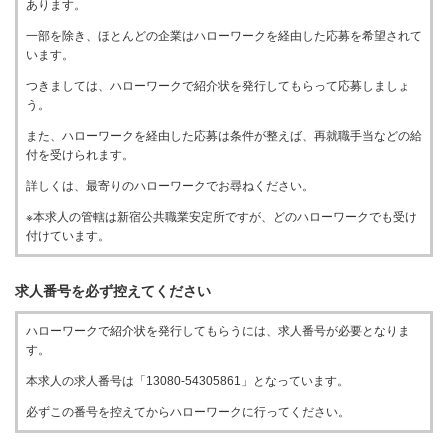
あります。
一部を除き、ほとんどの企業はハローワークを経由した応募を希望されて
います。
つきましては、ハローワークで紹介状を発行してもらって応募しましょ
う。
また、ハローワークを経由した応募は条件が整えば、再就職手当などの給
付を受けられます。
詳しくは、最寄りのハローワークでお尋ねください。
※本求人の管轄は新宿公共職業安定所ですが、どのハローワークでも受け
付けています。
求人番号を必ず控えてください
ハローワークで紹介状を発行してもらうには、求人番号が必要となりま
す。
本求人の求人番号は「13080-54305861」となっています。
必ずこの番号を控えてからハローワークに行ってください。