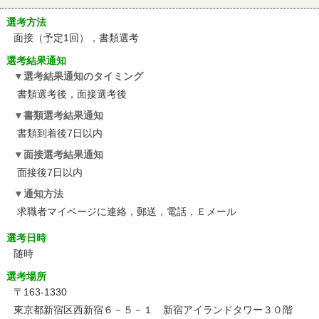
選考方法
面接（予定1回），書類選考
選考結果通知
選考結果通知のタイミング
書類選考後，面接選考後
書類選考結果通知
書類到着後7日以内
面接選考結果通知
面接後7日以内
通知方法
求職者マイページに連絡，郵送，電話，Ｅメール
選考日時
随時
選考場所
〒163-1330
東京都新宿区西新宿６－５－１ 新宿アイランドタワー３０階