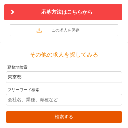
応募方法はこちらから
その他の求人を探してみる
勤務地検索
フリーワード検索
検索する