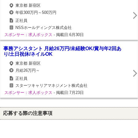
東京都 新宿区
年収300万円～500万円
正社員
NSSホールディングス株式会社
スポンサー：求人ボックス
- 掲載日:6月30日
事務アシスタント 月給26万円/未経験OK/賞与年2回あ
り/土日祝休/ネイルOK
東京都 新宿区
月給26万円～
正社員
スターツキャリアマネジメント株式会社
スポンサー：求人ボックス
- 掲載日:7月23日
応募する際の注意事項