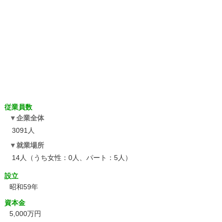
従業員数
企業全体
3091人
就業場所
14人（うち女性：0人、パート：5人）
設立
昭和59年
資本金
5,000万円