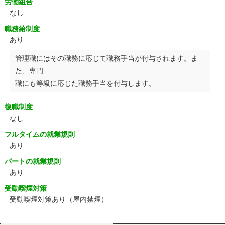
労働組合
なし
職務給制度
あり
管理職にはその職務に応じて職務手当が付与されます。ま
た、専門
職にも等級に応じた職務手当を付与します。
復職制度
なし
フルタイムの就業規則
あり
パートの就業規則
あり
受動喫煙対策
受動喫煙対策あり（屋内禁煙）