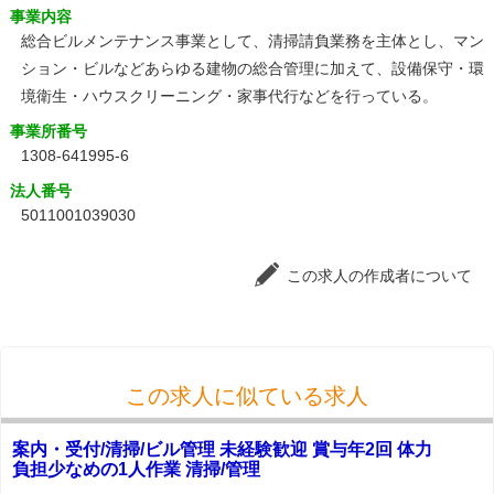
事業内容
総合ビルメンテナンス事業として、清掃請負業務を主体とし、マン
ション・ビルなどあらゆる建物の総合管理に加えて、設備保守・環
境衛生・ハウスクリーニング・家事代行などを行っている。
事業所番号
1308-641995-6
法人番号
5011001039030
この求人の作成者について
この求人に似ている求人
案内・受付/清掃/ビル管理 未経験歓迎 賞与年2回 体力
負担少なめの1人作業 清掃/管理