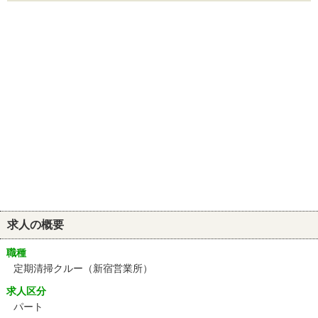
求人の概要
職種
定期清掃クルー（新宿営業所）
求人区分
パート