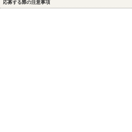
応募する際の注意事項