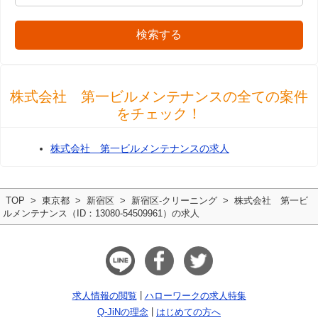
検索する
株式会社 第一ビルメンテナンスの全ての案件
をチェック！
株式会社 第一ビルメンテナンスの求人
TOP
東京都
新宿区
新宿区-クリーニング
株式会社 第一ビ
ルメンテナンス（ID：13080-54509961）の求人
求人情報の閲覧
ハローワークの求人特集
Q-JiNの理念
はじめての方へ