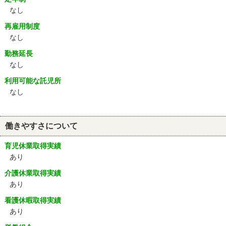
なし
再雇用制度
なし
勤務延長
なし
利用可能な託児所
なし
働きやすさについて
育児休業取得実績
あり
介護休業取得実績
あり
看護休暇取得実績
あり