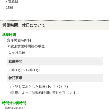
支給日
15日
労働時間、休日について
就業時間
変形労働時間制
変形労働時間制の単位
１ヶ月単位
就業時間
8時00分〜17時00分
特記事項
※上記を基本とした曜日別シフト制です。
※現場によっては勤務時間に変動が生じます。
時間外労働時間
時間外労働なし