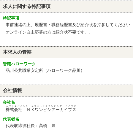
求人に関する特記事項
特記事項
事前連絡の上、履歴書・職務経歴書及び紹介状を持参してください
オンライン自主応募の方は紹介状不要です。。
本求人の管轄
管轄ハローワーク
品川公共職業安定所（ハローワーク品川）
会社情報
会社名
カブシキガイシヤ エヌエックスワンビシアーカイブズ
株式会社 ＮＸワンビシアーカイブズ
代表者名
代表取締役社長：高橋 豊