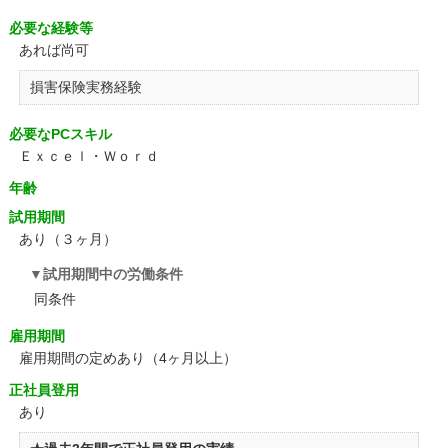
必要な経験等
あれば尚可
損害保険実務経験
必要なPCスキル
Ｅｘｃｅｌ・Ｗｏｒｄ
年齢
試用期間
あり（３ヶ月）
試用期間中の労働条件
同条件
雇用期間
雇用期間の定めあり（4ヶ月以上）
正社員登用
あり