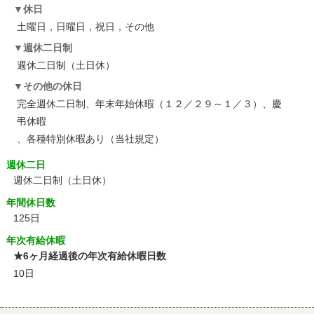
休日
土曜日，日曜日，祝日，その他
週休二日制
週休二日制（土日休）
その他の休日
完全週休二日制、年末年始休暇（１２／２９～１／３）、慶
弔休暇
、各種特別休暇あり（当社規定）
週休二日
週休二日制（土日休）
年間休日数
125日
年次有給休暇
★6ヶ月経過後の年次有給休暇日数
10日