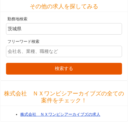
その他の求人を探してみる
勤務地検索
フリーワード検索
検索する
株式会社 ＮＸワンビシアーカイブズの全ての
案件をチェック！
株式会社 ＮＸワンビシアーカイブズの求人