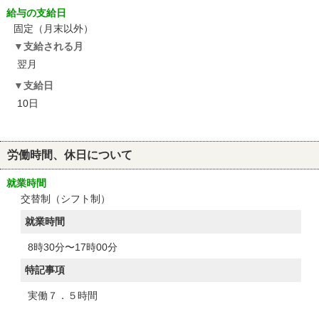
給与の支給日
固定（月末以外）
支給される月
翌月
支給日
10日
労働時間、休日について
就業時間
交替制（シフト制）
就業時間
8時30分〜17時00分
特記事項
実働７．５時間