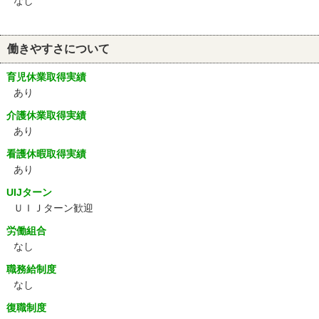
なし
働きやすさについて
育児休業取得実績
あり
介護休業取得実績
あり
看護休暇取得実績
あり
UIJターン
ＵＩＪターン歓迎
労働組合
なし
職務給制度
なし
復職制度