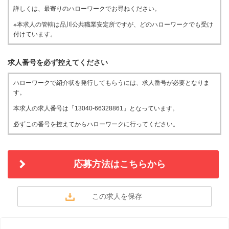
詳しくは、最寄りのハローワークでお尋ねください。
※本求人の管轄は品川公共職業安定所ですが、どのハローワークでも受け
付けています。
求人番号を必ず控えてください
ハローワークで紹介状を発行してもらうには、求人番号が必要となりま
す。
本求人の求人番号は「13040-66328861」となっています。
必ずこの番号を控えてからハローワークに行ってください。
応募方法はこちらから