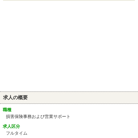
求人の概要
職種
損害保険事務および営業サポート
求人区分
フルタイム