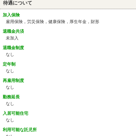
待遇について
加入保険
雇用保険，労災保険，健康保険，厚生年金，財形
退職金共済
未加入
退職金制度
なし
定年制
なし
再雇用制度
なし
勤務延長
なし
入居可能住宅
なし
利用可能な託児所