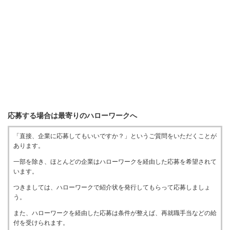
応募する場合は最寄りのハローワークへ
「直接、企業に応募してもいいですか？」というご質問をいただくことが
あります。
一部を除き、ほとんどの企業はハローワークを経由した応募を希望されて
います。
つきましては、ハローワークで紹介状を発行してもらって応募しましょ
う。
また、ハローワークを経由した応募は条件が整えば、再就職手当などの給
付を受けられます。