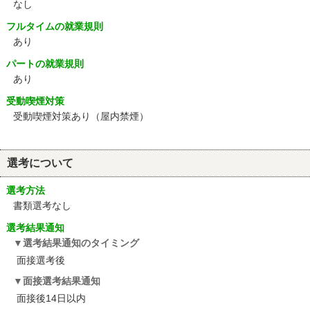
なし
フルタイムの就業規則
あり
パートの就業規則
あり
受動喫煙対策
受動喫煙対策あり（屋内禁煙）
選考について
選考方法
書類選考なし
選考結果通知
選考結果通知のタイミング
面接選考後
面接選考結果通知
面接後14日以内