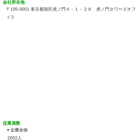
会社所在地
〒105-0001 東京都港区虎ノ門４－１－２８ 虎ノ門タワーズオフ
ィス
従業員数
企業全体
2002人