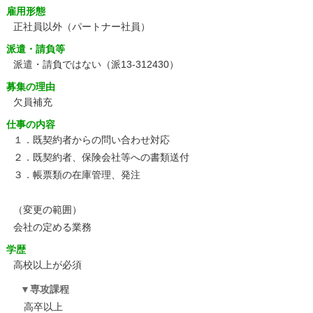
雇用形態
正社員以外（パートナー社員）
派遣・請負等
派遣・請負ではない（派13-312430）
募集の理由
欠員補充
仕事の内容
１．既契約者からの問い合わせ対応
２．既契約者、保険会社等への書類送付
３．帳票類の在庫管理、発注
（変更の範囲）
会社の定める業務
学歴
高校以上が必須
専攻課程
高卒以上