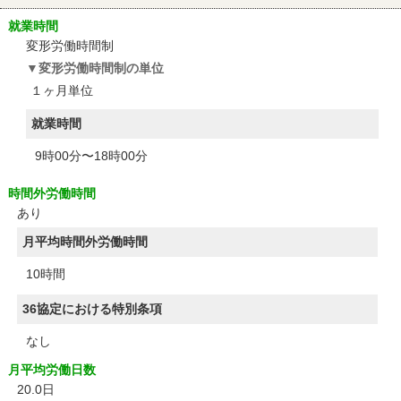
就業時間
変形労働時間制
変形労働時間制の単位
１ヶ月単位
就業時間
9時00分〜18時00分
時間外労働時間
あり
月平均時間外労働時間
10時間
36協定における特別条項
なし
月平均労働日数
20.0日