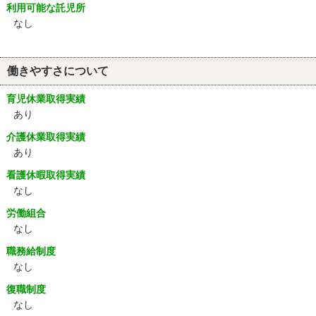
利用可能な託児所
なし
働きやすさについて
育児休業取得実績
あり
介護休業取得実績
あり
看護休暇取得実績
なし
労働組合
なし
職務給制度
なし
復職制度
なし