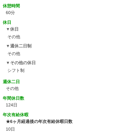
休憩時間
60分
休日
休日
その他
週休二日制
その他
その他の休日
シフト制
週休二日
その他
年間休日数
124日
年次有給休暇
★6ヶ月経過後の年次有給休暇日数
10日