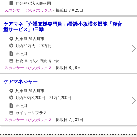
社会福祉法人鶴林園
スポンサー：求人ボックス
- 掲載日:7月25日
ケアマネ「介護支援専門員」/看護小規模多機能「複合
型サービス」/日勤
兵庫県 加古川市
月給24万円～28万円
正社員
社会福祉法人博愛福祉会
スポンサー：求人ボックス
- 掲載日:8月6日
ケアマネジャー
兵庫県 加古川市
月給20万8,200円～21万4,200円
正社員
カイキャリプラス
スポンサー：求人ボックス
- 掲載日:7月31日