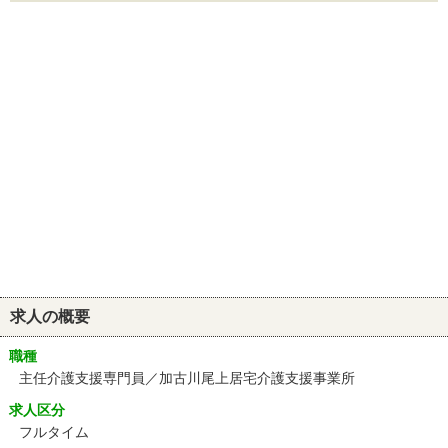
求人の概要
職種
主任介護支援専門員／加古川尾上居宅介護支援事業所
求人区分
フルタイム