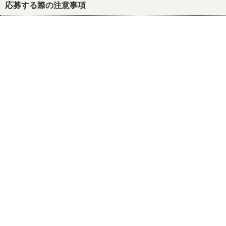
応募する際の注意事項