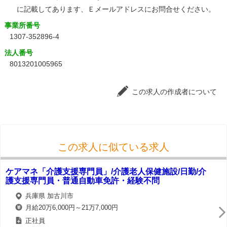
に記載してあります、Ｅメールアドレスにお問合せください。
事業所番号
1307-352896-4
法人番号
8013201005965
この求人の作成者について
この求人に似ている求人
ケアマネ「介護支援専門員」/介護老人保健施設/日勤/介
護支援専門員・普通自動車免許・経験不問
兵庫県 加古川市
月給20万6,000円～21万7,000円
正社員