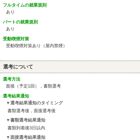
フルタイムの就業規則
あり
パートの就業規則
あり
受動喫煙対策
受動喫煙対策あり（屋内禁煙）
選考について
選考方法
面接（予定1回），書類選考
選考結果通知
選考結果通知のタイミング
書類選考後，面接選考後
書類選考結果通知
書類到着後3日以内
面接選考結果通知