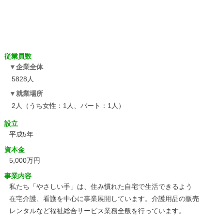
従業員数
企業全体
5828人
就業場所
2人（うち女性：1人、パート：1人）
設立
平成5年
資本金
5,000万円
事業内容
私たち「やさしい手」は、住み慣れた自宅で生活できるよう
在宅介護、看護を中心に事業展開しています。介護用品の販売
レンタルなど福祉総合サービス業務全般を行っています。