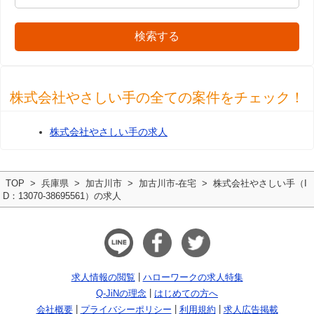
検索する
株式会社やさしい手の全ての案件をチェック！
株式会社やさしい手の求人
TOP
兵庫県
加古川市
加古川市-在宅
株式会社やさしい手（I
D：13070-38695561）の求人
求人情報の閲覧
ハローワークの求人特集
Q-JiNの理念
はじめての方へ
会社概要
プライバシーポリシー
利用規約
求人広告掲載