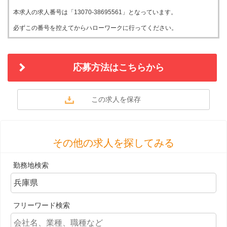
本求人の求人番号は「13070-38695561」となっています。
必ずこの番号を控えてからハローワークに行ってください。
応募方法はこちらから
その他の求人を探してみる
勤務地検索
フリーワード検索