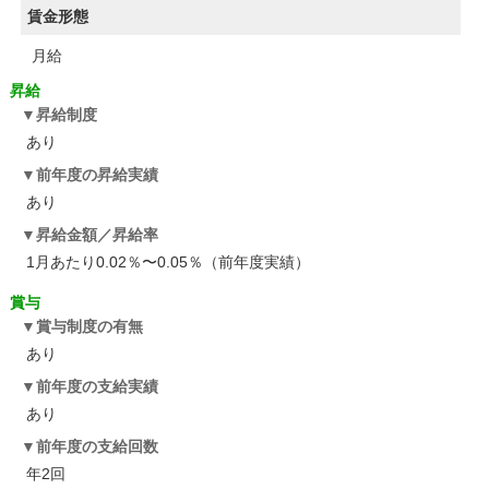
賃金形態
月給
昇給
昇給制度
あり
前年度の昇給実績
あり
昇給金額／昇給率
1月あたり0.02％〜0.05％（前年度実績）
賞与
賞与制度の有無
あり
前年度の支給実績
あり
前年度の支給回数
年2回