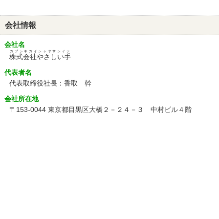
会社情報
会社名
カブシキガイシャヤサシイテ
株式会社やさしい手
代表者名
代表取締役社長：香取 幹
会社所在地
〒153-0044 東京都目黒区大橋２－２４－３ 中村ビル４階