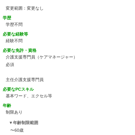
変更範囲：変更なし
学歴
学歴不問
必要な経験等
経験不問
必要な免許・資格
介護支援専門員（ケアマネージャー）
必須
主任介護支援専門員
必要なPCスキル
基本ワード、エクセル等
年齢
制限あり
年齢制限範囲
〜60歳