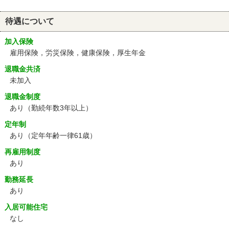
待遇について
加入保険
雇用保険，労災保険，健康保険，厚生年金
退職金共済
未加入
退職金制度
あり（勤続年数3年以上）
定年制
あり
（定年年齢一律61歳）
再雇用制度
あり
勤務延長
あり
入居可能住宅
なし