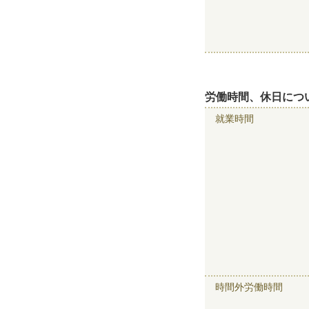
労働時間、休日につ
就業時間
時間外労働時間