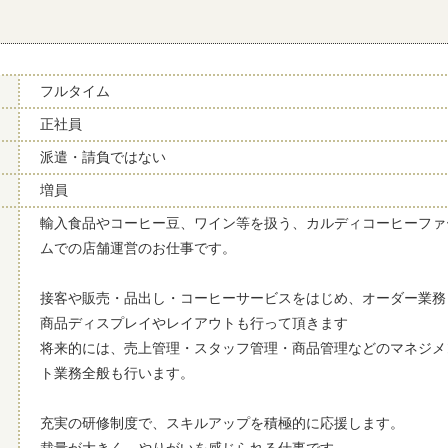
フルタイム
正社員
派遣・請負ではない
増員
輸入食品やコーヒー豆、ワイン等を扱う、カルディコーヒーファ
ムでの店舗運営のお仕事です。
接客や販売・品出し・コーヒーサービスをはじめ、オーダー業務
商品ディスプレイやレイアウトも行って頂きます
将来的には、売上管理・スタッフ管理・商品管理などのマネジメ
ト業務全般も行います。
充実の研修制度で、スキルアップを積極的に応援します。