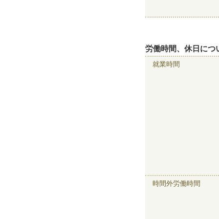
労働時間、休日につ
就業時間
時間外労働時間