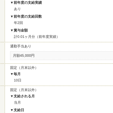
前年度の支給実績
あり
前年度の支給回数
年2回
賞与金額
計0.01ヶ月分（前年度実績）
通勤手当あり
月額45,000円
固定（月末以外）
毎月
10日
固定（月末以外）
支給される月
当月
支給日