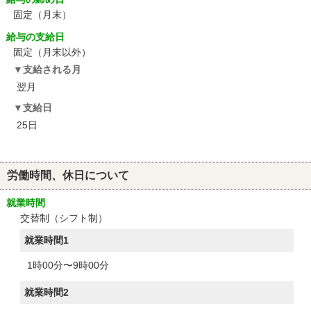
固定（月末）
給与の支給日
固定（月末以外）
支給される月
翌月
支給日
25日
労働時間、休日について
就業時間
交替制（シフト制）
就業時間1
1時00分〜9時00分
就業時間2