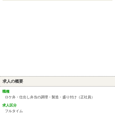
求人の概要
職種
ロケ弁・仕出し弁当の調理・製造・盛り付け（正社員）
求人区分
フルタイム