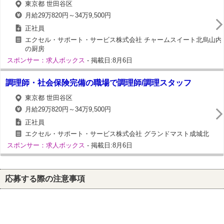
東京都 世田谷区
月給29万820円～34万9,500円
正社員
エクセル・サポート・サービス株式会社 チャームスイート北烏山内
の厨房
スポンサー：求人ボックス
- 掲載日:8月6日
調理師・社会保険完備の職場で調理師/調理スタッフ
東京都 世田谷区
月給29万820円～34万9,500円
正社員
エクセル・サポート・サービス株式会社 グランドマスト成城北
スポンサー：求人ボックス
- 掲載日:8月6日
応募する際の注意事項