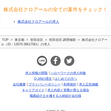
株式会社クロアールの全ての案件をチェック！
株式会社クロアールの求人
TOP
東京都
世田谷区
世田谷区-調理補助
株式会社クロアー
ル（ID：13070-38617061）の求人
求人情報の閲覧
ハローワークの求人特集
Q-JiNの理念
はじめての方へ
会社概要
プライバシーポリシー
利用規約
求人広告掲載
キャリアガイド
求人内容と実際が異なる場合
職業紹介士を擁する人材紹介会社様