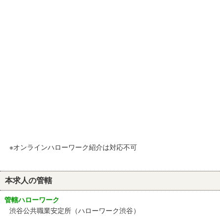
※オンラインハローワーク紹介は対応不可
本求人の管轄
管轄ハローワーク
渋谷公共職業安定所（ハローワーク渋谷）