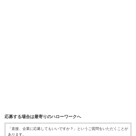
応募する場合は最寄りのハローワークへ
「直接、企業に応募してもいいですか？」というご質問をいただくことが
あります。