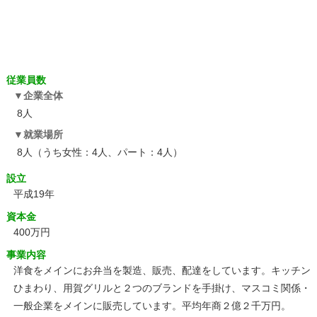
従業員数
企業全体
8人
就業場所
8人（うち女性：4人、パート：4人）
設立
平成19年
資本金
400万円
事業内容
洋食をメインにお弁当を製造、販売、配達をしています。キッチン
ひまわり、用賀グリルと２つのブランドを手掛け、マスコミ関係・
一般企業をメインに販売しています。平均年商２億２千万円。