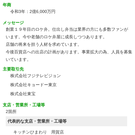
年商
令和3年：2億6,000万円
メッセージ
創業１９年目のロケ弁。仕出し弁当は業界の方にも多数ファンが
います。今や老舗のロケ弁屋に成長しつつあります。
店舗の将来を担う人材を求めています。
今後百貨店への出店の計画があります。事業拡大の為、人員を募集
いています。
主要取引先
株式会社フジテレビジョン
株式会社キョードー東京
株式会社東宝
支店・営業所・工場等
2箇所
代表的な支店・営業所・工場等
キッチンひまわり 用賀店