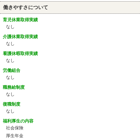
働きやすさについて
育児休業取得実績
なし
介護休業取得実績
なし
看護休暇取得実績
なし
労働組合
なし
職務給制度
なし
復職制度
なし
福利厚生の内容
社会保険
厚生年金