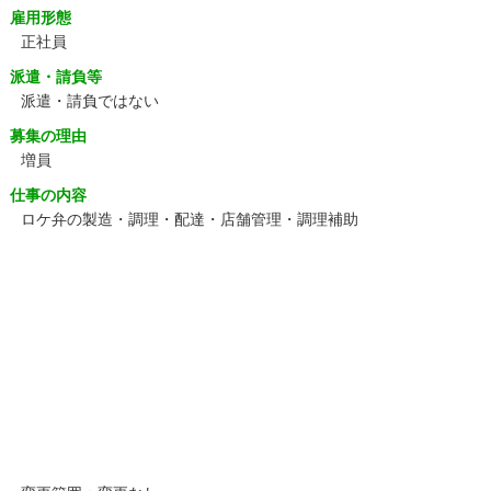
雇用形態
正社員
派遣・請負等
派遣・請負ではない
募集の理由
増員
仕事の内容
ロケ弁の製造・調理・配達・店舗管理・調理補助