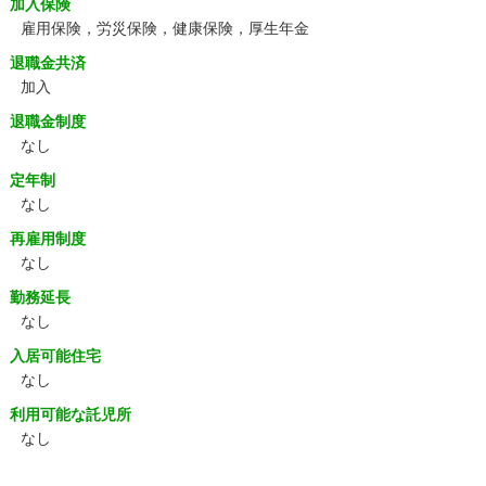
加入保険
雇用保険，労災保険，健康保険，厚生年金
退職金共済
加入
退職金制度
なし
定年制
なし
再雇用制度
なし
勤務延長
なし
入居可能住宅
なし
利用可能な託児所
なし