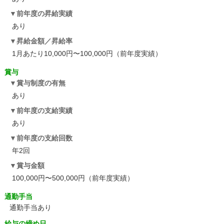
前年度の昇給実績
あり
昇給金額／昇給率
1月あたり10,000円〜100,000円（前年度実績）
賞与
賞与制度の有無
あり
前年度の支給実績
あり
前年度の支給回数
年2回
賞与金額
100,000円〜500,000円（前年度実績）
通勤手当
通勤手当あり
給与の締め日