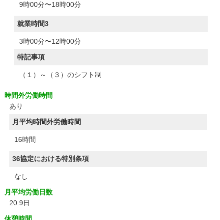
9時00分〜18時00分
就業時間3
3時00分〜12時00分
特記事項
（１）～（３）のシフト制
時間外労働時間
あり
月平均時間外労働時間
16時間
36協定における特別条項
なし
月平均労働日数
20.9日
休憩時間