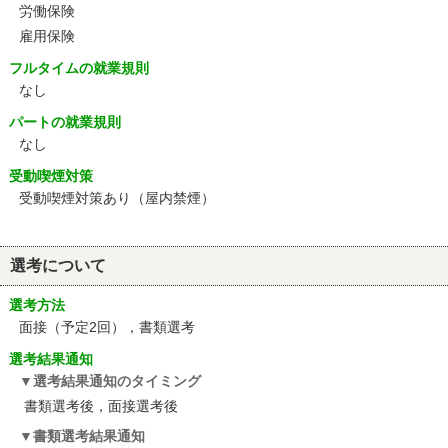
労働保険
雇用保険
フルタイムの就業規則
なし
パートの就業規則
なし
受動喫煙対策
受動喫煙対策あり（屋内禁煙）
選考について
選考方法
面接（予定2回），書類選考
選考結果通知
選考結果通知のタイミング
書類選考後，面接選考後
書類選考結果通知