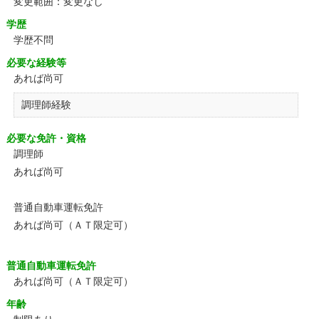
変更範囲：変更なし
学歴
学歴不問
必要な経験等
あれば尚可
調理師経験
必要な免許・資格
調理師
あれば尚可
普通自動車運転免許
あれば尚可（ＡＴ限定可）
普通自動車運転免許
あれば尚可（ＡＴ限定可）
年齢