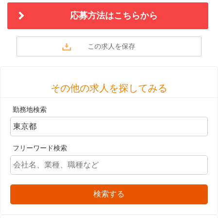
応募方法はこちらから
その他の求人を探してみる
勤務地検索
フリーワード検索
検索する