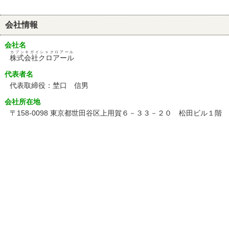
会社情報
会社名
カブシキガイシャクロアール
株式会社クロアール
代表者名
代表取締役：埜口 信男
会社所在地
〒158-0098 東京都世田谷区上用賀６－３３－２０ 松田ビル１階