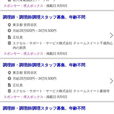
スポンサー：求人ボックス
- 掲載日:8月6日
調理師・調理師/調理スタッフ募集、年齢不問
東京都 世田谷区
月給29万820円～34万9,500円
正社員
エクセル・サポート・サービス株式会社 チャームスイート千歳烏山
内の厨房
スポンサー：求人ボックス
- 掲載日:8月6日
調理師・調理師/調理スタッフ募集、年齢不問
東京都 世田谷区
月給29万820円～34万9,500円
正社員
エクセル・サポート・サービス株式会社 チャームスイート豪徳寺
スポンサー：求人ボックス
- 掲載日:8月6日
調理師・調理師/調理スタッフ募集、年齢不問