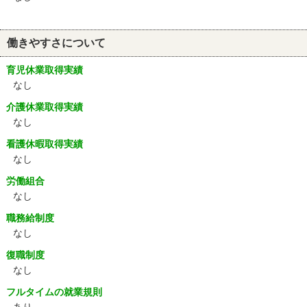
働きやすさについて
育児休業取得実績
なし
介護休業取得実績
なし
看護休暇取得実績
なし
労働組合
なし
職務給制度
なし
復職制度
なし
フルタイムの就業規則