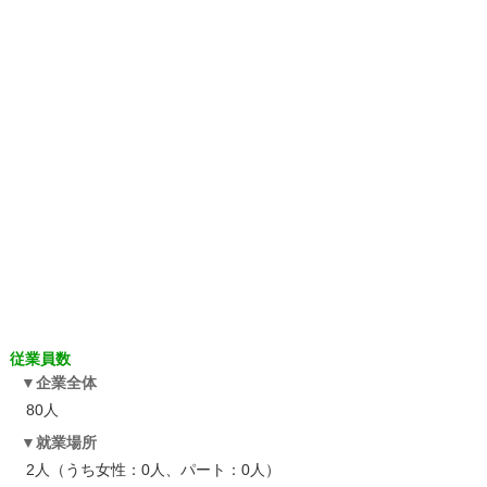
従業員数
企業全体
80人
就業場所
2人（うち女性：0人、パート：0人）