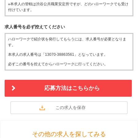
※本求人の管轄は渋谷公共職業安定所ですが、どのハローワークでも受け
付けています。
求人番号を必ず控えてください
ハローワークで紹介状を発行してもらうには、求人番号が必要となりま
す。
本求人の求人番号は「13070-38863561」となっています。
必ずこの番号を控えてからハローワークに行ってください。
応募方法はこちらから
その他の求人を探してみる