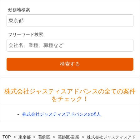
勤務地検索
フリーワード検索
検索する
株式会社ジャスティスアドバンスの全ての案件
をチェック！
株式会社ジャスティスアドバンスの求人
TOP
東京都
葛飾区
葛飾区-副業
株式会社ジャスティスアド