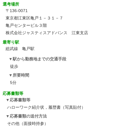
選考場所
〒136-0071
東京都江東区亀戸１－３１－７
亀戸センタービル３階
株式会社ジャスティスアドバンス 江東支店
最寄り駅
総武線 亀戸駅
駅から勤務地までの交通手段
徒歩
所要時間
5分
応募書類等
応募書類等
ハローワーク紹介状，履歴書（写真貼付）
応募書類の送付方法
その他（面接時持参）