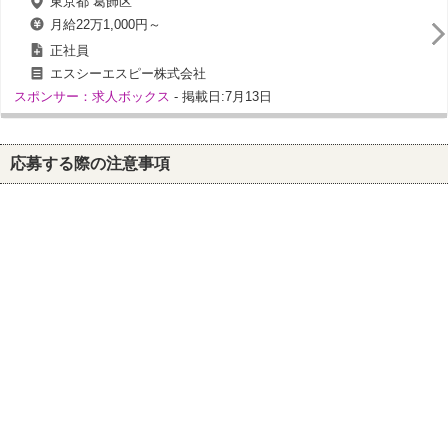
東京都 葛飾区
月給22万1,000円～
正社員
エスシーエスピー株式会社
スポンサー：求人ボックス
- 掲載日:7月13日
応募する際の注意事項