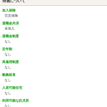
待遇について
加入保険
労災保険
退職金共済
未加入
退職金制度
なし
定年制
なし
再雇用制度
なし
勤務延長
なし
入居可能住宅
なし
利用可能な託児所
なし