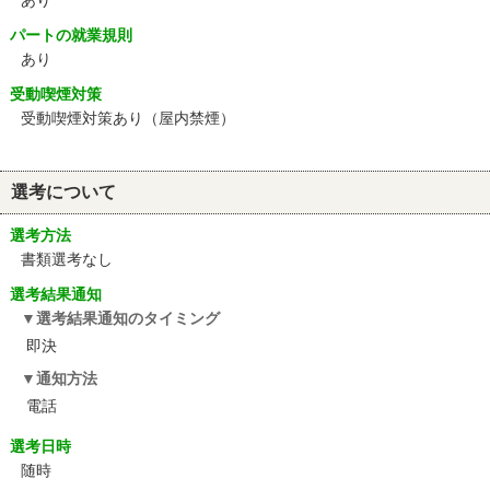
あり
パートの就業規則
あり
受動喫煙対策
受動喫煙対策あり（屋内禁煙）
選考について
選考方法
書類選考なし
選考結果通知
選考結果通知のタイミング
即決
通知方法
電話
選考日時
随時