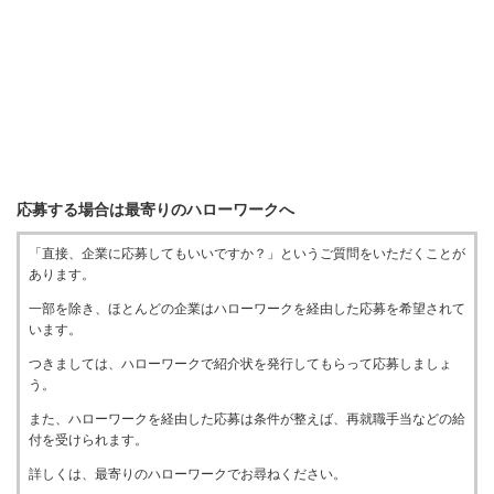
応募する場合は最寄りのハローワークへ
「直接、企業に応募してもいいですか？」というご質問をいただくことが
あります。
一部を除き、ほとんどの企業はハローワークを経由した応募を希望されて
います。
つきましては、ハローワークで紹介状を発行してもらって応募しましょ
う。
また、ハローワークを経由した応募は条件が整えば、再就職手当などの給
付を受けられます。
詳しくは、最寄りのハローワークでお尋ねください。