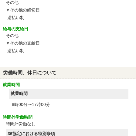
その他
その他の締切日
週払い制
給与の支給日
その他
その他の支給日
週払い制
労働時間、休日について
就業時間
就業時間
8時00分〜17時00分
時間外労働時間
時間外労働なし
36協定における特別条項