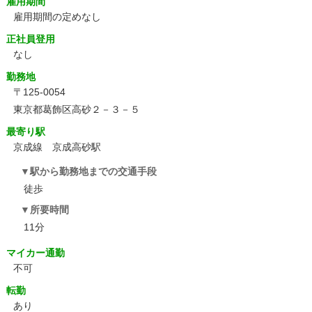
雇用期間
雇用期間の定めなし
正社員登用
なし
勤務地
〒125-0054
東京都葛飾区高砂２－３－５
最寄り駅
京成線 京成高砂駅
駅から勤務地までの交通手段
徒歩
所要時間
11分
マイカー通勤
不可
転勤
あり