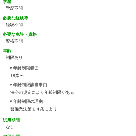
学歴
学歴不問
必要な経験等
経験不問
必要な免許・資格
資格不問
年齢
制限あり
年齢制限範囲
18歳〜
年齢制限該当事由
法令の規定により年齢制限がある
年齢制限の理由
警備業法第１４条により
試用期間
なし