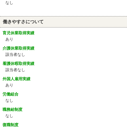
なし
働きやすさについて
育児休業取得実績
あり
介護休業取得実績
該当者なし
看護休暇取得実績
該当者なし
外国人雇用実績
あり
労働組合
なし
職務給制度
なし
復職制度