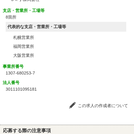
支店・営業所・工場等
8箇所
代表的な支店・営業所・工場等
札幌営業所
福岡営業所
大阪営業所
事業所番号
1307-680253-7
法人番号
3011101095181
この求人の作成者について
応募する際の注意事項