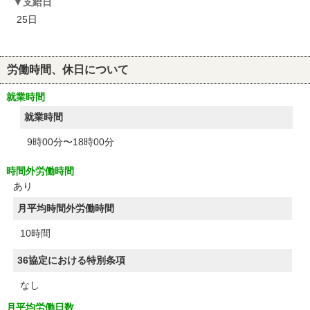
支給日
25日
労働時間、休日について
就業時間
就業時間
9時00分〜18時00分
時間外労働時間
あり
月平均時間外労働時間
10時間
36協定における特別条項
なし
月平均労働日数