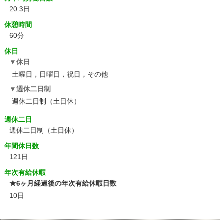
20.3日
休憩時間
60分
休日
休日
土曜日，日曜日，祝日，その他
週休二日制
週休二日制（土日休）
週休二日
週休二日制（土日休）
年間休日数
121日
年次有給休暇
★6ヶ月経過後の年次有給休暇日数
10日