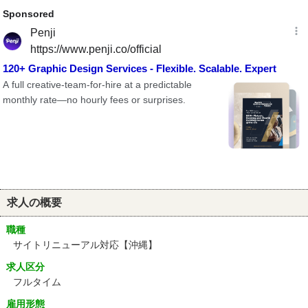
求人の概要
職種
サイトリニューアル対応【沖縄】
求人区分
フルタイム
雇用形態