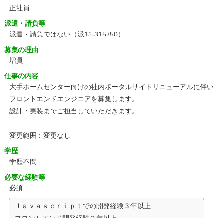
正社員
派遣・請負等
派遣・請負ではない（派13-315750）
募集の理由
増員
仕事の内容
大手ホームセンター向けの社内ポータルサイトリニューアルに伴い
フロントエンドエンジニアを募集します。
設計・実装までご担当していただきます。
変更範囲：変更なし
学歴
学歴不問
必要な経験等
必須
Ｊａｖａｓｃｒｉｐｔでの開発経験３年以上