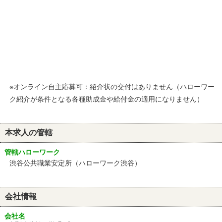
※オンライン自主応募可：紹介状の交付はありません（ハローワー
ク紹介が条件となる各種助成金や給付金の適用になりません）
本求人の管轄
管轄ハローワーク
渋谷公共職業安定所（ハローワーク渋谷）
会社情報
会社名