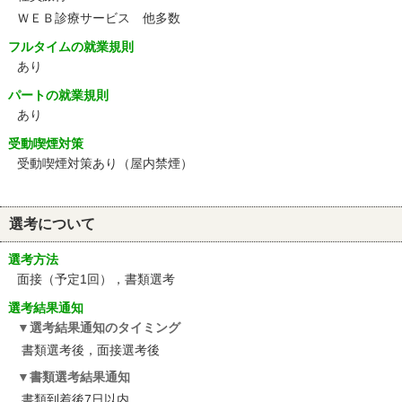
ＷＥＢ診療サービス 他多数
フルタイムの就業規則
あり
パートの就業規則
あり
受動喫煙対策
受動喫煙対策あり（屋内禁煙）
選考について
選考方法
面接（予定1回），書類選考
選考結果通知
選考結果通知のタイミング
書類選考後，面接選考後
書類選考結果通知
書類到着後7日以内