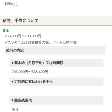
転勤なし
給与、手当について
賃金
250,000円〜700,000円
※フルタイムは月額換算の額、パートは時間額
給与の内訳
基本給（月額平均）又は時間額
203,000円〜568,400円
定額的に支払われる手当
-
固定残業代
あり