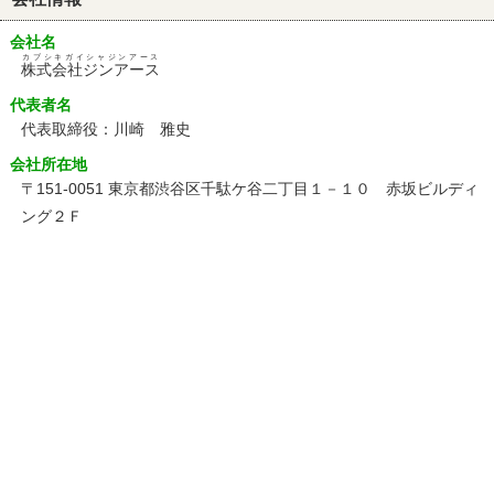
会社名
カブシキガイシャジンアース
株式会社ジンアース
代表者名
代表取締役：川崎 雅史
会社所在地
〒151-0051 東京都渋谷区千駄ケ谷二丁目１－１０ 赤坂ビルディ
ング２Ｆ