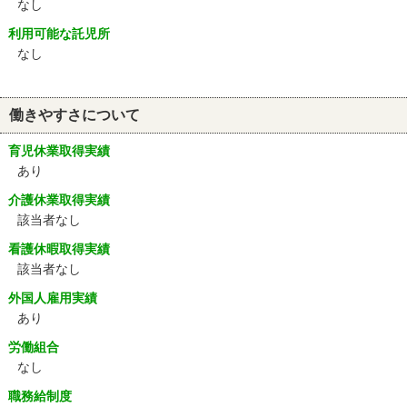
なし
利用可能な託児所
なし
働きやすさについて
育児休業取得実績
あり
介護休業取得実績
該当者なし
看護休暇取得実績
該当者なし
外国人雇用実績
あり
労働組合
なし
職務給制度