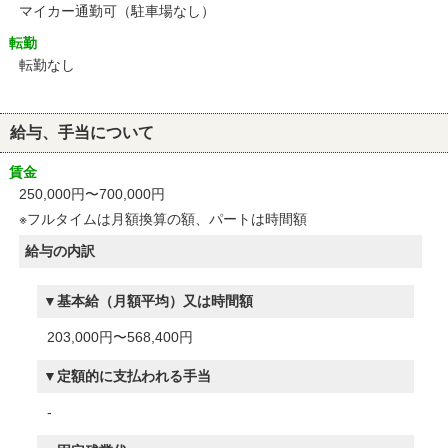
マイカー通勤可（駐車場なし）
転勤
転勤なし
給与、手当について
賃金
250,000円〜700,000円
※フルタイムは月額換算の額、パートは時間額
給与の内訳
基本給（月額平均）又は時間額
203,000円〜568,400円
定額的に支払われる手当
-