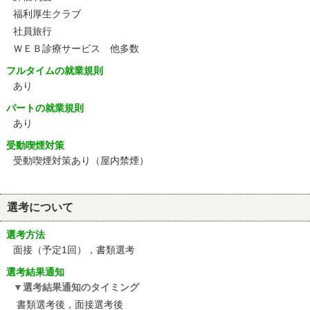
福利厚生クラブ
社員旅行
ＷＥＢ診療サービス 他多数
フルタイムの就業規則
あり
パートの就業規則
あり
受動喫煙対策
受動喫煙対策あり（屋内禁煙）
選考について
選考方法
面接（予定1回），書類選考
選考結果通知
選考結果通知のタイミング
書類選考後，面接選考後