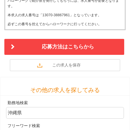
ハローワークで紹介状を発行してもらうには、求人番号が必要となりま
す。
本求人の求人番号は「13070-38867961」となっています。
必ずこの番号を控えてからハローワークに行ってください。
応募方法はこちらから
その他の求人を探してみる
勤務地検索
フリーワード検索