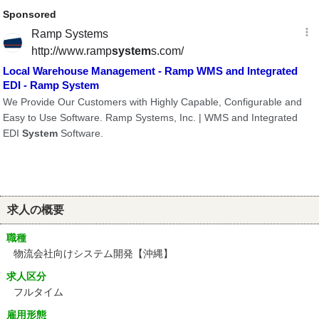
求人の概要
職種
物流会社向けシステム開発【沖縄】
求人区分
フルタイム
雇用形態