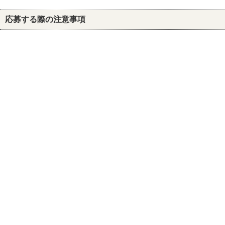
応募する際の注意事項