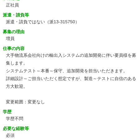
正社員
派遣・請負等
派遣・請負ではない（派13-315750）
募集の理由
増員
仕事の内容
大手物流系会社向けの輸出入システムの追加開発に伴い要員様を募
集します。
システムテスト～本番～保守、追加開発を担当いただきます。
詳細設計～ご担当いただく想定ですが、製造～テストに自信のある
方大歓迎。
変更範囲：変更なし
学歴
学歴不問
必要な経験等
必須