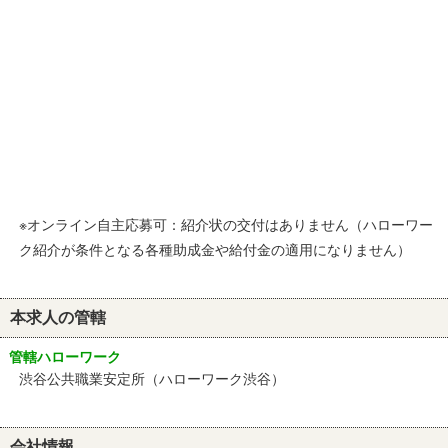
※オンライン自主応募可：紹介状の交付はありません（ハローワー
ク紹介が条件となる各種助成金や給付金の適用になりません）
本求人の管轄
管轄ハローワーク
渋谷公共職業安定所（ハローワーク渋谷）
会社情報