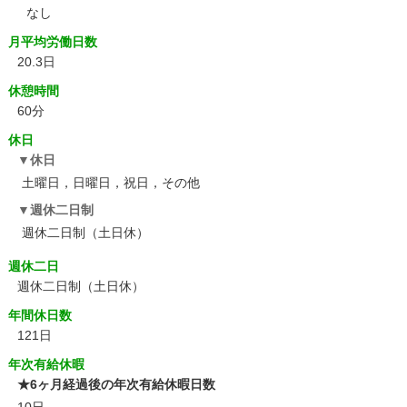
なし
月平均労働日数
20.3日
休憩時間
60分
休日
休日
土曜日，日曜日，祝日，その他
週休二日制
週休二日制（土日休）
週休二日
週休二日制（土日休）
年間休日数
121日
年次有給休暇
★6ヶ月経過後の年次有給休暇日数