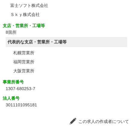
富士ソフト株式会社
Ｓｋｙ株式会社
支店・営業所・工場等
8箇所
代表的な支店・営業所・工場等
札幌営業所
福岡営業所
大阪営業所
事業所番号
1307-680253-7
法人番号
3011101095181
この求人の作成者について