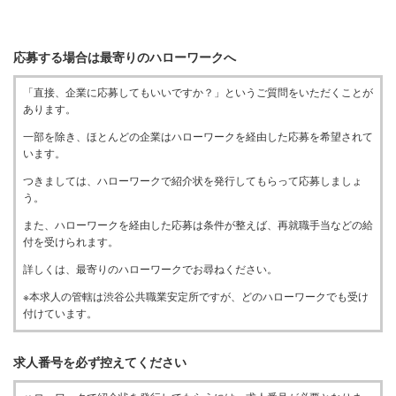
応募する場合は最寄りのハローワークへ
「直接、企業に応募してもいいですか？」というご質問をいただくことが
あります。
一部を除き、ほとんどの企業はハローワークを経由した応募を希望されて
います。
つきましては、ハローワークで紹介状を発行してもらって応募しましょ
う。
また、ハローワークを経由した応募は条件が整えば、再就職手当などの給
付を受けられます。
詳しくは、最寄りのハローワークでお尋ねください。
※本求人の管轄は渋谷公共職業安定所ですが、どのハローワークでも受け
付けています。
求人番号を必ず控えてください