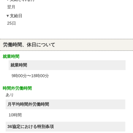
翌月
支給日
25日
労働時間、休日について
就業時間
就業時間
9時00分〜18時00分
時間外労働時間
あり
月平均時間外労働時間
10時間
36協定における特別条項