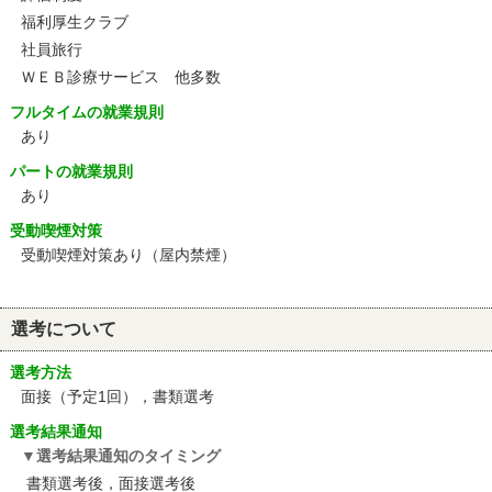
福利厚生クラブ
社員旅行
ＷＥＢ診療サービス 他多数
フルタイムの就業規則
あり
パートの就業規則
あり
受動喫煙対策
受動喫煙対策あり（屋内禁煙）
選考について
選考方法
面接（予定1回），書類選考
選考結果通知
選考結果通知のタイミング
書類選考後，面接選考後