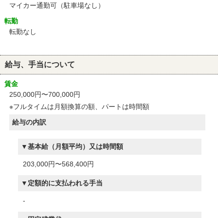
マイカー通勤可（駐車場なし）
転勤
転勤なし
給与、手当について
賃金
250,000円〜700,000円
※フルタイムは月額換算の額、パートは時間額
給与の内訳
基本給（月額平均）又は時間額
203,000円〜568,400円
定額的に支払われる手当
-