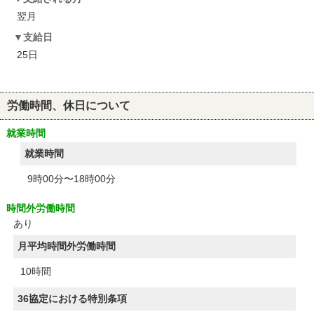
翌月
支給日
25日
労働時間、休日について
就業時間
就業時間
9時00分〜18時00分
時間外労働時間
あり
月平均時間外労働時間
10時間
36協定における特別条項