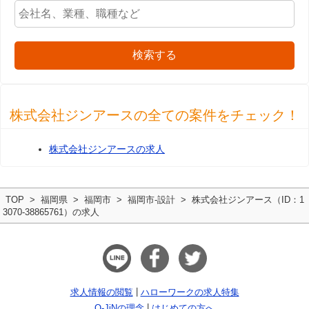
検索する
株式会社ジンアースの全ての案件をチェック！
株式会社ジンアースの求人
TOP
福岡県
福岡市
福岡市-設計
株式会社ジンアース（ID：1
3070-38865761）の求人
求人情報の閲覧
ハローワークの求人特集
Q-JiNの理念
はじめての方へ