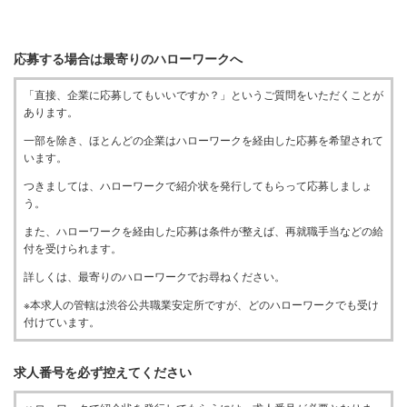
応募する場合は最寄りのハローワークへ
「直接、企業に応募してもいいですか？」というご質問をいただくことが
あります。
一部を除き、ほとんどの企業はハローワークを経由した応募を希望されて
います。
つきましては、ハローワークで紹介状を発行してもらって応募しましょ
う。
また、ハローワークを経由した応募は条件が整えば、再就職手当などの給
付を受けられます。
詳しくは、最寄りのハローワークでお尋ねください。
※本求人の管轄は渋谷公共職業安定所ですが、どのハローワークでも受け
付けています。
求人番号を必ず控えてください