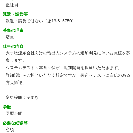
正社員
派遣・請負等
派遣・請負ではない（派13-315750）
募集の理由
増員
仕事の内容
大手物流系会社向けの輸出入システムの追加開発に伴い要員様を募
集します。
システムテスト～本番～保守、追加開発を担当いただきます。
詳細設計～ご担当いただく想定ですが、製造～テストに自信のある
方大歓迎。
変更範囲：変更なし
学歴
学歴不問
必要な経験等
必須