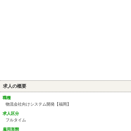
求人の概要
職種
物流会社向けシステム開発【福岡】
求人区分
フルタイム
雇用形態