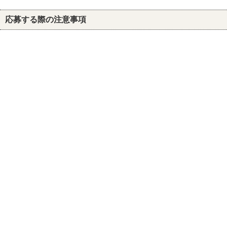
応募する際の注意事項