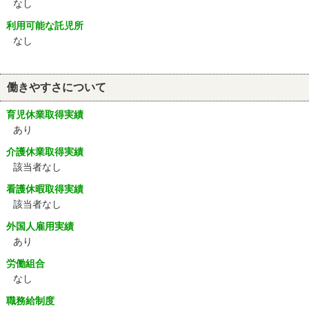
なし
利用可能な託児所
なし
働きやすさについて
育児休業取得実績
あり
介護休業取得実績
該当者なし
看護休暇取得実績
該当者なし
外国人雇用実績
あり
労働組合
なし
職務給制度