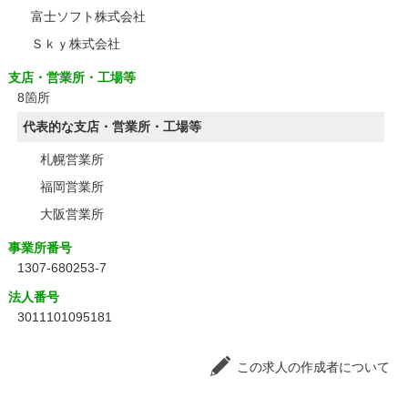
富士ソフト株式会社
Ｓｋｙ株式会社
支店・営業所・工場等
8箇所
代表的な支店・営業所・工場等
札幌営業所
福岡営業所
大阪営業所
事業所番号
1307-680253-7
法人番号
3011101095181
この求人の作成者について