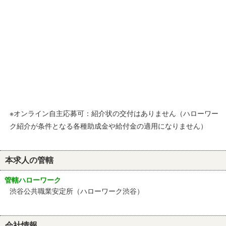
※オンライン自主応募可：紹介状の交付はありません（ハローワー
ク紹介が条件となる各種助成金や給付金の適用になりません）
本求人の管轄
管轄ハローワーク
渋谷公共職業安定所（ハローワーク渋谷）
会社情報