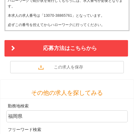
ハローワークで紹介状を発行してもらうには、求人番号が必要となりま
す。
本求人の求人番号は「13070-38865761」となっています。
必ずこの番号を控えてからハローワークに行ってください。
応募方法はこちらから
その他の求人を探してみる
勤務地検索
フリーワード検索