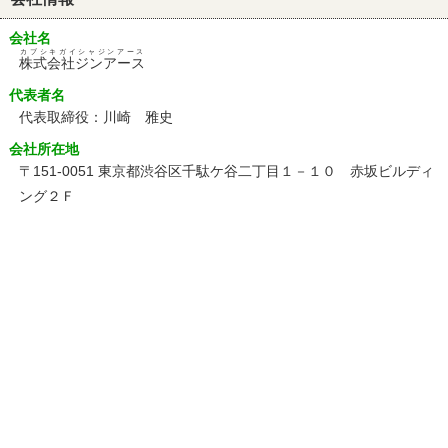
会社名
カブシキガイシャジンアース
株式会社ジンアース
代表者名
代表取締役：川崎 雅史
会社所在地
〒151-0051 東京都渋谷区千駄ケ谷二丁目１－１０ 赤坂ビルディ
ング２Ｆ