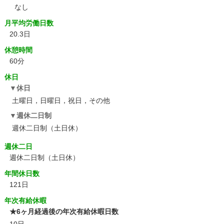
なし
月平均労働日数
20.3日
休憩時間
60分
休日
休日
土曜日，日曜日，祝日，その他
週休二日制
週休二日制（土日休）
週休二日
週休二日制（土日休）
年間休日数
121日
年次有給休暇
★6ヶ月経過後の年次有給休暇日数