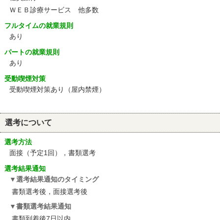
ＷＥＢ診療サービス 他多数
フルタイムの就業規則
あり
パートの就業規則
あり
受動喫煙対策
受動喫煙対策あり（屋内禁煙）
選考について
選考方法
面接（予定1回），書類選考
選考結果通知
選考結果通知のタイミング
書類選考後，面接選考後
書類選考結果通知
書類到着後7日以内