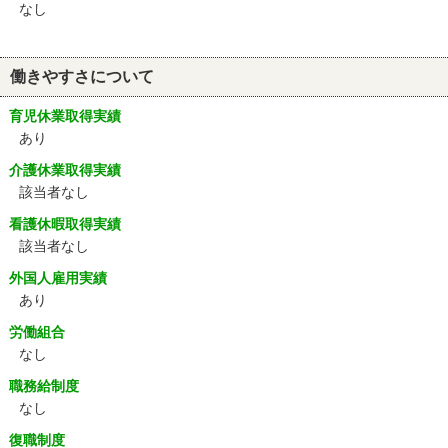
なし
働きやすさについて
育児休業取得実績
あり
介護休業取得実績
該当者なし
看護休暇取得実績
該当者なし
外国人雇用実績
あり
労働組合
なし
職務給制度
なし
復職制度