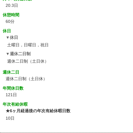
20.3日
休憩時間
60分
休日
休日
土曜日，日曜日，祝日
週休二日制
週休二日制（土日休）
週休二日
週休二日制（土日休）
年間休日数
121日
年次有給休暇
★6ヶ月経過後の年次有給休暇日数
10日