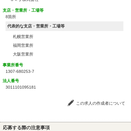
支店・営業所・工場等
8箇所
代表的な支店・営業所・工場等
札幌営業所
福岡営業所
大阪営業所
事業所番号
1307-680253-7
法人番号
3011101095181
この求人の作成者について
応募する際の注意事項