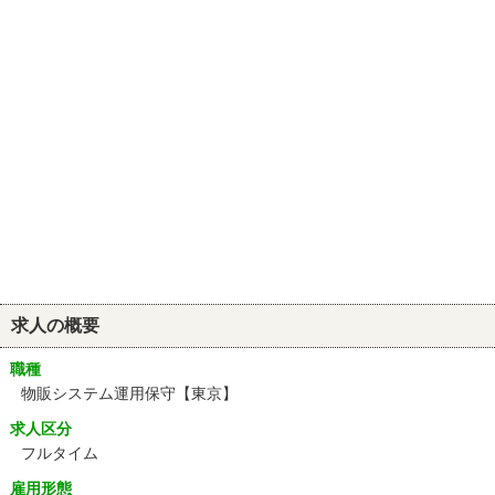
求人の概要
職種
物販システム運用保守【東京】
求人区分
フルタイム
雇用形態