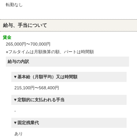
転勤なし
給与、手当について
賃金
265,000円〜700,000円
※フルタイムは月額換算の額、パートは時間額
給与の内訳
基本給（月額平均）又は時間額
215,100円〜568,400円
定額的に支払われる手当
-
固定残業代
あり