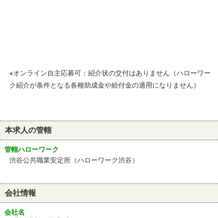
※オンライン自主応募可：紹介状の交付はありません（ハローワー
ク紹介が条件となる各種助成金や給付金の適用になりません）
本求人の管轄
管轄ハローワーク
渋谷公共職業安定所（ハローワーク渋谷）
会社情報
会社名