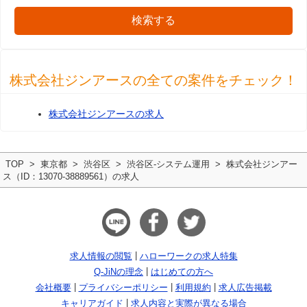
検索する
株式会社ジンアースの全ての案件をチェック！
株式会社ジンアースの求人
TOP
東京都
渋谷区
渋谷区-システム運用
株式会社ジンアー
ス（ID：13070-38889561）の求人
求人情報の閲覧
ハローワークの求人特集
Q-JiNの理念
はじめての方へ
会社概要
プライバシーポリシー
利用規約
求人広告掲載
キャリアガイド
求人内容と実際が異なる場合