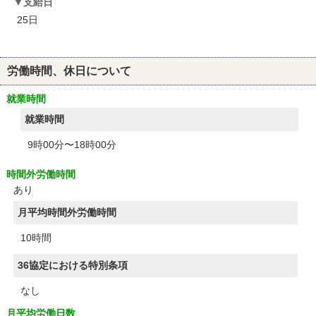
支給日
25日
労働時間、休日について
就業時間
就業時間
9時00分〜18時00分
時間外労働時間
あり
月平均時間外労働時間
10時間
36協定における特別条項
なし
月平均労働日数