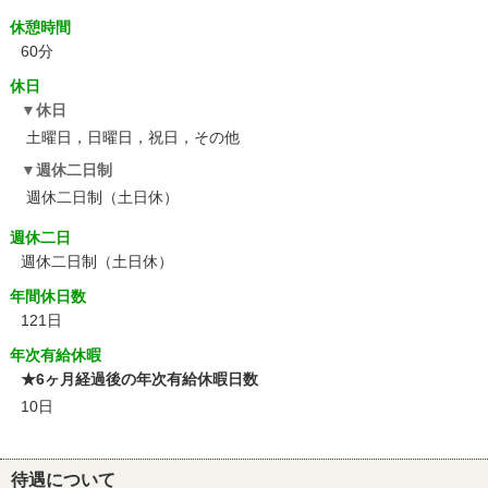
休憩時間
60分
休日
休日
土曜日，日曜日，祝日，その他
週休二日制
週休二日制（土日休）
週休二日
週休二日制（土日休）
年間休日数
121日
年次有給休暇
★6ヶ月経過後の年次有給休暇日数
10日
待遇について