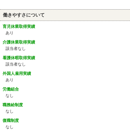
働きやすさについて
育児休業取得実績
あり
介護休業取得実績
該当者なし
看護休暇取得実績
該当者なし
外国人雇用実績
あり
労働組合
なし
職務給制度
なし
復職制度
なし