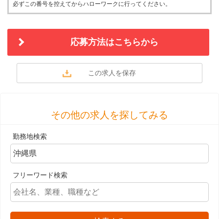
必ずこの番号を控えてからハローワークに行ってください。
応募方法はこちらから
その他の求人を探してみる
勤務地検索
フリーワード検索