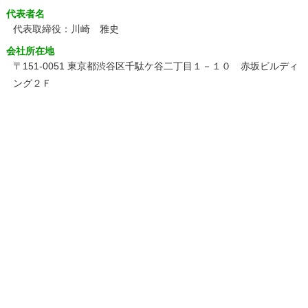
代表者名
代表取締役：川崎 雅史
会社所在地
〒151-0051 東京都渋谷区千駄ケ谷二丁目１－１０ 赤坂ビルディ
ング２Ｆ