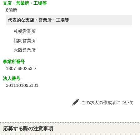
支店・営業所・工場等
8箇所
代表的な支店・営業所・工場等
札幌営業所
福岡営業所
大阪営業所
事業所番号
1307-680253-7
法人番号
3011101095181
この求人の作成者について
応募する際の注意事項