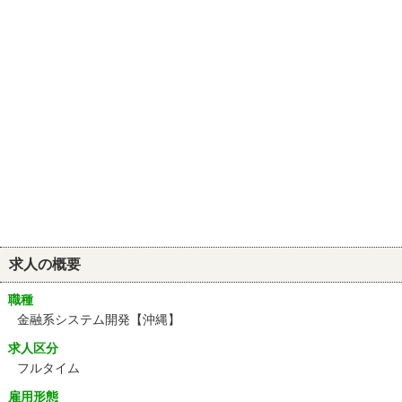
求人の概要
職種
金融系システム開発【沖縄】
求人区分
フルタイム
雇用形態