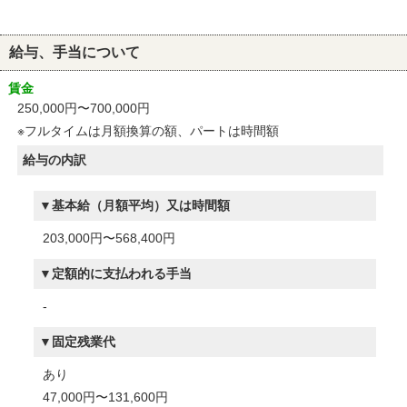
給与、手当について
賃金
250,000円〜700,000円
※フルタイムは月額換算の額、パートは時間額
給与の内訳
基本給（月額平均）又は時間額
203,000円〜568,400円
定額的に支払われる手当
-
固定残業代
あり
47,000円〜131,600円