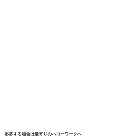
応募する場合は最寄りのハローワークへ