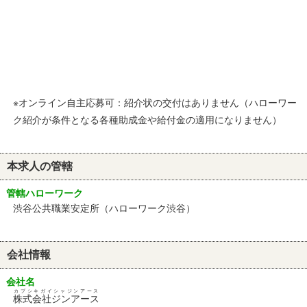
※オンライン自主応募可：紹介状の交付はありません（ハローワー
ク紹介が条件となる各種助成金や給付金の適用になりません）
本求人の管轄
管轄ハローワーク
渋谷公共職業安定所（ハローワーク渋谷）
会社情報
会社名
カブシキガイシャジンアース
株式会社ジンアース