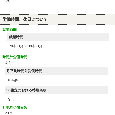
25日
労働時間、休日について
就業時間
就業時間
9時00分〜18時00分
時間外労働時間
あり
月平均時間外労働時間
10時間
36協定における特別条項
なし
月平均労働日数
20.3日