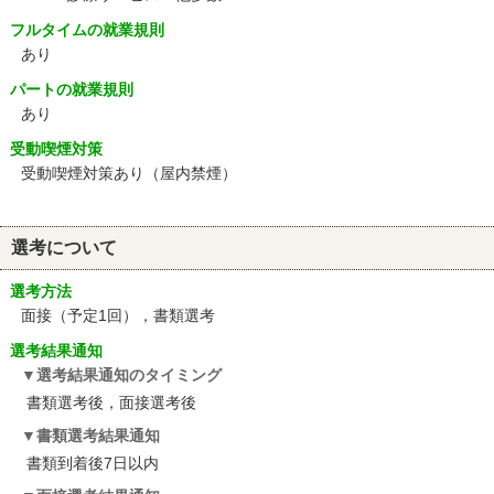
フルタイムの就業規則
あり
パートの就業規則
あり
受動喫煙対策
受動喫煙対策あり（屋内禁煙）
選考について
選考方法
面接（予定1回），書類選考
選考結果通知
選考結果通知のタイミング
書類選考後，面接選考後
書類選考結果通知
書類到着後7日以内