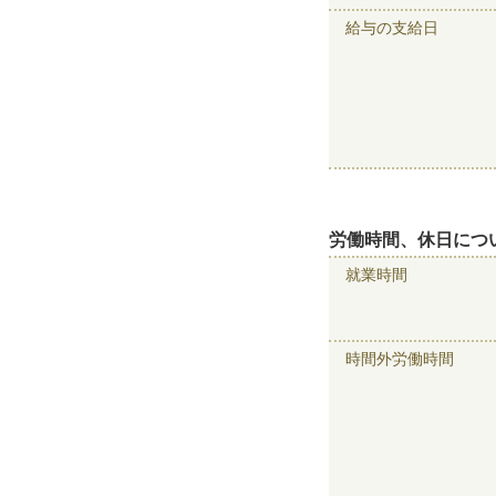
給与の支給日
労働時間、休日につ
就業時間
時間外労働時間