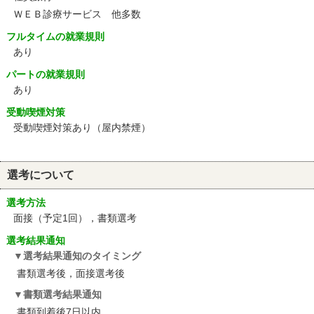
ＷＥＢ診療サービス 他多数
フルタイムの就業規則
あり
パートの就業規則
あり
受動喫煙対策
受動喫煙対策あり（屋内禁煙）
選考について
選考方法
面接（予定1回），書類選考
選考結果通知
選考結果通知のタイミング
書類選考後，面接選考後
書類選考結果通知
書類到着後7日以内