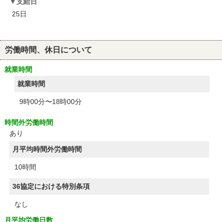
支給日
25日
労働時間、休日について
就業時間
就業時間
9時00分〜18時00分
時間外労働時間
あり
月平均時間外労働時間
10時間
36協定における特別条項
なし
月平均労働日数