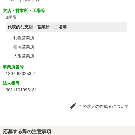
支店・営業所・工場等
8箇所
代表的な支店・営業所・工場等
札幌営業所
福岡営業所
大阪営業所
事業所番号
1307-680253-7
法人番号
3011101095181
この求人の作成者について
応募する際の注意事項