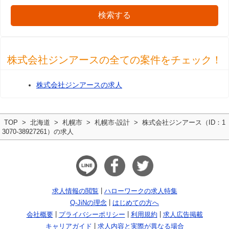
検索する
株式会社ジンアースの全ての案件をチェック！
株式会社ジンアースの求人
TOP
北海道
札幌市
札幌市-設計
株式会社ジンアース（ID：1
3070-38927261）の求人
求人情報の閲覧
ハローワークの求人特集
Q-JiNの理念
はじめての方へ
会社概要
プライバシーポリシー
利用規約
求人広告掲載
キャリアガイド
求人内容と実際が異なる場合