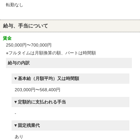
転勤なし
給与、手当について
賃金
250,000円〜700,000円
※フルタイムは月額換算の額、パートは時間額
給与の内訳
基本給（月額平均）又は時間額
203,000円〜568,400円
定額的に支払われる手当
-
固定残業代
あり