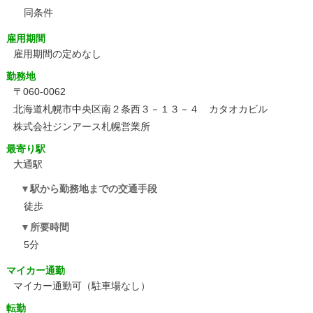
同条件
雇用期間
雇用期間の定めなし
勤務地
〒060-0062
北海道札幌市中央区南２条西３－１３－４ カタオカビル
株式会社ジンアース札幌営業所
最寄り駅
大通駅
駅から勤務地までの交通手段
徒歩
所要時間
5分
マイカー通勤
マイカー通勤可（駐車場なし）
転勤