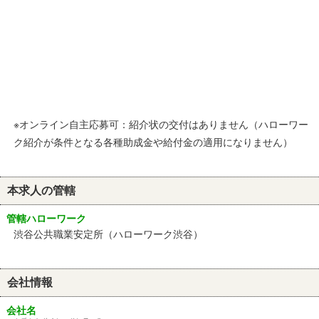
※オンライン自主応募可：紹介状の交付はありません（ハローワー
ク紹介が条件となる各種助成金や給付金の適用になりません）
本求人の管轄
管轄ハローワーク
渋谷公共職業安定所（ハローワーク渋谷）
会社情報
会社名