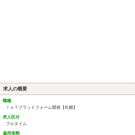
求人の概要
職種
ＩｏＴプラットフォーム開発【札幌】
求人区分
フルタイム
雇用形態