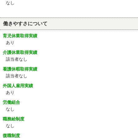
なし
働きやすさについて
育児休業取得実績
あり
介護休業取得実績
該当者なし
看護休暇取得実績
該当者なし
外国人雇用実績
あり
労働組合
なし
職務給制度
なし
復職制度