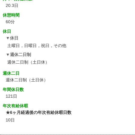
20.3日
休憩時間
60分
休日
休日
土曜日，日曜日，祝日，その他
週休二日制
週休二日制（土日休）
週休二日
週休二日制（土日休）
年間休日数
121日
年次有給休暇
★6ヶ月経過後の年次有給休暇日数
10日