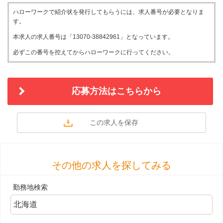
ハローワークで紹介状を発行してもらうには、求人番号が必要となりま
す。
本求人の求人番号は「13070-38842961」となっています。
必ずこの番号を控えてからハローワークに行ってください。
応募方法はこちらから
その他の求人を探してみる
勤務地検索