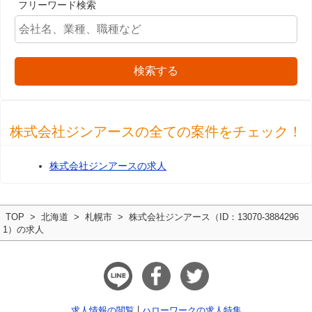
フリーワード検索
検索する
株式会社ジンアースの全ての案件をチェック！
株式会社ジンアースの求人
TOP
北海道
札幌市
株式会社ジンアース（ID：13070-3884296
1）の求人
求人情報の閲覧
ハローワークの求人特集