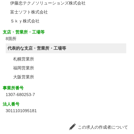
伊藤忠テクノソリューションズ株式会社
富士ソフト株式会社
Ｓｋｙ株式会社
支店・営業所・工場等
8箇所
代表的な支店・営業所・工場等
札幌営業所
福岡営業所
大阪営業所
事業所番号
1307-680253-7
法人番号
3011101095181
この求人の作成者について