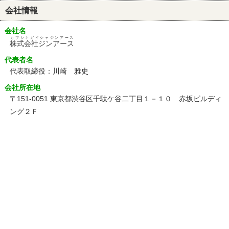
会社情報
会社名
カブシキガイシャジンアース
株式会社ジンアース
代表者名
代表取締役：川崎 雅史
会社所在地
〒151-0051 東京都渋谷区千駄ケ谷二丁目１－１０ 赤坂ビルディ
ング２Ｆ