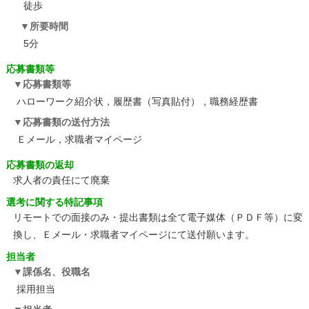
徒歩
所要時間
5分
応募書類等
応募書類等
ハローワーク紹介状，履歴書（写真貼付），職務経歴書
応募書類の送付方法
Ｅメール，求職者マイページ
応募書類の返却
求人者の責任にて廃棄
選考に関する特記事項
リモートでの面接のみ・提出書類は全て電子媒体（ＰＤＦ等）に変
換し、Ｅメール・求職者マイページにて送付願います。
担当者
課係名、役職名
採用担当