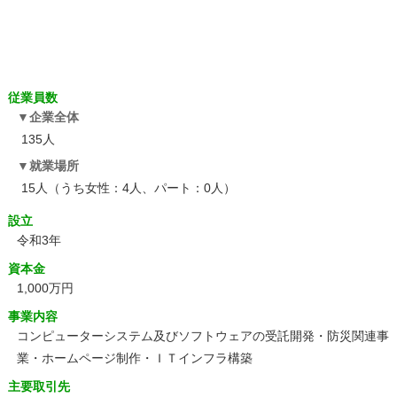
従業員数
企業全体
135人
就業場所
15人（うち女性：4人、パート：0人）
設立
令和3年
資本金
1,000万円
事業内容
コンピューターシステム及びソフトウェアの受託開発・防災関連事
業・ホームページ制作・ＩＴインフラ構築
主要取引先