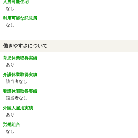
入居可能住宅
なし
利用可能な託児所
なし
働きやすさについて
育児休業取得実績
あり
介護休業取得実績
該当者なし
看護休暇取得実績
該当者なし
外国人雇用実績
あり
労働組合
なし