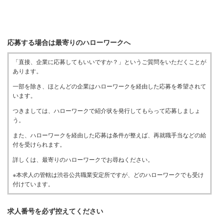
応募する場合は最寄りのハローワークへ
「直接、企業に応募してもいいですか？」というご質問をいただくことが
あります。
一部を除き、ほとんどの企業はハローワークを経由した応募を希望されて
います。
つきましては、ハローワークで紹介状を発行してもらって応募しましょ
う。
また、ハローワークを経由した応募は条件が整えば、再就職手当などの給
付を受けられます。
詳しくは、最寄りのハローワークでお尋ねください。
※本求人の管轄は渋谷公共職業安定所ですが、どのハローワークでも受け
付けています。
求人番号を必ず控えてください