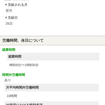
支給される月
翌月
支給日
25日
労働時間、休日について
就業時間
就業時間
9時00分〜18時00分
時間外労働時間
あり
月平均時間外労働時間
10時間