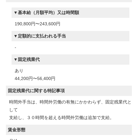
基本給（月額平均）又は時間額
190,800円〜243,600円
定額的に支払われる手当
-
固定残業代
あり
44,200円〜56,400円
固定残業代に関する特記事項
時間外手当は、時間外労働の有無にかかわらず、固定残業代と
して
支給し、３０時間を超える時間外労働は追加で支給。
賃金形態