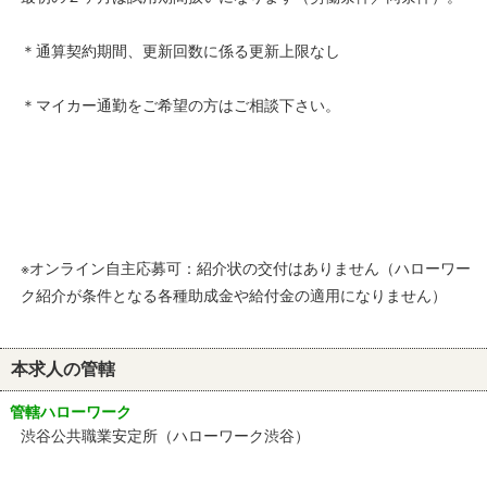
＊通算契約期間、更新回数に係る更新上限なし
＊マイカー通勤をご希望の方はご相談下さい。
※オンライン自主応募可：紹介状の交付はありません（ハローワー
ク紹介が条件となる各種助成金や給付金の適用になりません）
本求人の管轄
管轄ハローワーク
渋谷公共職業安定所（ハローワーク渋谷）