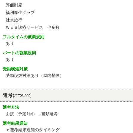
評価制度
福利厚生クラブ
社員旅行
ＷＥＢ診療サービス 他多数
フルタイムの就業規則
あり
パートの就業規則
あり
受動喫煙対策
受動喫煙対策あり（屋内禁煙）
選考について
選考方法
面接（予定1回），書類選考
選考結果通知
選考結果通知のタイミング