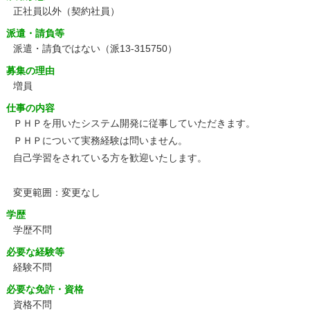
正社員以外（契約社員）
派遣・請負等
派遣・請負ではない（派13-315750）
募集の理由
増員
仕事の内容
ＰＨＰを用いたシステム開発に従事していただきます。
ＰＨＰについて実務経験は問いません。
自己学習をされている方を歓迎いたします。
変更範囲：変更なし
学歴
学歴不問
必要な経験等
経験不問
必要な免許・資格
資格不問