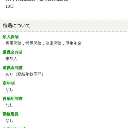
10日
待遇について
加入保険
雇用保険，労災保険，健康保険，厚生年金
退職金共済
未加入
退職金制度
あり（勤続年数不問）
定年制
なし
再雇用制度
なし
勤務延長
なし