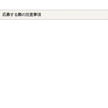
応募する際の注意事項