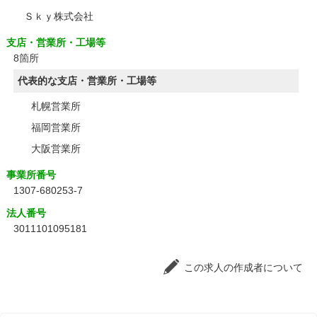
Ｓｋｙ株式会社
支店・営業所・工場等
8箇所
代表的な支店・営業所・工場等
札幌営業所
福岡営業所
大阪営業所
事業所番号
1307-680253-7
法人番号
3011101095181
この求人の作成者について