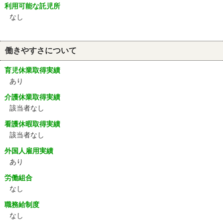
利用可能な託児所
なし
働きやすさについて
育児休業取得実績
あり
介護休業取得実績
該当者なし
看護休暇取得実績
該当者なし
外国人雇用実績
あり
労働組合
なし
職務給制度
なし