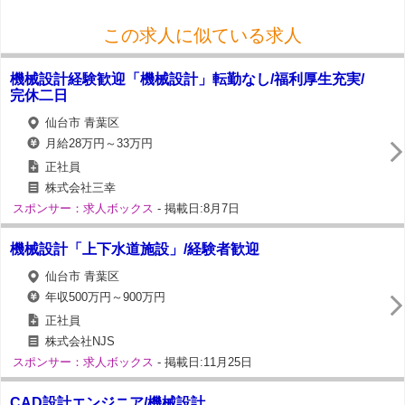
この求人に似ている求人
機械設計経験歓迎「機械設計」転勤なし/福利厚生充実/
完休二日
仙台市 青葉区
月給28万円～33万円
正社員
株式会社三幸
スポンサー：求人ボックス
- 掲載日:8月7日
機械設計「上下水道施設」/経験者歓迎
仙台市 青葉区
年収500万円～900万円
正社員
株式会社NJS
スポンサー：求人ボックス
- 掲載日:11月25日
CAD設計エンジニア/機械設計