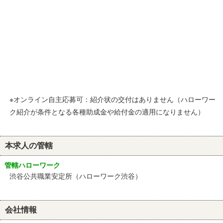
※オンライン自主応募可：紹介状の交付はありません（ハローワー
ク紹介が条件となる各種助成金や給付金の適用になりません）
本求人の管轄
管轄ハローワーク
渋谷公共職業安定所（ハローワーク渋谷）
会社情報