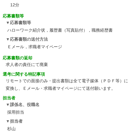
12分
応募書類等
応募書類等
ハローワーク紹介状，履歴書（写真貼付），職務経歴書
応募書類の送付方法
Ｅメール，求職者マイページ
応募書類の返却
求人者の責任にて廃棄
選考に関する特記事項
リモートでの面接のみ・提出書類は全て電子媒体（ＰＤＦ等）に
変換し、Ｅメール・求職者マイページにて送付願います。
担当者
課係名、役職名
採用担当
担当者
杉山