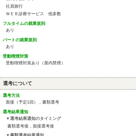
社員旅行
ＷＥＢ診療サービス 他多数
フルタイムの就業規則
あり
パートの就業規則
あり
受動喫煙対策
受動喫煙対策あり（屋内禁煙）
選考について
選考方法
面接（予定1回），書類選考
選考結果通知
選考結果通知のタイミング
書類選考後，面接選考後
書類選考結果通知