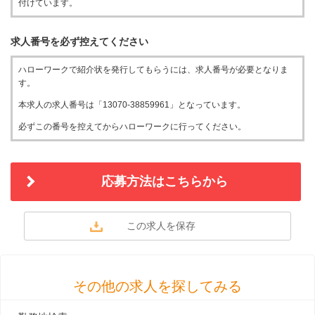
付けています。
求人番号を必ず控えてください
ハローワークで紹介状を発行してもらうには、求人番号が必要となりま
す。
本求人の求人番号は「13070-38859961」となっています。
必ずこの番号を控えてからハローワークに行ってください。
応募方法はこちらから
その他の求人を探してみる