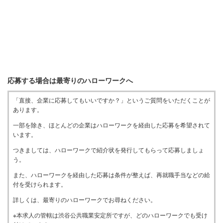
応募する場合は最寄りのハローワークへ
「直接、企業に応募してもいいですか？」というご質問をいただくことが
あります。
一部を除き、ほとんどの企業はハローワークを経由した応募を希望されて
います。
つきましては、ハローワークで紹介状を発行してもらって応募しましょ
う。
また、ハローワークを経由した応募は条件が整えば、再就職手当などの給
付を受けられます。
詳しくは、最寄りのハローワークでお尋ねください。
※本求人の管轄は渋谷公共職業安定所ですが、どのハローワークでも受け