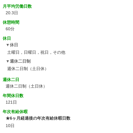
月平均労働日数
20.3日
休憩時間
60分
休日
休日
土曜日，日曜日，祝日，その他
週休二日制
週休二日制（土日休）
週休二日
週休二日制（土日休）
年間休日数
121日
年次有給休暇
★6ヶ月経過後の年次有給休暇日数
10日