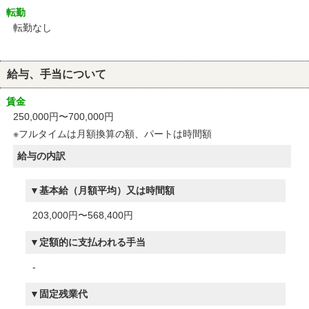
転勤
転勤なし
給与、手当について
賃金
250,000円〜700,000円
※フルタイムは月額換算の額、パートは時間額
給与の内訳
基本給（月額平均）又は時間額
203,000円〜568,400円
定額的に支払われる手当
-
固定残業代