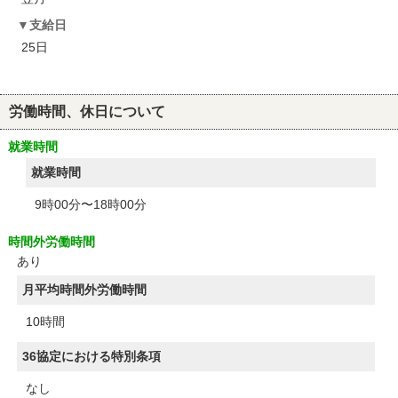
支給日
25日
労働時間、休日について
就業時間
就業時間
9時00分〜18時00分
時間外労働時間
あり
月平均時間外労働時間
10時間
36協定における特別条項
なし