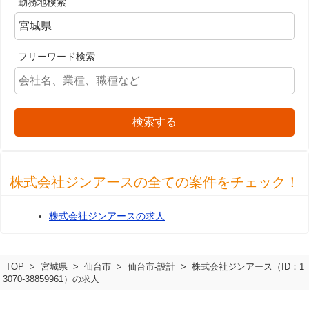
勤務地検索
フリーワード検索
検索する
株式会社ジンアースの全ての案件をチェック！
株式会社ジンアースの求人
TOP
宮城県
仙台市
仙台市-設計
株式会社ジンアース（ID：1
3070-38859961）の求人