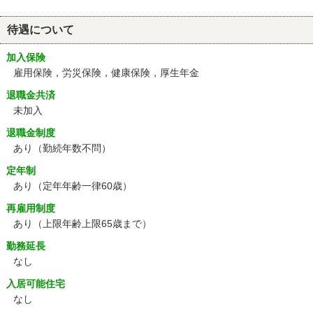
待遇について
加入保険
雇用保険，労災保険，健康保険，厚生年金
退職金共済
未加入
退職金制度
あり（勤続年数不問）
定年制
あり
（定年年齢一律60歳）
再雇用制度
あり
（上限年齢上限65歳まで）
勤務延長
なし
入居可能住宅
なし