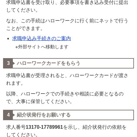
求職申込書を受け取り、必要事項を書き込み受付に提出
してください。
なお、この手続はハローワークに行く前にネットで行う
ことができます。
求職申込み手続きのご案内
※外部サイトへ移動します
ハローワークカードをもらう
求職申込書が受理されると、ハローワークカードが渡さ
れます。
以降、ハローワークでの手続きや相談に必要となるの
で、大事に保管してください。
紹介状発行をお願いする
求人番号
13170-17789961
を示し、紹介状発行の依頼を
してください。