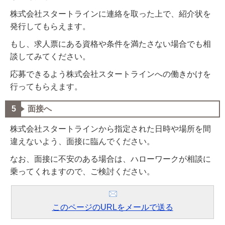
株式会社スタートラインに連絡を取った上で、紹介状を
発行してもらえます。
もし、求人票にある資格や条件を満たさない場合でも相
談してみてください。
応募できるよう株式会社スタートラインへの働きかけを
行ってもらえます。
面接へ
株式会社スタートラインから指定された日時や場所を間
違えないよう、面接に臨んでください。
なお、面接に不安のある場合は、ハローワークが相談に
乗ってくれますので、ご検討ください。
このページのURLをメールで送る