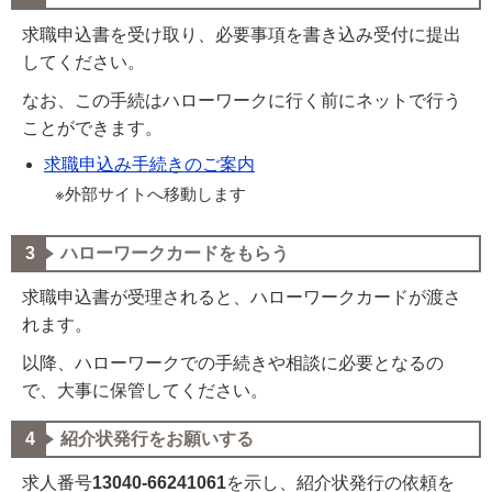
求職申込書を受け取り、必要事項を書き込み受付に提出
してください。
なお、この手続はハローワークに行く前にネットで行う
ことができます。
求職申込み手続きのご案内
※外部サイトへ移動します
ハローワークカードをもらう
求職申込書が受理されると、ハローワークカードが渡さ
れます。
以降、ハローワークでの手続きや相談に必要となるの
で、大事に保管してください。
紹介状発行をお願いする
求人番号
13040-66241061
を示し、紹介状発行の依頼を