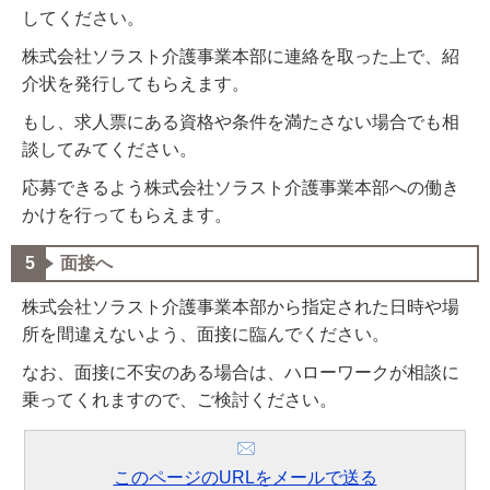
してください。
株式会社ソラスト介護事業本部に連絡を取った上で、紹
介状を発行してもらえます。
もし、求人票にある資格や条件を満たさない場合でも相
談してみてください。
応募できるよう株式会社ソラスト介護事業本部への働き
かけを行ってもらえます。
面接へ
株式会社ソラスト介護事業本部から指定された日時や場
所を間違えないよう、面接に臨んでください。
なお、面接に不安のある場合は、ハローワークが相談に
乗ってくれますので、ご検討ください。
このページのURLをメールで送る