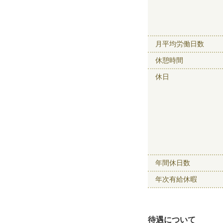
月平均労働日数
休憩時間
休日
年間休日数
年次有給休暇
待遇について