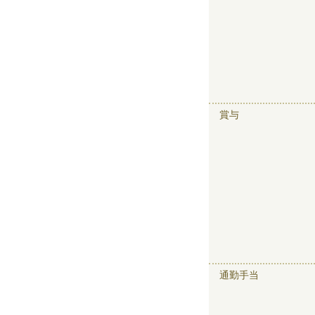
賞与
通勤手当