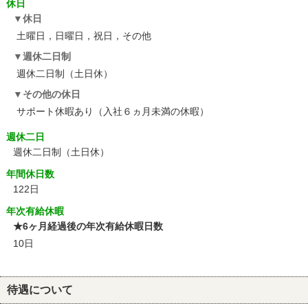
休日
休日
土曜日，日曜日，祝日，その他
週休二日制
週休二日制（土日休）
その他の休日
サポート休暇あり（入社６ヵ月未満の休暇）
週休二日
週休二日制（土日休）
年間休日数
122日
年次有給休暇
★6ヶ月経過後の年次有給休暇日数
10日
待遇について