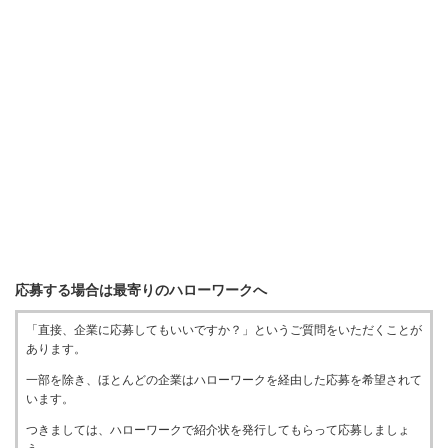
応募する場合は最寄りのハローワークへ
「直接、企業に応募してもいいですか？」というご質問をいただくことが
あります。
一部を除き、ほとんどの企業はハローワークを経由した応募を希望されて
います。
つきましては、ハローワークで紹介状を発行してもらって応募しましょ