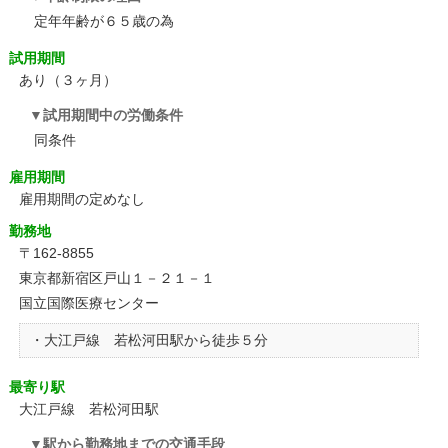
定年年齢が６５歳の為
試用期間
あり（３ヶ月）
試用期間中の労働条件
同条件
雇用期間
雇用期間の定めなし
勤務地
〒162-8855
東京都新宿区戸山１－２１－１
国立国際医療センター
・大江戸線 若松河田駅から徒歩５分
最寄り駅
大江戸線 若松河田駅
駅から勤務地までの交通手段