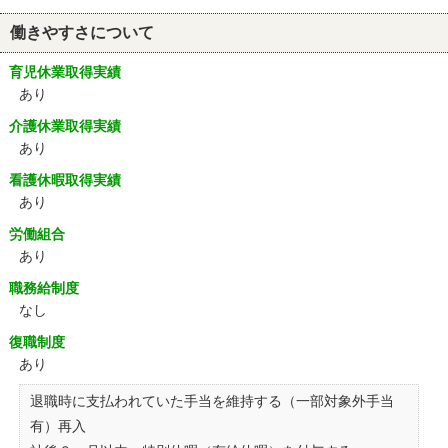
働きやすさについて
育児休業取得実績
あり
介護休業取得実績
あり
看護休暇取得実績
あり
労働組合
あり
職務給制度
なし
復職制度
あり
退職時に支払われていた手当を維持する（一部対象外手当
有）再入