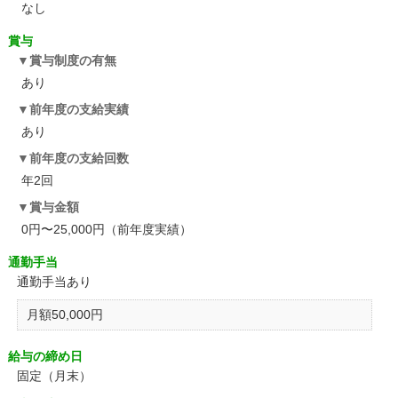
なし
賞与
賞与制度の有無
あり
前年度の支給実績
あり
前年度の支給回数
年2回
賞与金額
0円〜25,000円（前年度実績）
通勤手当
通勤手当あり
月額50,000円
給与の締め日
固定（月末）