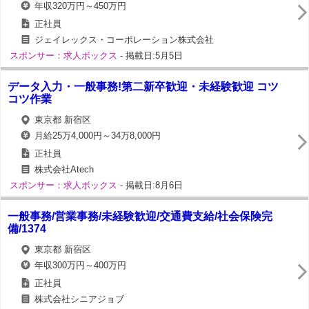
年収320万円～450万円
正社員
ジェイレックス・コーポレーション株式会社
スポンサー：求人ボックス
- 掲載日:5月5日
データ入力・一般事務!第二新卒歓迎・未経験歓迎 コツ
コツ作業
東京都 新宿区
月給25万4,000円～34万8,000円
正社員
株式会社Atech
スポンサー：求人ボックス
- 掲載日:8月6日
一般事務/営業事務/未経験歓迎/交通費支給/社会保険完
備/1374
東京都 新宿区
年収300万円～400万円
正社員
株式会社シニアジョブ