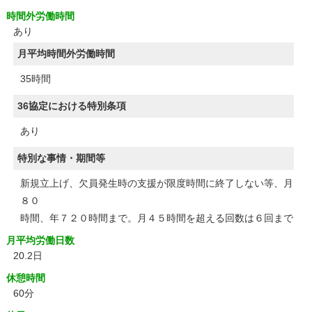
時間外労働時間
あり
月平均時間外労働時間
35時間
36協定における特別条項
あり
特別な事情・期間等
新規立上げ、欠員発生時の支援が限度時間に終了しない等、月
８０
時間、年７２０時間まで。月４５時間を超える回数は６回まで
月平均労働日数
20.2日
休憩時間
60分