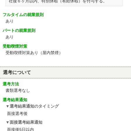
社後６ヶ月以内、特別休暇（有給休暇）を付与する。
フルタイムの就業規則
あり
パートの就業規則
あり
受動喫煙対策
受動喫煙対策あり（屋内禁煙）
選考について
選考方法
書類選考なし
選考結果通知
選考結果通知のタイミング
面接選考後
面接選考結果通知
面接後5日以内