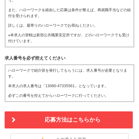
う。
また、ハローワークを経由した応募は条件が整えば、再就職手当などの給
付を受けられます。
詳しくは、最寄りのハローワークでお尋ねください。
※本求人の管轄は新宿公共職業安定所ですが、どのハローワークでも受け
付けています。
求人番号を必ず控えてください
ハローワークで紹介状を発行してもらうには、求人番号が必要となりま
す。
本求人の求人番号は「13080-47335561」となっています。
必ずこの番号を控えてからハローワークに行ってください。
応募方法はこちらから