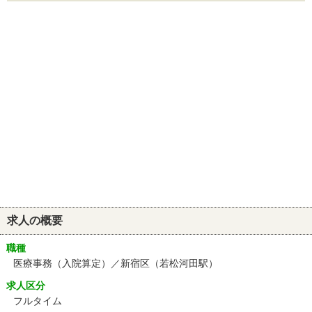
求人の概要
職種
医療事務（入院算定）／新宿区（若松河田駅）
求人区分
フルタイム