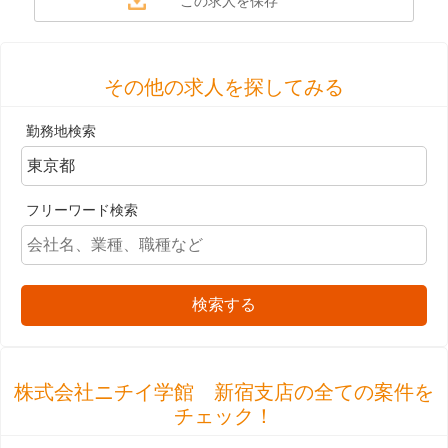
その他の求人を探してみる
勤務地検索
フリーワード検索
検索する
株式会社ニチイ学館 新宿支店の全ての案件を
チェック！