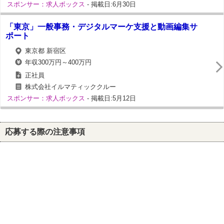
スポンサー：求人ボックス
- 掲載日:6月30日
「東京」一般事務・デジタルマーケ支援と動画編集サ
ポート
東京都 新宿区
年収300万円～400万円
正社員
株式会社イルマティッククルー
スポンサー：求人ボックス
- 掲載日:5月12日
応募する際の注意事項