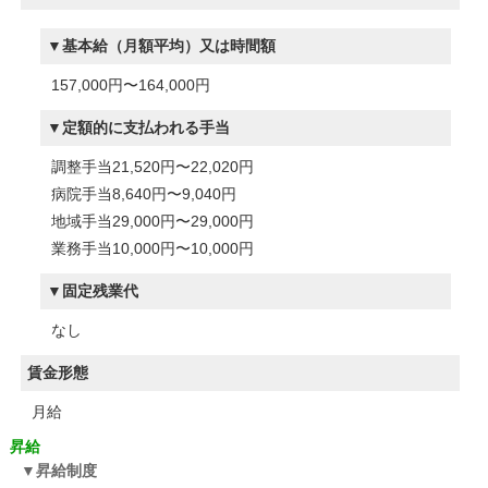
基本給（月額平均）又は時間額
157,000円〜164,000円
定額的に支払われる手当
調整手当21,520円〜22,020円
病院手当8,640円〜9,040円
地域手当29,000円〜29,000円
業務手当10,000円〜10,000円
固定残業代
なし
賃金形態
月給
昇給
昇給制度