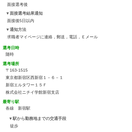
面接選考後
面接選考結果通知
面接後5日以内
通知方法
求職者マイページに連絡，郵送，電話，Ｅメール
選考日時
随時
選考場所
〒163-1515
東京都新宿区西新宿１－６－１
新宿エルタワー１５Ｆ
株式会社ニチイ学館新宿支店
最寄り駅
各線 新宿駅
駅から勤務地までの交通手段
徒歩