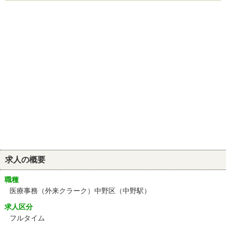
求人の概要
職種
医療事務（外来クラーク）中野区（中野駅）
求人区分
フルタイム