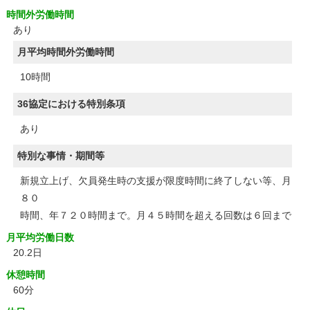
時間外労働時間
あり
月平均時間外労働時間
10時間
36協定における特別条項
あり
特別な事情・期間等
新規立上げ、欠員発生時の支援が限度時間に終了しない等、月
８０
時間、年７２０時間まで。月４５時間を超える回数は６回まで
月平均労働日数
20.2日
休憩時間
60分