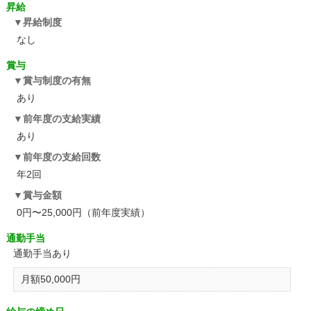
昇給
昇給制度
なし
賞与
賞与制度の有無
あり
前年度の支給実績
あり
前年度の支給回数
年2回
賞与金額
0円〜25,000円（前年度実績）
通勤手当
通勤手当あり
月額50,000円