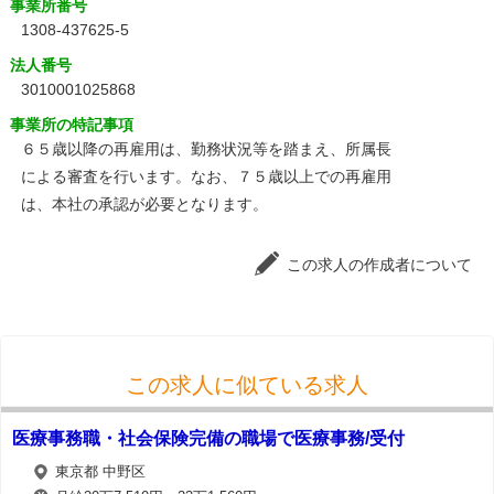
事業所番号
1308-437625-5
法人番号
3010001025868
事業所の特記事項
６５歳以降の再雇用は、勤務状況等を踏まえ、所属長
による審査を行います。なお、７５歳以上での再雇用
は、本社の承認が必要となります。
この求人の作成者について
この求人に似ている求人
医療事務職・社会保険完備の職場で医療事務/受付
東京都 中野区