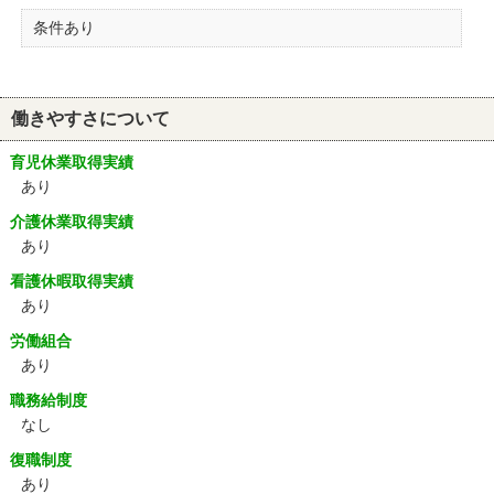
条件あり
働きやすさについて
育児休業取得実績
あり
介護休業取得実績
あり
看護休暇取得実績
あり
労働組合
あり
職務給制度
なし
復職制度
あり