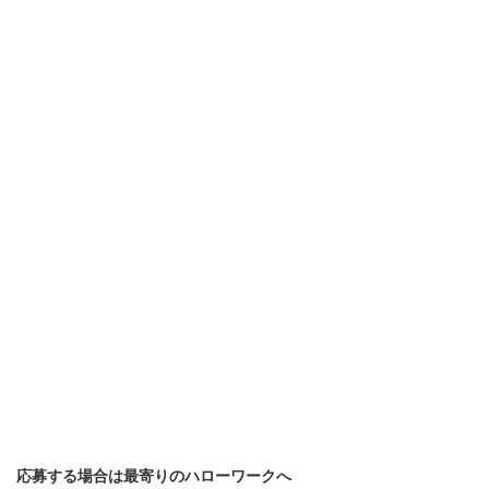
応募する場合は最寄りのハローワークへ