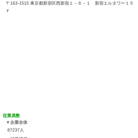
〒163-1515 東京都新宿区西新宿１－６－１ 新宿エルタワー１５
Ｆ
従業員数
企業全体
87237人