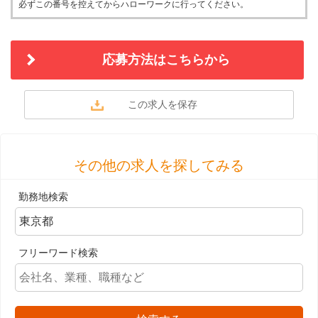
必ずこの番号を控えてからハローワークに行ってください。
応募方法はこちらから
その他の求人を探してみる
勤務地検索
フリーワード検索