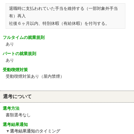
退職時に支払われていた手当を維持する（一部対象外手当
有）再入
社後６ヶ月以内、特別休暇（有給休暇）を付与する。
フルタイムの就業規則
あり
パートの就業規則
あり
受動喫煙対策
受動喫煙対策あり（屋内禁煙）
選考について
選考方法
書類選考なし
選考結果通知
選考結果通知のタイミング