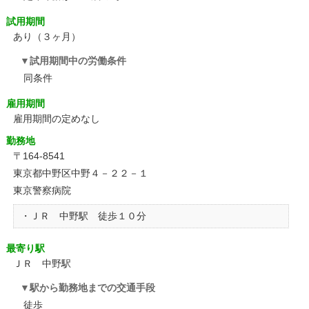
試用期間
あり（３ヶ月）
試用期間中の労働条件
同条件
雇用期間
雇用期間の定めなし
勤務地
〒164-8541
東京都中野区中野４－２２－１
東京警察病院
・ＪＲ 中野駅 徒歩１０分
最寄り駅
ＪＲ 中野駅
駅から勤務地までの交通手段
徒歩