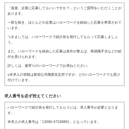
「直接、企業に応募してもいいですか？」というご質問をいただくことが
あります。
一部を除き、ほとんどの企業はハローワークを経由した応募を希望されて
います。
つきましては、ハローワークで紹介状を発行してもらって応募しましょ
う。
また、ハローワークを経由した応募は条件が整えば、再就職手当などの給
付を受けられます。
詳しくは、最寄りのハローワークでお尋ねください。
※本求人の管轄は新宿公共職業安定所ですが、どのハローワークでも受け
付けています。
求人番号を必ず控えてください
ハローワークで紹介状を発行してもらうには、求人番号が必要となりま
す。
本求人の求人番号は「13080-47338861」となっています。