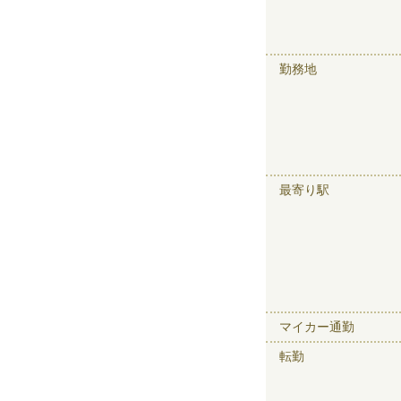
勤務地
最寄り駅
マイカー通勤
転勤