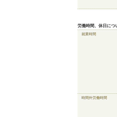
労働時間、休日につ
就業時間
時間外労働時間