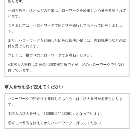
あります。
一部を除き、ほとんどの企業はハローワークを経由した応募を希望されて
います。
つきましては、ハローワークで紹介状を発行してもらって応募しましょ
う。
また、ハローワークを経由した応募は条件が整えば、再就職手当などの給
付を受けられます。
詳しくは、最寄りのハローワークでお尋ねください。
※本求人の管轄は新宿公共職業安定所ですが、どのハローワークでも受け
付けています。
求人番号を必ず控えてください
ハローワークで紹介状を発行してもらうには、求人番号が必要となりま
す。
本求人の求人番号は「13080-54453061」となっています。
必ずこの番号を控えてからハローワークに行ってください。