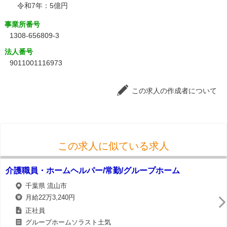
令和7年：5億円
事業所番号
1308-656809-3
法人番号
9011001116973
この求人の作成者について
この求人に似ている求人
介護職員・ホームヘルパー/常勤/グループホーム
千葉県 流山市
月給22万3,240円
正社員
グループホームソラスト土気