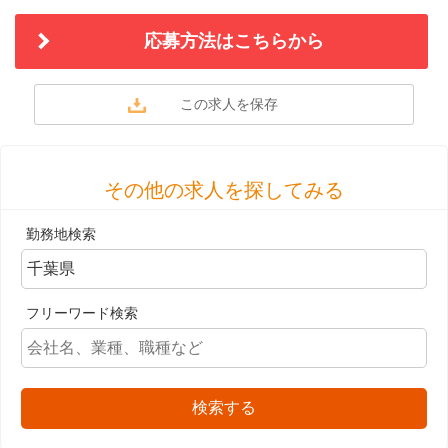
応募方法はこちらから
その他の求人を探してみる
勤務地検索
フリーワード検索
検索する