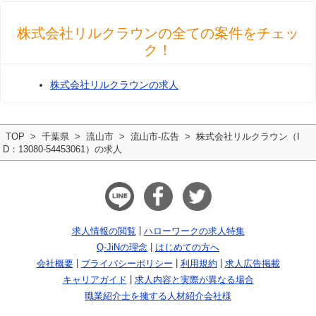
株式会社リルクラウンの全ての案件をチェッ
ク！
株式会社リルクラウンの求人
TOP
千葉県
流山市
流山市-広告
株式会社リルクラウン（I
D：13080-54453061）の求人
求人情報の閲覧
ハローワークの求人特集
Q-JiNの理念
はじめての方へ
会社概要
プライバシーポリシー
利用規約
求人広告掲載
キャリアガイド
求人内容と実際が異なる場合
職業紹介士を擁する人材紹介会社様