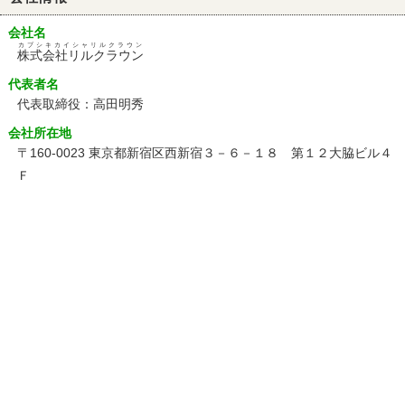
会社名
カブシキカイシャリルクラウン
株式会社リルクラウン
代表者名
代表取締役：高田明秀
会社所在地
〒160-0023 東京都新宿区西新宿３－６－１８ 第１２大脇ビル４
Ｆ