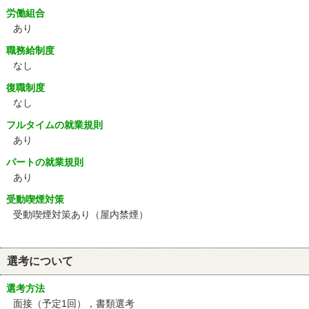
労働組合
あり
職務給制度
なし
復職制度
なし
フルタイムの就業規則
あり
パートの就業規則
あり
受動喫煙対策
受動喫煙対策あり（屋内禁煙）
選考について
選考方法
面接（予定1回），書類選考