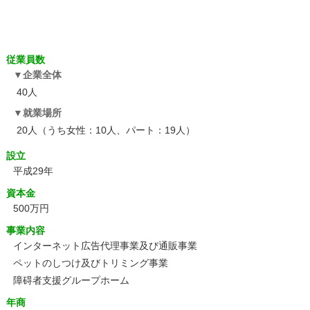
従業員数
企業全体
40人
就業場所
20人（うち女性：10人、パート：19人）
設立
平成29年
資本金
500万円
事業内容
インターネット広告代理事業及び通販事業
ペットのしつけ及びトリミング事業
障碍者支援グループホーム
年商