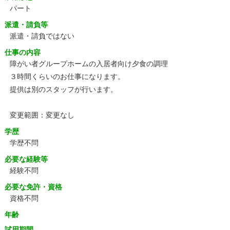
パート
派遣・請負等
派遣・請負ではない
仕事の内容
障がい者グループホームの入居者向け夕食の調理
３時間くらいのお仕事になります。
提供は別のスタッフが行います。
変更範囲：変更なし
学歴
学歴不問
必要な経験等
経験不問
必要な免許・資格
資格不問
年齢
試用期間