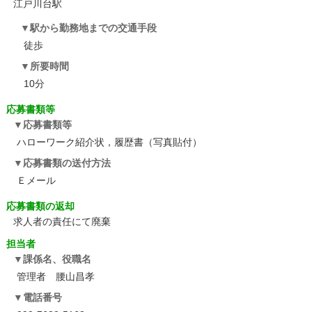
江戸川台駅
駅から勤務地までの交通手段
徒歩
所要時間
10分
応募書類等
応募書類等
ハローワーク紹介状，履歴書（写真貼付）
応募書類の送付方法
Ｅメール
応募書類の返却
求人者の責任にて廃棄
担当者
課係名、役職名
管理者 腰山昌孝
電話番号