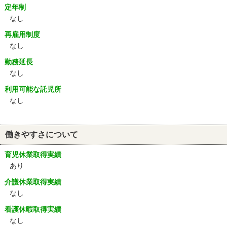
定年制
なし
再雇用制度
なし
勤務延長
なし
利用可能な託児所
なし
働きやすさについて
育児休業取得実績
あり
介護休業取得実績
なし
看護休暇取得実績
なし