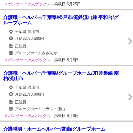
スポンサー：求人ボックス
- 掲載日:6月25日
介護職・ヘルパー/千葉県/松戸市/流鉄流山線 平和台/グ
ループホーム
千葉県 流山市
月給22万3,500円
正社員
グループホームさざんか
スポンサー：求人ボックス
- 掲載日:8月6日
介護職・ヘルパー/千葉県/グループホーム/JR常磐線 南
柏/流山市
千葉県 流山市
月給21万3,000円
正社員
グループホームソラスト流山
スポンサー：求人ボックス
- 掲載日:8月6日
介護職員・ホームヘルパー/常勤/グループホーム