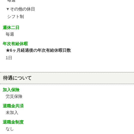
毎週
その他の休日
シフト制
週休二日
毎週
年次有給休暇
★6ヶ月経過後の年次有給休暇日数
1日
待遇について
加入保険
労災保険
退職金共済
未加入
退職金制度
なし