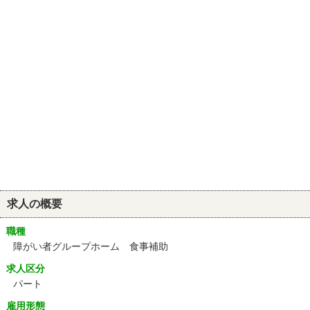
求人の概要
職種
障がい者グループホーム 食事補助
求人区分
パート
雇用形態