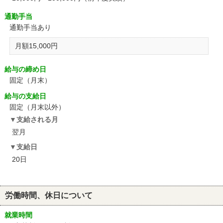
通勤手当
通勤手当あり
月額15,000円
給与の締め日
固定（月末）
給与の支給日
固定（月末以外）
支給される月
翌月
支給日
20日
労働時間、休日について
就業時間