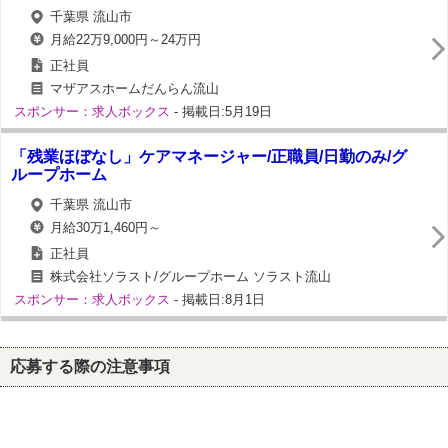
千葉県 流山市
月給22万9,000円～24万円
正社員
マザアスホームだんらん流山
スポンサー：求人ボックス
- 掲載日:5月19日
「残業ほぼなし」ケアマネージャー/正職員/日勤のみ/グ
ループホーム
千葉県 流山市
月給30万1,460円～
正社員
株式会社ソラスト/グループホーム ソラスト流山
スポンサー：求人ボックス
- 掲載日:8月1日
応募する際の注意事項