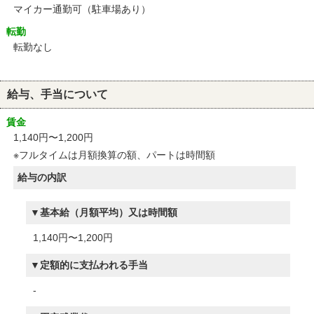
マイカー通勤可（駐車場あり）
転勤
転勤なし
給与、手当について
賃金
1,140円〜1,200円
※フルタイムは月額換算の額、パートは時間額
給与の内訳
基本給（月額平均）又は時間額
1,140円〜1,200円
定額的に支払われる手当
-