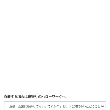
応募する場合は最寄りのハローワークへ
「直接、企業に応募してもいいですか？」というご質問をいただくことが