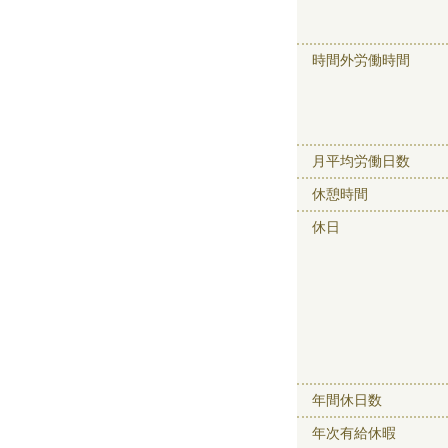
時間外労働時間
月平均労働日数
休憩時間
休日
年間休日数
年次有給休暇