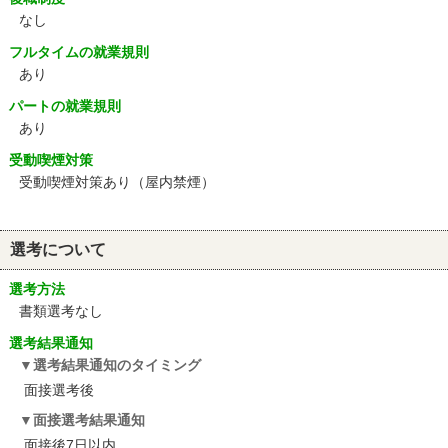
なし
フルタイムの就業規則
あり
パートの就業規則
あり
受動喫煙対策
受動喫煙対策あり（屋内禁煙）
選考について
選考方法
書類選考なし
選考結果通知
選考結果通知のタイミング
面接選考後
面接選考結果通知
面接後7日以内