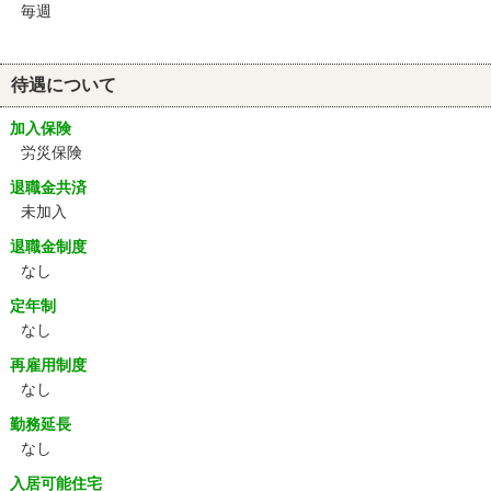
毎週
待遇について
加入保険
労災保険
退職金共済
未加入
退職金制度
なし
定年制
なし
再雇用制度
なし
勤務延長
なし
入居可能住宅