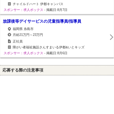
チャイルドハート 伊都キャンパス
スポンサー：求人ボックス
- 掲載日:8月7日
放課後等デイサービスの児童指導員/指導員
福岡県 糸島市
月給21万円～23万円
正社員
障がい者福祉施設さんすまいる伊都&いとキッズ
スポンサー：求人ボックス
- 掲載日:8月6日
応募する際の注意事項