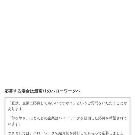
応募する場合は最寄りのハローワークへ
「直接、企業に応募してもいいですか？」というご質問をいただくことが
あります。
一部を除き、ほとんどの企業はハローワークを経由した応募を希望されて
います。
つきましては、ハローワークで紹介状を発行してもらって応募しましょ