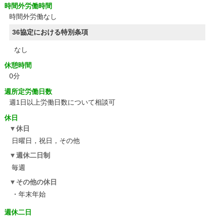
時間外労働時間
時間外労働なし
36協定における特別条項
なし
休憩時間
0分
週所定労働日数
週1日以上労働日数について相談可
休日
休日
日曜日，祝日，その他
週休二日制
毎週
その他の休日
・年末年始
週休二日