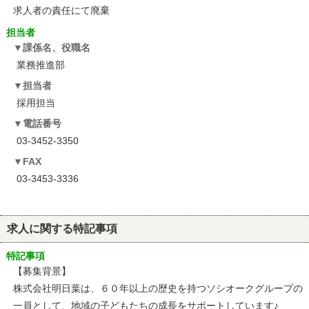
求人者の責任にて廃棄
担当者
課係名、役職名
業務推進部
担当者
採用担当
電話番号
03-3452-3350
FAX
03-3453-3336
求人に関する特記事項
特記事項
【募集背景】
株式会社明日葉は、６０年以上の歴史を持つソシオークグループの
一員として、地域の子どもたちの成長をサポートしています♪