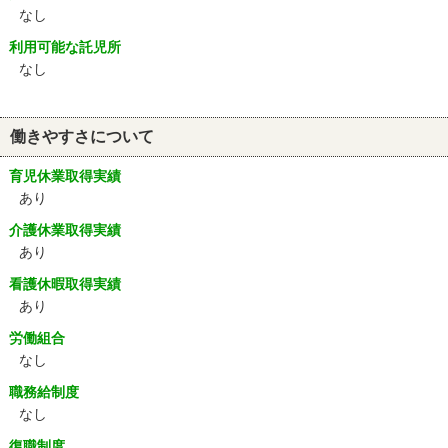
なし
利用可能な託児所
なし
働きやすさについて
育児休業取得実績
あり
介護休業取得実績
あり
看護休暇取得実績
あり
労働組合
なし
職務給制度
なし
復職制度