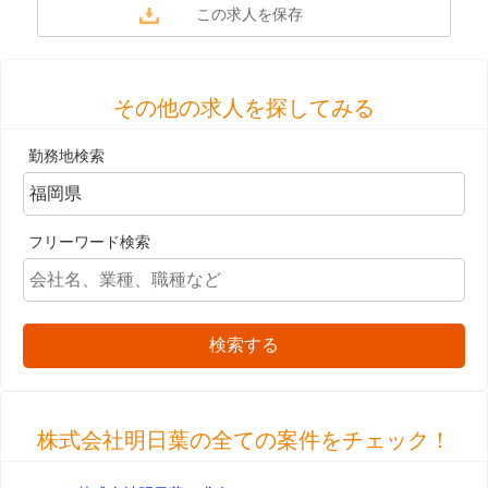
その他の求人を探してみる
勤務地検索
フリーワード検索
検索する
株式会社明日葉の全ての案件をチェック！