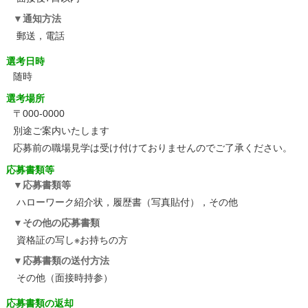
通知方法
郵送，電話
選考日時
随時
選考場所
〒000-0000
別途ご案内いたします
応募前の職場見学は受け付けておりませんのでご了承ください。
応募書類等
応募書類等
ハローワーク紹介状，履歴書（写真貼付），その他
その他の応募書類
資格証の写し※お持ちの方
応募書類の送付方法
その他（面接時持参）
応募書類の返却