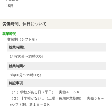
15日
労働時間、休日について
就業時間
交替制（シフト制）
就業時間1
14時30分〜19時00分
就業時間2
8時00分〜19時00分
特記事項
（１）学校がある日（平日）：実働４．５ｈ
（２）【学校がない日（土曜・長期休業期間）：実働５ｈ～
※シフト制、週１日～ＯＫ