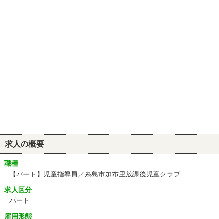
求人の概要
職種
【パート】児童指導員／糸島市加布里放課後児童クラブ
求人区分
パート
雇用形態