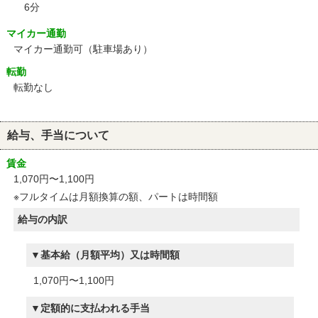
6分
マイカー通勤
マイカー通勤可（駐車場あり）
転勤
転勤なし
給与、手当について
賃金
1,070円〜1,100円
※フルタイムは月額換算の額、パートは時間額
給与の内訳
基本給（月額平均）又は時間額
1,070円〜1,100円
定額的に支払われる手当