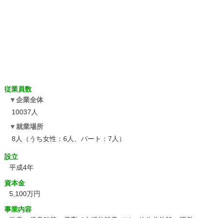
従業員数
企業全体
10037人
就業場所
8人（うち女性：6人、パート：7人）
設立
平成4年
資本金
5,100万円
事業内容