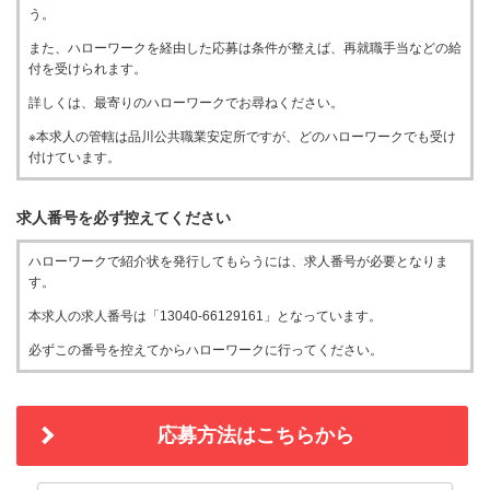
う。
また、ハローワークを経由した応募は条件が整えば、再就職手当などの給
付を受けられます。
詳しくは、最寄りのハローワークでお尋ねください。
※本求人の管轄は品川公共職業安定所ですが、どのハローワークでも受け
付けています。
求人番号を必ず控えてください
ハローワークで紹介状を発行してもらうには、求人番号が必要となりま
す。
本求人の求人番号は「13040-66129161」となっています。
必ずこの番号を控えてからハローワークに行ってください。
応募方法はこちらから