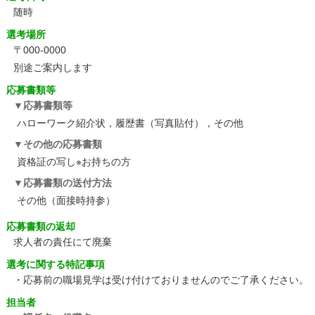
随時
選考場所
〒000-0000
別途ご案内します
応募書類等
応募書類等
ハローワーク紹介状，履歴書（写真貼付），その他
その他の応募書類
資格証の写し※お持ちの方
応募書類の送付方法
その他（面接時持参）
応募書類の返却
求人者の責任にて廃棄
選考に関する特記事項
・応募前の職場見学は受け付けておりませんのでご了承ください。
担当者