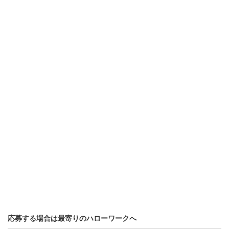
応募する場合は最寄りのハローワークへ