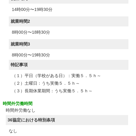
14時00分〜19時30分
就業時間2
8時00分〜18時30分
就業時間3
8時00分〜19時30分
特記事項
（１）平日（学校がある日）：実働５．５ｈ～
（２）土曜日：うち実働５．５ｈ～
（３）長期休業期間：うち実働５．５ｈ～
時間外労働時間
時間外労働なし
36協定における特別条項
なし