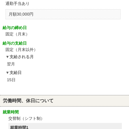
通勤手当あり
月額30,000円
給与の締め日
固定（月末）
給与の支給日
固定（月末以外）
支給される月
翌月
支給日
15日
労働時間、休日について
就業時間
交替制（シフト制）
就業時間1