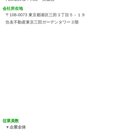
会社所在地
〒108-0073 東京都港区三田３丁目５－１９
住友不動産東京三田ガーデンタワー３階
従業員数
企業全体