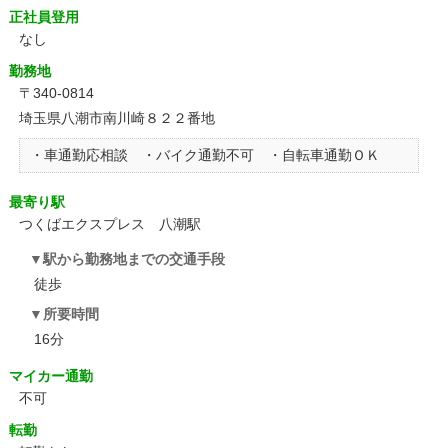
正社員登用
なし
勤務地
〒340-0814
埼玉県八潮市南川崎８２２番地
・車通勤応相談 ・バイク通勤不可 ・自転車通勤ＯＫ
最寄り駅
つくばエクスプレス 八潮駅
駅から勤務地までの交通手段
徒歩
所要時間
16分
マイカー通勤
不可
転勤