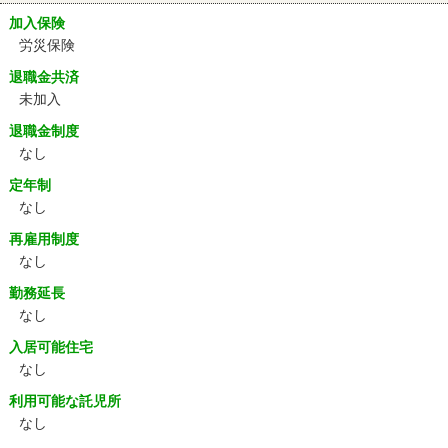
加入保険
労災保険
退職金共済
未加入
退職金制度
なし
定年制
なし
再雇用制度
なし
勤務延長
なし
入居可能住宅
なし
利用可能な託児所
なし