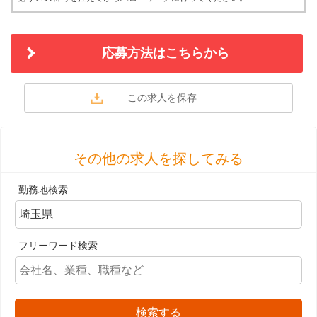
応募方法はこちらから
その他の求人を探してみる
勤務地検索
フリーワード検索
検索する