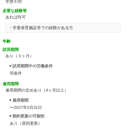
学歴不問
必要な経験等
あれば尚可
・学童保育施設等での経験がある方
年齢
試用期間
あり（３ヶ月）
試用期間中の労働条件
同条件
雇用期間
雇用期間の定めあり（4ヶ月以上）
雇用期間
〜2027年3月31日
契約更新の可能性
あり（原則更新）