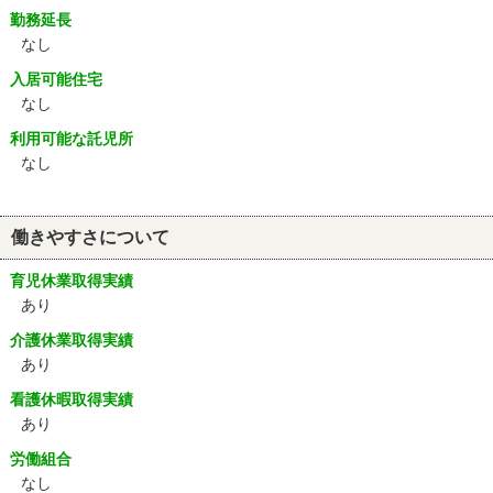
勤務延長
なし
入居可能住宅
なし
利用可能な託児所
なし
働きやすさについて
育児休業取得実績
あり
介護休業取得実績
あり
看護休暇取得実績
あり
労働組合
なし