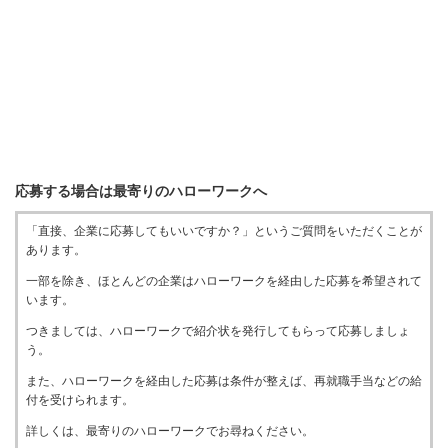
応募する場合は最寄りのハローワークへ
「直接、企業に応募してもいいですか？」というご質問をいただくことが
あります。
一部を除き、ほとんどの企業はハローワークを経由した応募を希望されて
います。
つきましては、ハローワークで紹介状を発行してもらって応募しましょ
う。
また、ハローワークを経由した応募は条件が整えば、再就職手当などの給
付を受けられます。
詳しくは、最寄りのハローワークでお尋ねください。