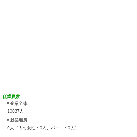
従業員数
企業全体
10037人
就業場所
0人（うち女性：0人、パート：0人）