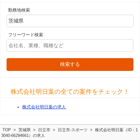
勤務地検索
フリーワード検索
検索する
株式会社明日葉の全ての案件をチェック！
株式会社明日葉の求人
TOP
茨城県
日立市
日立市-スポーツ
株式会社明日葉（ID：1
3040-66294661）の求人