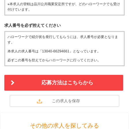
※本求人の管轄は品川公共職業安定所ですが、どのハローワークでも受け
付けています。
求人番号を必ず控えてください
ハローワークで紹介状を発行してもらうには、求人番号が必要となりま
す。
本求人の求人番号は「13040-66294661」となっています。
必ずこの番号を控えてからハローワークに行ってください。
応募方法はこちらから
その他の求人を探してみる