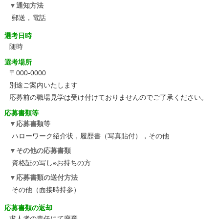
通知方法
郵送，電話
選考日時
随時
選考場所
〒000-0000
別途ご案内いたします
応募前の職場見学は受け付けておりませんのでご了承ください。
応募書類等
応募書類等
ハローワーク紹介状，履歴書（写真貼付），その他
その他の応募書類
資格証の写し※お持ちの方
応募書類の送付方法
その他（面接時持参）
応募書類の返却
求人者の責任にて廃棄