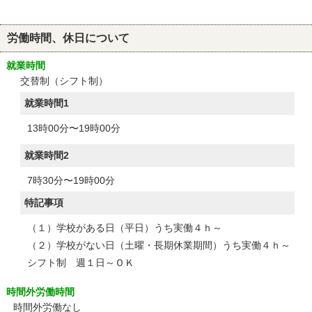
労働時間、休日について
就業時間
交替制（シフト制）
就業時間1
13時00分〜19時00分
就業時間2
7時30分〜19時00分
特記事項
（１）学校がある日（平日）うち実働４ｈ～
（２）学校がない日（土曜・長期休業期間）うち実働４ｈ～
シフト制 週１日～ＯＫ
時間外労働時間
時間外労働なし