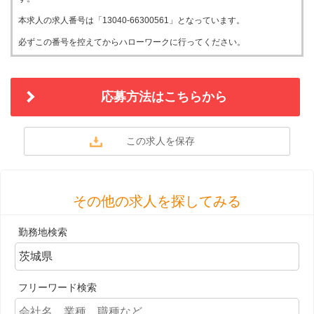
本求人の求人番号は「13040-66300561」となっています。
必ずこの番号を控えてからハローワークに行ってください。
応募方法はこちらから
その他の求人を探してみる
勤務地検索
フリーワード検索