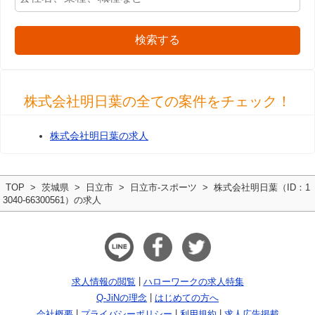
検索する
株式会社明日葉の全ての案件をチェック！
株式会社明日葉の求人
TOP
茨城県
日立市
日立市-スポーツ
株式会社明日葉（ID：1
3040-66300561）の求人
求人情報の閲覧
ハローワークの求人特集
Q-JiNの理念
はじめての方へ
会社概要
プライバシーポリシー
利用規約
求人広告掲載