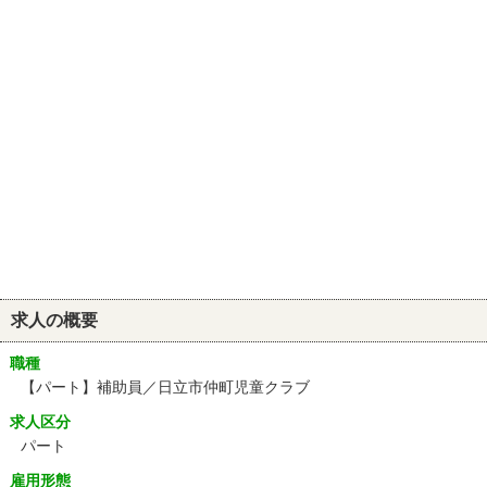
求人の概要
職種
【パート】補助員／日立市仲町児童クラブ
求人区分
パート
雇用形態