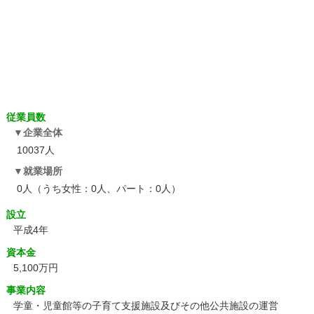
従業員数
企業全体
10037人
就業場所
0人（うち女性：0人、パート：0人）
設立
平成4年
資本金
5,100万円
事業内容
学童・児童館等の子育て支援施設及びその他公共施設の運営