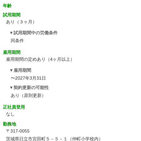
年齢
試用期間
あり（３ヶ月）
試用期間中の労働条件
同条件
雇用期間
雇用期間の定めあり（4ヶ月以上）
雇用期間
〜2027年3月31日
契約更新の可能性
あり（原則更新）
正社員登用
なし
勤務地
〒317-0055
茨城県日立市宮田町５－５－１（仲町小学校内）