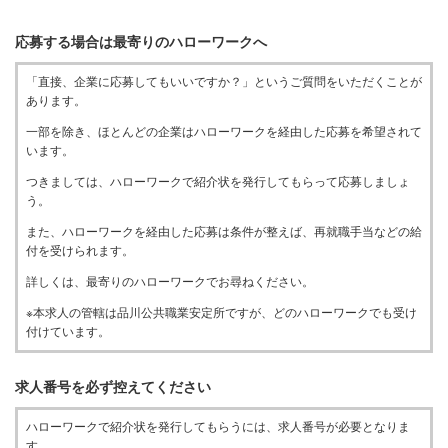
応募する場合は最寄りのハローワークへ
「直接、企業に応募してもいいですか？」というご質問をいただくことが
あります。
一部を除き、ほとんどの企業はハローワークを経由した応募を希望されて
います。
つきましては、ハローワークで紹介状を発行してもらって応募しましょ
う。
また、ハローワークを経由した応募は条件が整えば、再就職手当などの給
付を受けられます。
詳しくは、最寄りのハローワークでお尋ねください。
※本求人の管轄は品川公共職業安定所ですが、どのハローワークでも受け
付けています。
求人番号を必ず控えてください
ハローワークで紹介状を発行してもらうには、求人番号が必要となりま
す。