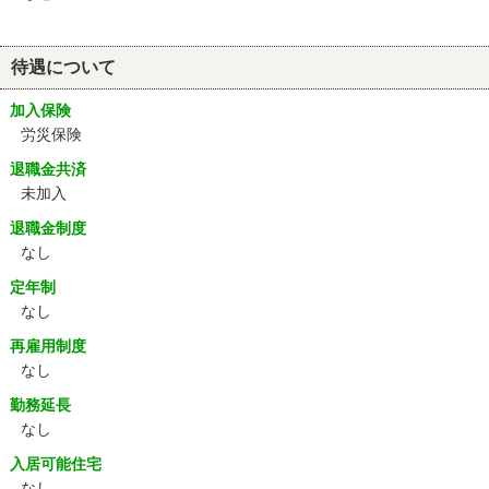
待遇について
加入保険
労災保険
退職金共済
未加入
退職金制度
なし
定年制
なし
再雇用制度
なし
勤務延長
なし
入居可能住宅
なし