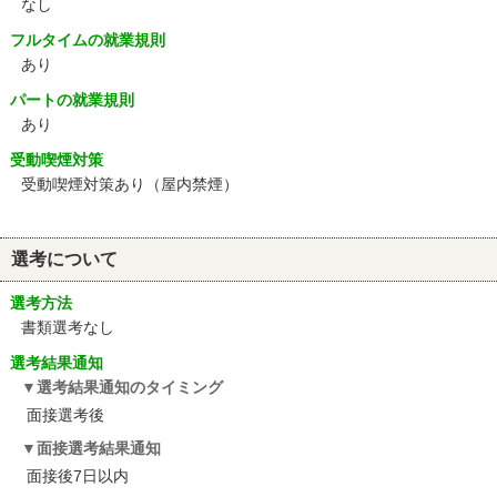
なし
フルタイムの就業規則
あり
パートの就業規則
あり
受動喫煙対策
受動喫煙対策あり（屋内禁煙）
選考について
選考方法
書類選考なし
選考結果通知
選考結果通知のタイミング
面接選考後
面接選考結果通知
面接後7日以内