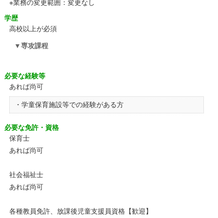
※業務の変更範囲：変更なし
学歴
高校以上が必須
専攻課程
必要な経験等
あれば尚可
・学童保育施設等での経験がある方
必要な免許・資格
保育士
あれば尚可
社会福祉士
あれば尚可
各種教員免許、放課後児童支援員資格【歓迎】