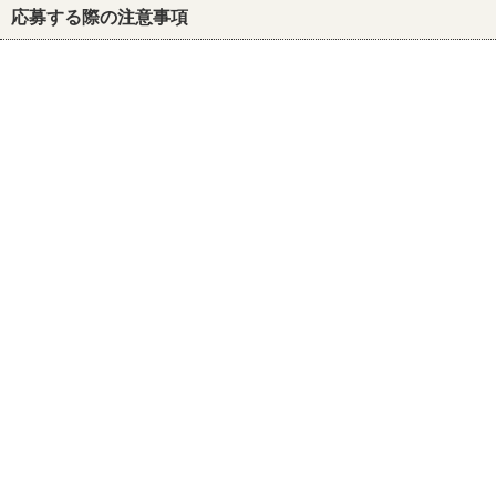
応募する際の注意事項