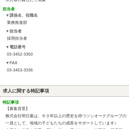
担当者
課係名、役職名
業務推進部
担当者
採用担当者
電話番号
03-3452-3350
FAX
03-3453-3336
求人に関する特記事項
特記事項
【募集背景】
株式会社明日葉は、６０年以上の歴史を持つソシオークグループの
一員として、地域の子どもたちの成長をサポートしています♪