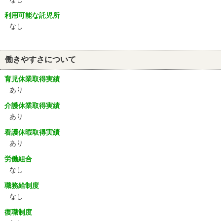
利用可能な託児所
なし
働きやすさについて
育児休業取得実績
あり
介護休業取得実績
あり
看護休暇取得実績
あり
労働組合
なし
職務給制度
なし
復職制度