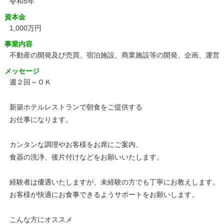
令和5年
資本金
1,000万円
事業内容
不動産の開発及び売買、宿泊施設、商業施設等の開発、企画、運営
メッセージ
週２回～ＯＫ
新築ホテルレストランで朝食をご提供する
お仕事になります。
カンタンな調理やお客様をお席にご案内、
食器の洗浄、後片付けなどをお願いいたします。
経験者は優遇いたしますが、未経験の方でも丁寧にお教えします。
お客様が快適にお食事できるようサポートをお願いします。
こんな方にオススメ