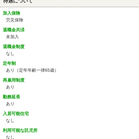
待遇について
加入保険
労災保険
退職金共済
未加入
退職金制度
なし
定年制
あり
（定年年齢一律65歳）
再雇用制度
あり
勤務延長
あり
入居可能住宅
なし
利用可能な託児所
なし