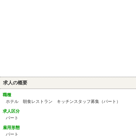
求人の概要
職種
ホテル 朝食レストラン キッチンスタッフ募集（パート）
求人区分
パート
雇用形態
パート