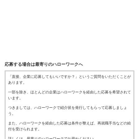
応募する場合は最寄りのハローワークへ
「直接、企業に応募してもいいですか？」というご質問をいただくことが
あります。
一部を除き、ほとんどの企業はハローワークを経由した応募を希望されて
います。
つきましては、ハローワークで紹介状を発行してもらって応募しましょ
う。
また、ハローワークを経由した応募は条件が整えば、再就職手当などの給
付を受けられます。
詳しくは、最寄りのハローワークでお尋ねください。