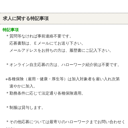
求人に関する特記事項
特記事項
＊質問等なければ事前連絡不要です。
応募書類は、Ｅメールにてお送り下さい。
メールアドレスをお持ちの方は、履歴書にご記入下さい。
＊オンライン自主応募の方は、ハローワーク紹介状は不要です。
※各種保険（雇用・健康・厚生等）は加入対象者を雇い入れ次第
速やかに加入。
＊勤務条件に応じて法定通り各種保険適用。
＊制服は貸与します。
＊その他応募については最寄りのハローワークまでお問い合わせく