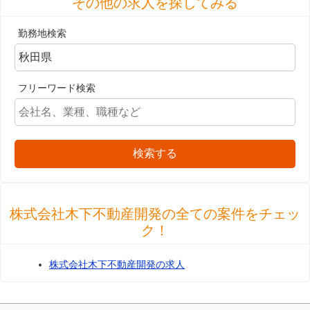
その他の求人を探してみる
勤務地検索
フリーワード検索
検索する
株式会社木下不動産開発の全ての案件をチェッ
ク！
株式会社木下不動産開発の求人