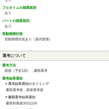
フルタイムの就業規則
あり
パートの就業規則
あり
受動喫煙対策
受動喫煙対策あり（屋内禁煙）
選考について
選考方法
面接（予定1回），書類選考
選考結果通知
選考結果通知のタイミング
書類選考後，面接選考後
書類選考結果通知
書類到着後30日以内