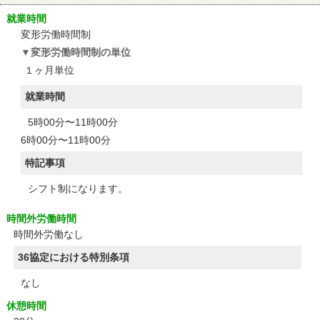
就業時間
変形労働時間制
変形労働時間制の単位
１ヶ月単位
就業時間
5時00分〜11時00分
6時00分〜11時00分
特記事項
シフト制になります。
時間外労働時間
時間外労働なし
36協定における特別条項
なし
休憩時間