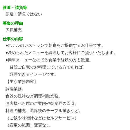
派遣・請負等
派遣・請負ではない
募集の理由
欠員補充
仕事の内容
●ホテルのレストランで朝食をご提供するお仕事です。
●決められたメニューを調理してお客様にご提供いたします。
●簡単メニューなので飲食業未経験の方も歓迎。
普段ご自宅でお料理している方であれば
調理できるイメージです。
【主な業務内容】
調理業務。
食器の洗浄など調理補助業務。
お客様へお席のご案内や朝食券の回収。
料理の補充、退席後のテーブル拭きなど。
（ご飯や味噌汁などはセルフサービス）
（変更の範囲）変更なし