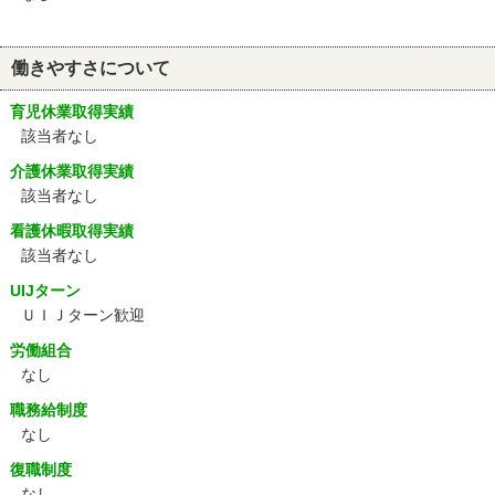
働きやすさについて
育児休業取得実績
該当者なし
介護休業取得実績
該当者なし
看護休暇取得実績
該当者なし
UIJターン
ＵＩＪターン歓迎
労働組合
なし
職務給制度
なし
復職制度
なし