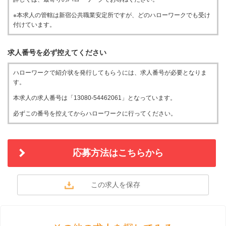
※本求人の管轄は新宿公共職業安定所ですが、どのハローワークでも受け
付けています。
求人番号を必ず控えてください
ハローワークで紹介状を発行してもらうには、求人番号が必要となりま
す。
本求人の求人番号は「13080-54462061」となっています。
必ずこの番号を控えてからハローワークに行ってください。
応募方法はこちらから