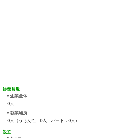
従業員数
企業全体
0人
就業場所
0人（うち女性：0人、パート：0人）
設立