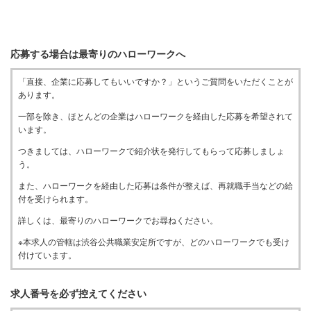
応募する場合は最寄りのハローワークへ
「直接、企業に応募してもいいですか？」というご質問をいただくことが
あります。
一部を除き、ほとんどの企業はハローワークを経由した応募を希望されて
います。
つきましては、ハローワークで紹介状を発行してもらって応募しましょ
う。
また、ハローワークを経由した応募は条件が整えば、再就職手当などの給
付を受けられます。
詳しくは、最寄りのハローワークでお尋ねください。
※本求人の管轄は渋谷公共職業安定所ですが、どのハローワークでも受け
付けています。
求人番号を必ず控えてください