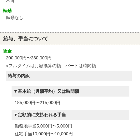
不可
転勤
転勤なし
給与、手当について
賃金
200,000円〜230,000円
※フルタイムは月額換算の額、パートは時間額
給与の内訳
基本給（月額平均）又は時間額
185,000円〜215,000円
定額的に支払われる手当
勤務地手当5,000円〜5,000円
住宅手当10,000円〜10,000円