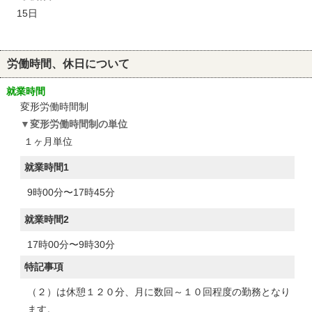
15日
労働時間、休日について
就業時間
変形労働時間制
変形労働時間制の単位
１ヶ月単位
就業時間1
9時00分〜17時45分
就業時間2
17時00分〜9時30分
特記事項
（２）は休憩１２０分、月に数回～１０回程度の勤務となり
ます。