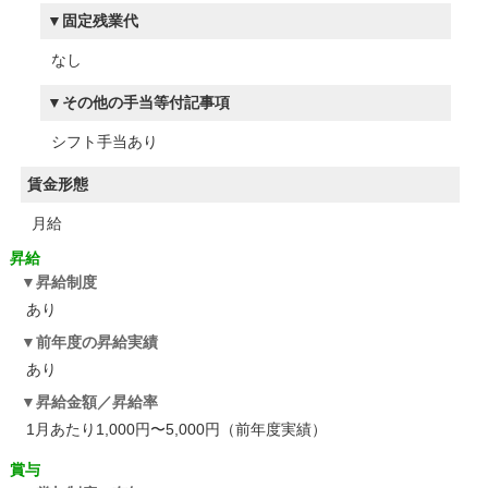
固定残業代
なし
その他の手当等付記事項
シフト手当あり
賃金形態
月給
昇給
昇給制度
あり
前年度の昇給実績
あり
昇給金額／昇給率
1月あたり1,000円〜5,000円（前年度実績）
賞与