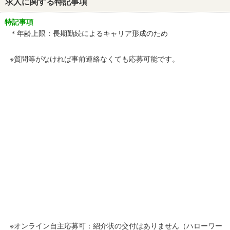
求人に関する特記事項
特記事項
＊年齢上限：長期勤続によるキャリア形成のため
※質問等がなければ事前連絡なくても応募可能です。
※オンライン自主応募可：紹介状の交付はありません（ハローワー