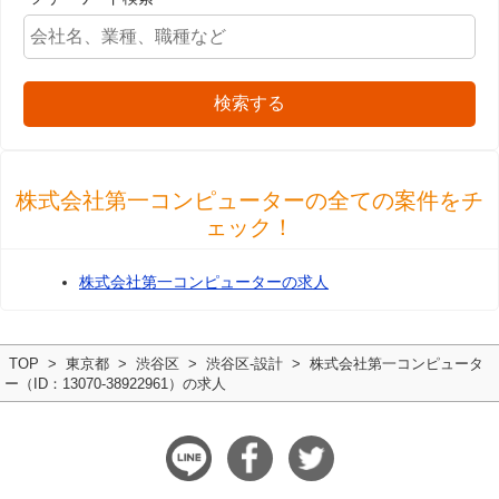
検索する
株式会社第一コンピューターの全ての案件をチ
ェック！
株式会社第一コンピューターの求人
TOP
東京都
渋谷区
渋谷区-設計
株式会社第一コンピュータ
ー（ID：13070-38922961）の求人