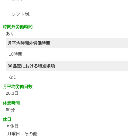
シフト制。
時間外労働時間
あり
月平均時間外労働時間
10時間
36協定における特別条項
なし
月平均労働日数
20.3日
休憩時間
60分
休日
休日
月曜日，その他