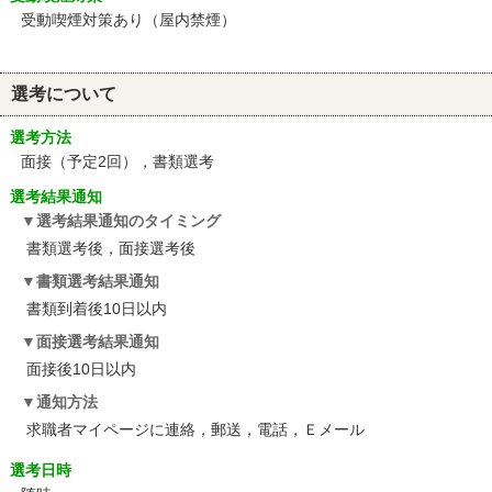
受動喫煙対策あり（屋内禁煙）
選考について
選考方法
面接（予定2回），書類選考
選考結果通知
選考結果通知のタイミング
書類選考後，面接選考後
書類選考結果通知
書類到着後10日以内
面接選考結果通知
面接後10日以内
通知方法
求職者マイページに連絡，郵送，電話，Ｅメール
選考日時