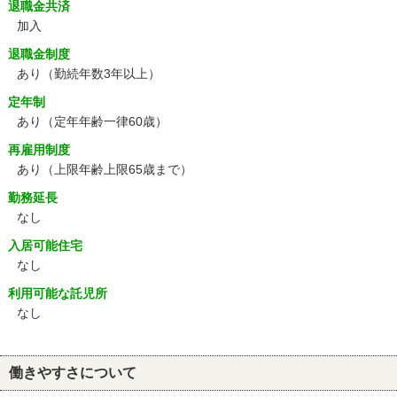
退職金共済
加入
退職金制度
あり（勤続年数3年以上）
定年制
あり
（定年年齢一律60歳）
再雇用制度
あり
（上限年齢上限65歳まで）
勤務延長
なし
入居可能住宅
なし
利用可能な託児所
なし
働きやすさについて