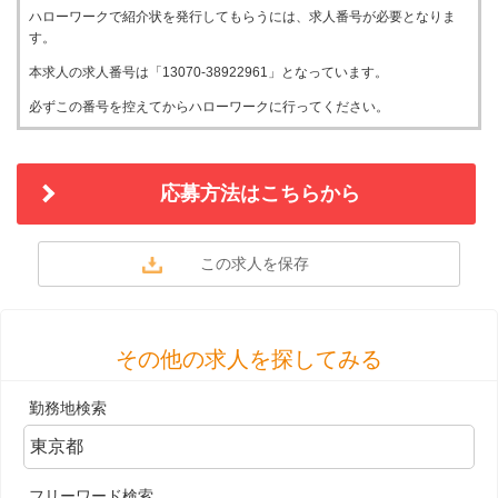
ハローワークで紹介状を発行してもらうには、求人番号が必要となりま
す。
本求人の求人番号は「13070-38922961」となっています。
必ずこの番号を控えてからハローワークに行ってください。
応募方法はこちらから
その他の求人を探してみる
勤務地検索
フリーワード検索