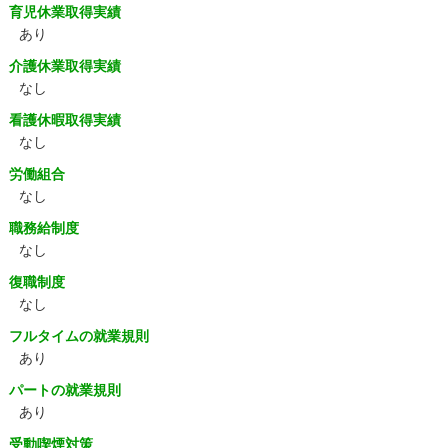
育児休業取得実績
あり
介護休業取得実績
なし
看護休暇取得実績
なし
労働組合
なし
職務給制度
なし
復職制度
なし
フルタイムの就業規則
あり
パートの就業規則
あり
受動喫煙対策