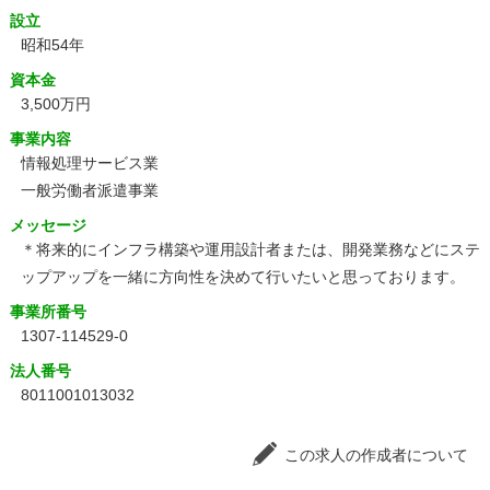
設立
昭和54年
資本金
3,500万円
事業内容
情報処理サービス業
一般労働者派遣事業
メッセージ
＊将来的にインフラ構築や運用設計者または、開発業務などにステ
ップアップを一緒に方向性を決めて行いたいと思っております。
事業所番号
1307-114529-0
法人番号
8011001013032
この求人の作成者について