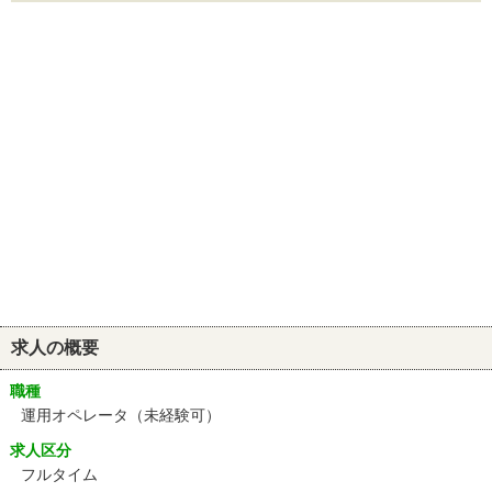
求人の概要
職種
運用オペレータ（未経験可）
求人区分
フルタイム