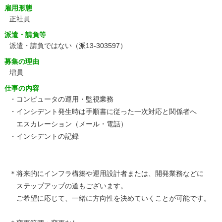
雇用形態
正社員
派遣・請負等
派遣・請負ではない（派13-303597）
募集の理由
増員
仕事の内容
・コンピュータの運用・監視業務
・インシデント発生時は手順書に従った一次対応と関係者へ
エスカレーション（メール・電話）
・インシデントの記録
＊将来的にインフラ構築や運用設計者または、開発業務などに
ステップアップの道もございます。
ご希望に応じて、一緒に方向性を決めていくことが可能です。