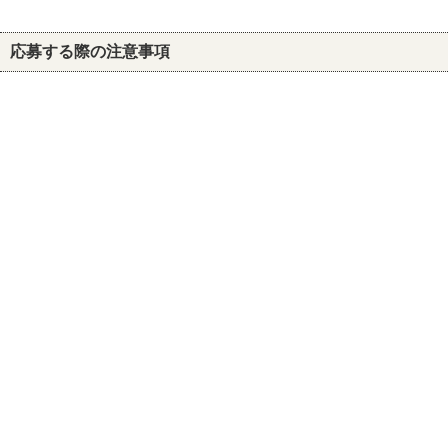
応募する際の注意事項