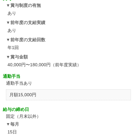
賞与制度の有無
あり
前年度の支給実績
あり
前年度の支給回数
年1回
賞与金額
40,000円〜180,000円（前年度実績）
通勤手当
通勤手当あり
月額15,000円
給与の締め日
固定（月末以外）
毎月
15日