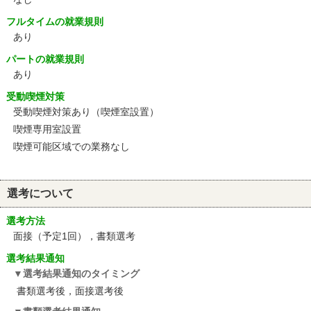
フルタイムの就業規則
あり
パートの就業規則
あり
受動喫煙対策
受動喫煙対策あり（喫煙室設置）
喫煙専用室設置
喫煙可能区域での業務なし
選考について
選考方法
面接（予定1回），書類選考
選考結果通知
選考結果通知のタイミング
書類選考後，面接選考後