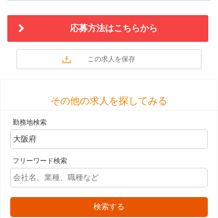
応募方法はこちらから
その他の求人を探してみる
勤務地検索
フリーワード検索
検索する