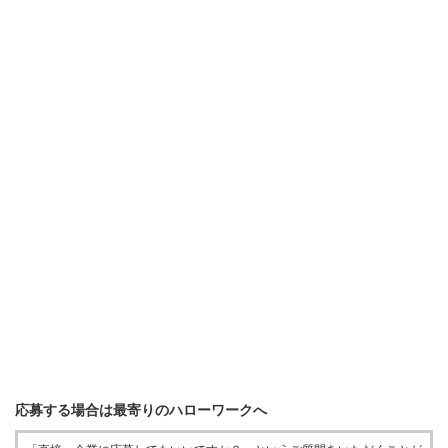
応募する場合は最寄りのハローワークへ