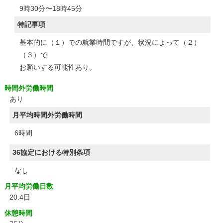
9時30分〜18時45分
特記事項
基本的に（１）での就業時間ですが、状況によって（２）
（３）で
お願いする可能性あり。
時間外労働時間
あり
月平均時間外労働時間
6時間
36協定における特別条項
なし
月平均労働日数
20.4日
休憩時間