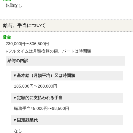
転勤なし
給与、手当について
賃金
230,000円〜306,500円
※フルタイムは月額換算の額、パートは時間額
給与の内訳
基本給（月額平均）又は時間額
185,000円〜208,000円
定額的に支払われる手当
職務手当45,000円〜98,500円
固定残業代
なし