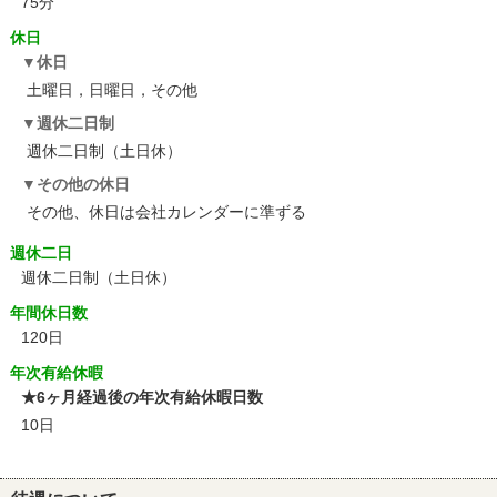
75分
休日
休日
土曜日，日曜日，その他
週休二日制
週休二日制（土日休）
その他の休日
その他、休日は会社カレンダーに準ずる
週休二日
週休二日制（土日休）
年間休日数
120日
年次有給休暇
★6ヶ月経過後の年次有給休暇日数
10日