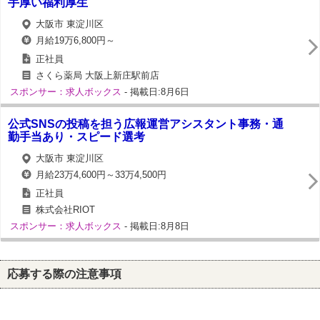
手厚い福利厚生
大阪市 東淀川区
月給19万6,800円～
正社員
さくら薬局 大阪上新庄駅前店
スポンサー：求人ボックス
- 掲載日:8月6日
公式SNSの投稿を担う広報運営アシスタント事務・通
勤手当あり・スピード選考
大阪市 東淀川区
月給23万4,600円～33万4,500円
正社員
株式会社RIOT
スポンサー：求人ボックス
- 掲載日:8月8日
応募する際の注意事項