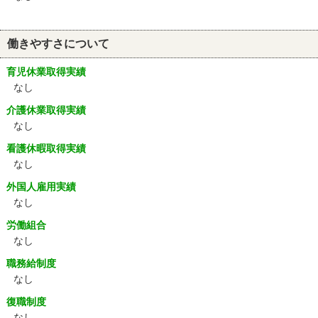
働きやすさについて
育児休業取得実績
なし
介護休業取得実績
なし
看護休暇取得実績
なし
外国人雇用実績
なし
労働組合
なし
職務給制度
なし
復職制度
なし