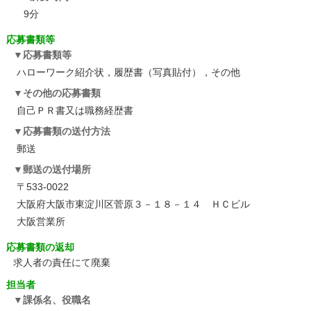
9分
応募書類等
応募書類等
ハローワーク紹介状，履歴書（写真貼付），その他
その他の応募書類
自己ＰＲ書又は職務経歴書
応募書類の送付方法
郵送
郵送の送付場所
〒533-0022
大阪府大阪市東淀川区菅原３－１８－１４ ＨＣビル
大阪営業所
応募書類の返却
求人者の責任にて廃棄
担当者
課係名、役職名