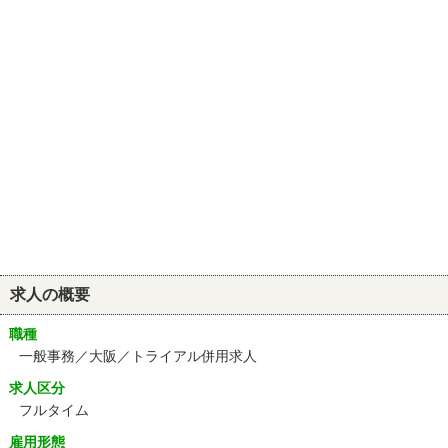
求人の概要
職種
一般事務／大阪／トライアル併用求人
求人区分
フルタイム
雇用形態