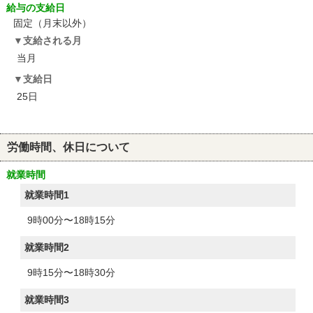
給与の支給日
固定（月末以外）
支給される月
当月
支給日
25日
労働時間、休日について
就業時間
就業時間1
9時00分〜18時15分
就業時間2
9時15分〜18時30分
就業時間3