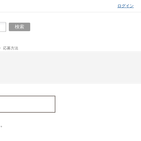
ログイン
応募方法
い。