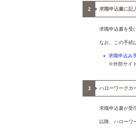
求職申込書に記
求職申込書を受
なお、この手続
求職申込み
※外部サイ
ハローワークカ
求職申込書が受
以降、ハローワ