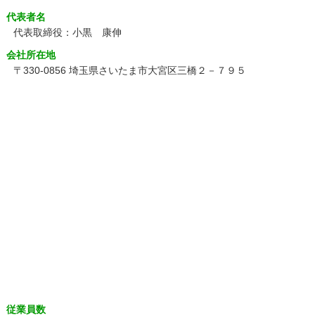
代表者名
代表取締役：小黒 康伸
会社所在地
〒330-0856 埼玉県さいたま市大宮区三橋２－７９５
従業員数