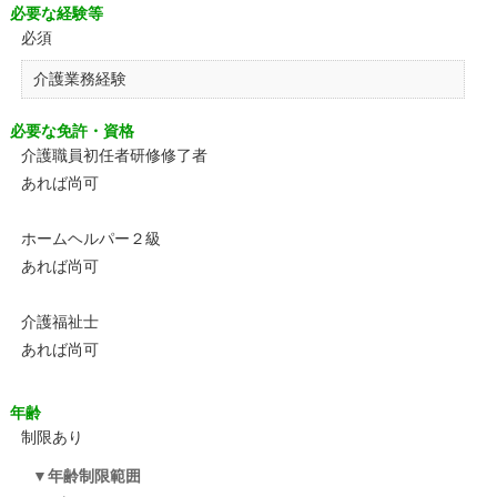
必要な経験等
必須
介護業務経験
必要な免許・資格
介護職員初任者研修修了者
あれば尚可
ホームヘルパー２級
あれば尚可
介護福祉士
あれば尚可
年齢
制限あり
年齢制限範囲