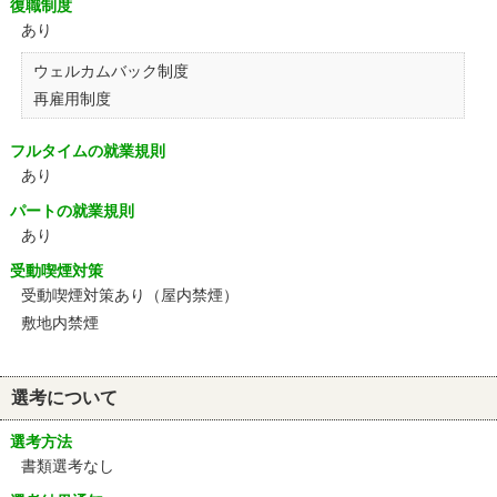
復職制度
あり
ウェルカムバック制度
再雇用制度
フルタイムの就業規則
あり
パートの就業規則
あり
受動喫煙対策
受動喫煙対策あり（屋内禁煙）
敷地内禁煙
選考について
選考方法
書類選考なし