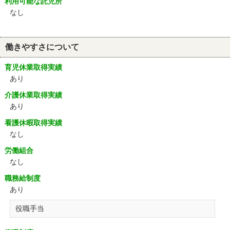
利用可能な託児所
なし
働きやすさについて
育児休業取得実績
あり
介護休業取得実績
あり
看護休暇取得実績
なし
労働組合
なし
職務給制度
あり
役職手当