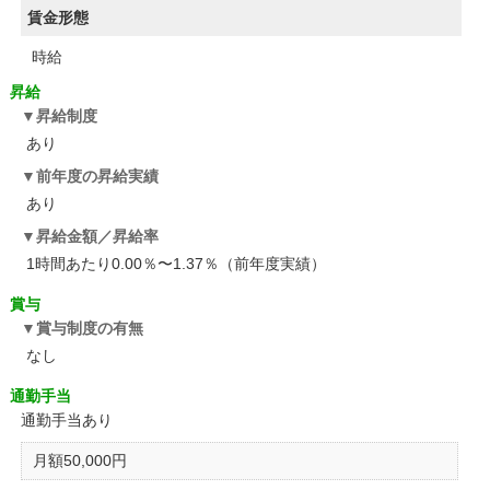
賃金形態
時給
昇給
昇給制度
あり
前年度の昇給実績
あり
昇給金額／昇給率
1時間あたり0.00％〜1.37％（前年度実績）
賞与
賞与制度の有無
なし
通勤手当
通勤手当あり
月額50,000円