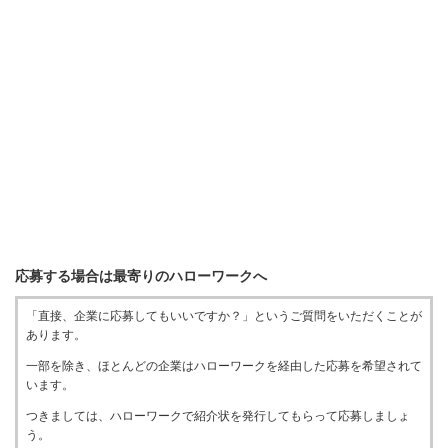
応募する場合は最寄りのハローワークへ
「直接、企業に応募してもいいですか？」というご質問をいただくことが
あります。
一部を除き、ほとんどの企業はハローワークを経由した応募を希望されて
います。
つきましては、ハローワークで紹介状を発行してもらって応募しましょ
う。