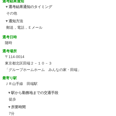
選考結果通知
選考結果通知のタイミング
その他
通知方法
郵送，電話，Ｅメール
選考日時
随時
選考場所
〒114-0014
東京都北区田端２－１０－３
「グループホームホーム みんなの家・田端」
最寄り駅
ＪＲ山手線 田端駅
駅から勤務地までの交通手段
徒歩
所要時間
7分