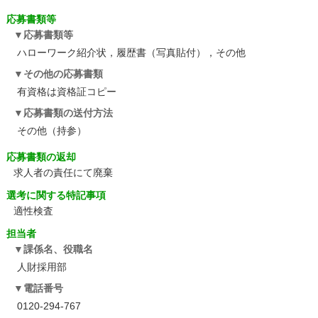
応募書類等
応募書類等
ハローワーク紹介状，履歴書（写真貼付），その他
その他の応募書類
有資格は資格証コピー
応募書類の送付方法
その他（持参）
応募書類の返却
求人者の責任にて廃棄
選考に関する特記事項
適性検査
担当者
課係名、役職名
人財採用部
電話番号
0120-294-767