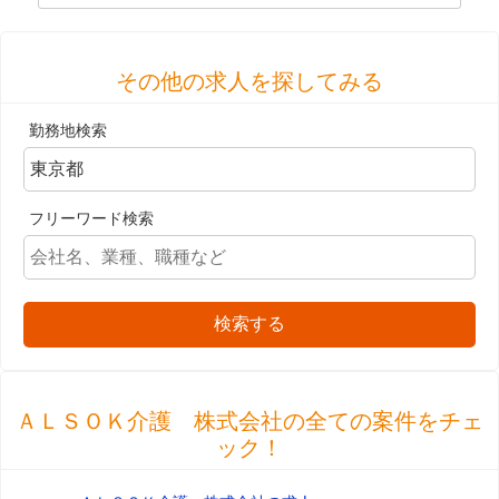
その他の求人を探してみる
勤務地検索
フリーワード検索
検索する
ＡＬＳＯＫ介護 株式会社の全ての案件をチェ
ック！