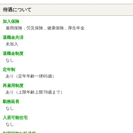
待遇について
加入保険
雇用保険，労災保険，健康保険，厚生年金
退職金共済
未加入
退職金制度
なし
定年制
あり
（定年年齢一律65歳）
再雇用制度
あり
（上限年齢上限78歳まで）
勤務延長
なし
入居可能住宅
なし