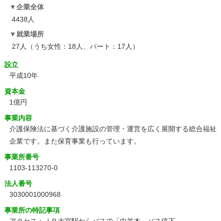
企業全体
4438人
就業場所
27人（うち女性：18人、パート：17人）
設立
平成10年
資本金
1億円
事業内容
介護保険法に基づく介護施設の管理・運営を広く展開する総合福祉
企業です。また保育事業も行っています。
事業所番号
1103-113270-0
法人番号
3030001000968
事業所の特記事項