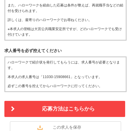
また、ハローワークを経由した応募は条件が整えば、再就職手当などの給
付を受けられます。
詳しくは、最寄りのハローワークでお尋ねください。
※本求人の管轄は大宮公共職業安定所ですが、どのハローワークでも受け
付けています。
求人番号を必ず控えてください
ハローワークで紹介状を発行してもらうには、求人番号が必要となりま
す。
本求人の求人番号は「11030-15908661」となっています。
必ずこの番号を控えてからハローワークに行ってください。
応募方法はこちらから