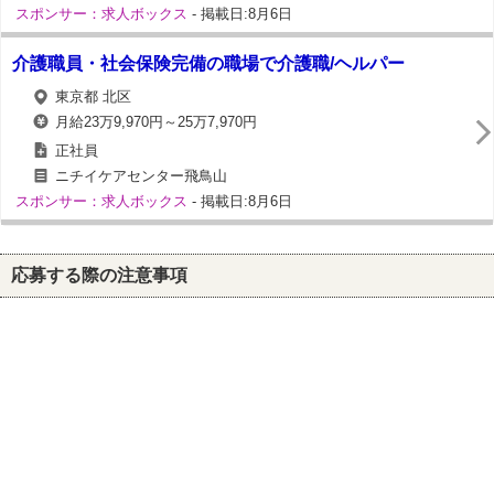
スポンサー：求人ボックス
- 掲載日:8月6日
介護職員・社会保険完備の職場で介護職/ヘルパー
東京都 北区
月給23万9,970円～25万7,970円
正社員
ニチイケアセンター飛鳥山
スポンサー：求人ボックス
- 掲載日:8月6日
応募する際の注意事項