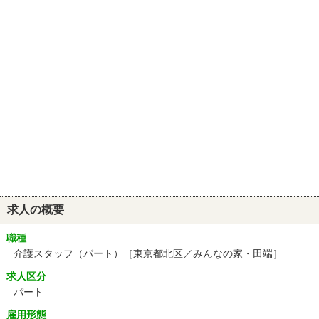
求人の概要
職種
介護スタッフ（パート）［東京都北区／みんなの家・田端］
求人区分
パート
雇用形態