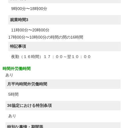
9時00分〜18時00分
就業時間3
11時00分〜20時00分
17時00分〜10時00分の時間の間の16時間
特記事項
夜勤（１６時間）１７：００～翌１０：００
時間外労働時間
あり
月平均時間外労働時間
5時間
36協定における特別条項
あり
特別な事情・期間等