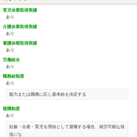
育児休業取得実績
あり
介護休業取得実績
あり
看護休暇取得実績
あり
労働組合
あり
職務給制度
あり
能力または職務に応じ基本給を決定する
復職制度
あり
妊娠・出産・育児を理由として退職する場合、就労可能な状
況にな