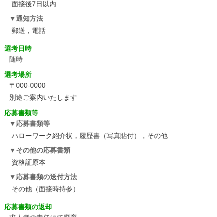
面接後7日以内
通知方法
郵送，電話
選考日時
随時
選考場所
〒000-0000
別途ご案内いたします
応募書類等
応募書類等
ハローワーク紹介状，履歴書（写真貼付），その他
その他の応募書類
資格証原本
応募書類の送付方法
その他（面接時持参）
応募書類の返却