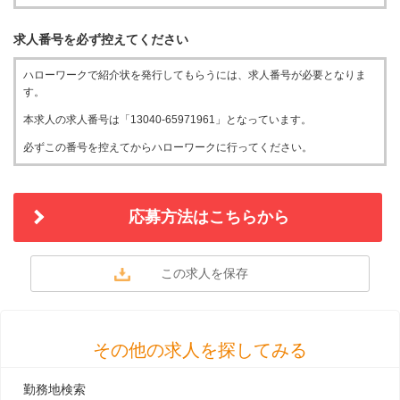
求人番号を必ず控えてください
ハローワークで紹介状を発行してもらうには、求人番号が必要となりま
す。
本求人の求人番号は「13040-65971961」となっています。
必ずこの番号を控えてからハローワークに行ってください。
応募方法はこちらから
その他の求人を探してみる
勤務地検索