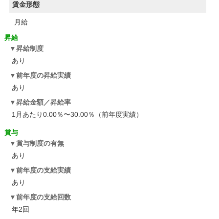
賃金形態
月給
昇給
昇給制度
あり
前年度の昇給実績
あり
昇給金額／昇給率
1月あたり0.00％〜30.00％（前年度実績）
賞与
賞与制度の有無
あり
前年度の支給実績
あり
前年度の支給回数
年2回