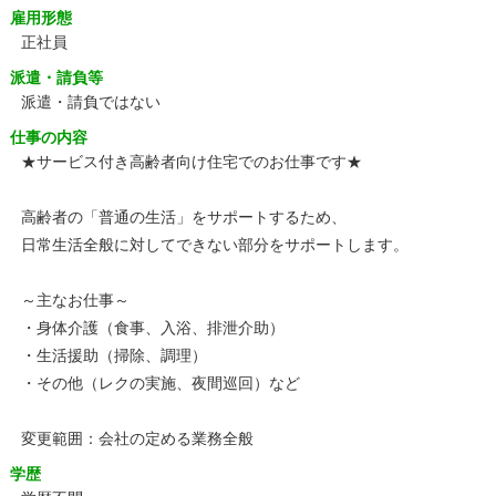
雇用形態
正社員
派遣・請負等
派遣・請負ではない
仕事の内容
★サービス付き高齢者向け住宅でのお仕事です★
高齢者の「普通の生活」をサポートするため、
日常生活全般に対してできない部分をサポートします。
～主なお仕事～
・身体介護（食事、入浴、排泄介助）
・生活援助（掃除、調理）
・その他（レクの実施、夜間巡回）など
変更範囲：会社の定める業務全般
学歴