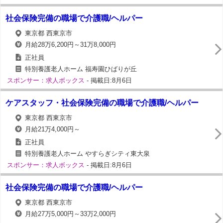
社会保険完備の職場で介護職/ヘルパー
東京都 西東京市
月給28万6,200円～31万8,000円
正社員
特別養護老人ホーム 福寿園ひばりが丘
スポンサー：求人ボックス
- 掲載日:8月6日
ケアスタッフ・社会保険完備の職場で介護職/ヘルパー
東京都 西東京市
月給21万4,000円～
正社員
特別養護老人ホーム やすらぎシティ東大泉
スポンサー：求人ボックス
- 掲載日:8月6日
社会保険完備の職場で介護職/ヘルパー
東京都 西東京市
月給27万5,000円～33万2,000円