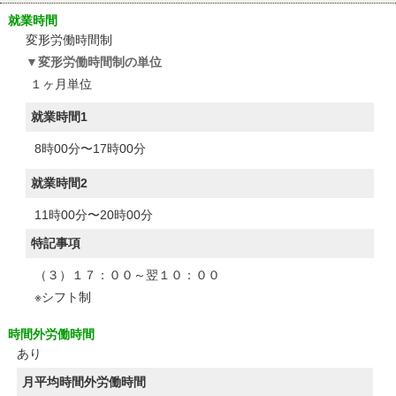
就業時間
変形労働時間制
変形労働時間制の単位
１ヶ月単位
就業時間1
8時00分〜17時00分
就業時間2
11時00分〜20時00分
特記事項
（３）１７：００～翌１０：００
※シフト制
時間外労働時間
あり
月平均時間外労働時間