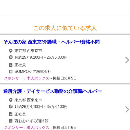
この求人に似ている求人
そんぽの家 西東京/介護職・ヘルパー/資格不問
東京都 西東京市
月給25万9,200円～26万5,000円
正社員
SOMPOケア株式会社
スポンサー：求人ボックス
- 掲載日:8月5日
通所介護・デイサービス勤務の介護職/ヘルパー
東京都 西東京市
月給26万4,100円～35万8,100円
正社員
西おおいずみ翔裕館
スポンサー：求人ボックス
- 掲載日:8月6日