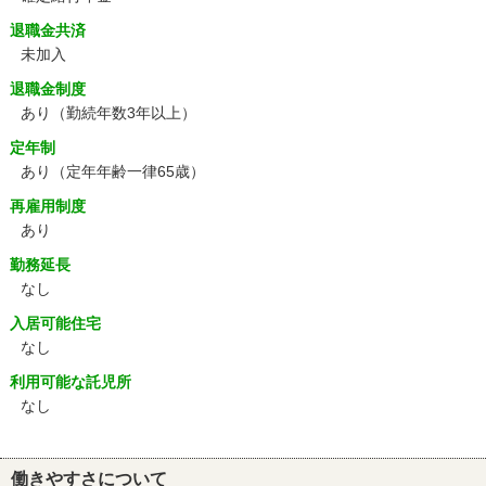
退職金共済
未加入
退職金制度
あり（勤続年数3年以上）
定年制
あり
（定年年齢一律65歳）
再雇用制度
あり
勤務延長
なし
入居可能住宅
なし
利用可能な託児所
なし
働きやすさについて