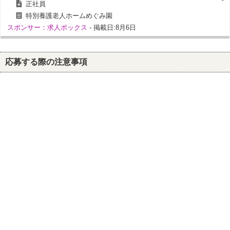
正社員
特別養護老人ホームめぐみ園
スポンサー：求人ボックス
- 掲載日:8月6日
応募する際の注意事項