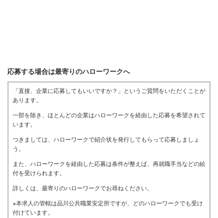
応募する場合は最寄りのハローワークへ
「直接、企業に応募してもいいですか？」というご質問をいただくことが
あります。
一部を除き、ほとんどの企業はハローワークを経由した応募を希望されて
います。
つきましては、ハローワークで紹介状を発行してもらって応募しましょ
う。
また、ハローワークを経由した応募は条件が整えば、再就職手当などの給
付を受けられます。
詳しくは、最寄りのハローワークでお尋ねください。
※本求人の管轄は品川公共職業安定所ですが、どのハローワークでも受け
付けています。