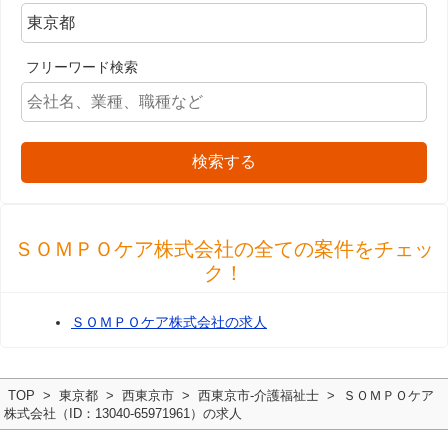
フリーワード検索
検索する
ＳＯＭＰＯケア株式会社の全ての案件をチェッ
ク！
ＳＯＭＰＯケア株式会社の求人
TOP
東京都
西東京市
西東京市-介護福祉士
ＳＯＭＰＯケア
株式会社（ID：13040-65971961）の求人