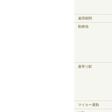
雇用期間
勤務地
最寄り駅
マイカー通勤