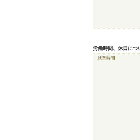
労働時間、休日につ
就業時間