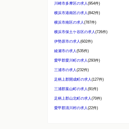
川崎市多摩区の求人
(954件)
横浜市港南区の求人
(842件)
横浜市南区の求人
(787件)
横浜市保土ケ谷区の求人
(726件)
伊勢原市の求人
(602件)
綾瀬市の求人
(535件)
愛甲郡愛川町の求人
(293件)
三浦市の求人
(232件)
足柄上郡開成町の求人
(127件)
三浦郡葉山町の求人
(91件)
足柄上郡山北町の求人
(70件)
愛甲郡清川村の求人
(22件)