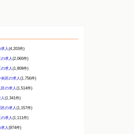
の求人
(4,203件)
区の求人
(2,060件)
区の求人
(1,809件)
中央区の求人
(1,756件)
見区の求人
(1,514件)
求人
(1,341件)
原区の求人
(1,157件)
区の求人
(1,111件)
の求人
(974件)