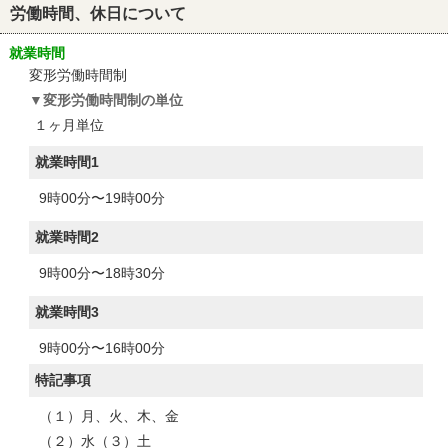
労働時間、休日について
就業時間
変形労働時間制
変形労働時間制の単位
１ヶ月単位
就業時間1
9時00分〜19時00分
就業時間2
9時00分〜18時30分
就業時間3
9時00分〜16時00分
特記事項
（１）月、火、木、金
（２）水（３）土