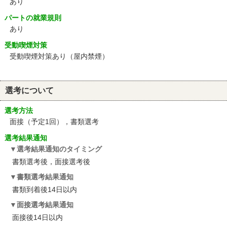
あり
パートの就業規則
あり
受動喫煙対策
受動喫煙対策あり（屋内禁煙）
選考について
選考方法
面接（予定1回），書類選考
選考結果通知
選考結果通知のタイミング
書類選考後，面接選考後
書類選考結果通知
書類到着後14日以内
面接選考結果通知
面接後14日以内