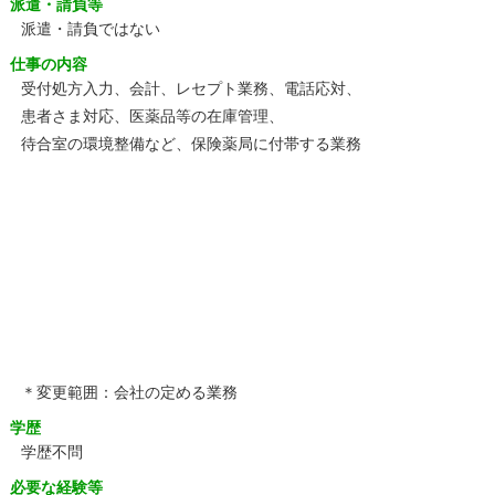
派遣・請負等
派遣・請負ではない
仕事の内容
受付処方入力、会計、レセプト業務、電話応対、
患者さま対応、医薬品等の在庫管理、
待合室の環境整備など、保険薬局に付帯する業務
＊変更範囲：会社の定める業務
学歴
学歴不問
必要な経験等