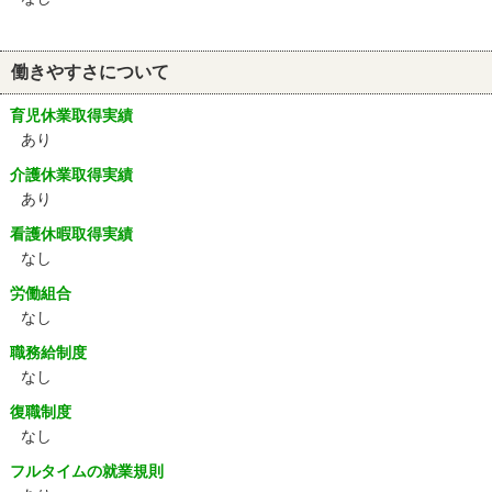
働きやすさについて
育児休業取得実績
あり
介護休業取得実績
あり
看護休暇取得実績
なし
労働組合
なし
職務給制度
なし
復職制度
なし
フルタイムの就業規則