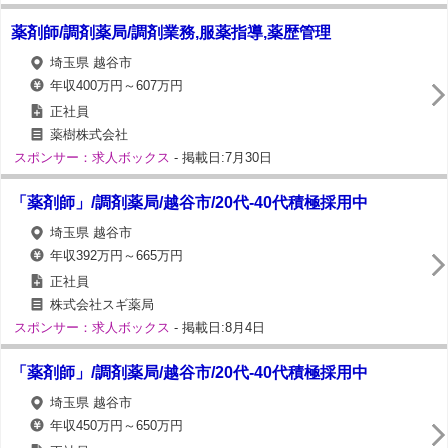
薬剤師/調剤薬局/調剤業務,服薬指導,薬歴管理
埼玉県 越谷市
年収400万円～607万円
正社員
薬樹株式会社
スポンサー：求人ボックス
- 掲載日:7月30日
「薬剤師」/調剤薬局/越谷市/20代-40代積極採用中
埼玉県 越谷市
年収392万円～665万円
正社員
株式会社スギ薬局
スポンサー：求人ボックス
- 掲載日:8月4日
「薬剤師」/調剤薬局/越谷市/20代-40代積極採用中
埼玉県 越谷市
年収450万円～650万円