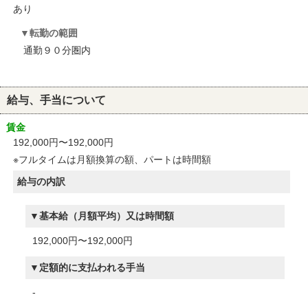
あり
転勤の範囲
通勤９０分圏内
給与、手当について
賃金
192,000円〜192,000円
※フルタイムは月額換算の額、パートは時間額
給与の内訳
基本給（月額平均）又は時間額
192,000円〜192,000円
定額的に支払われる手当
-