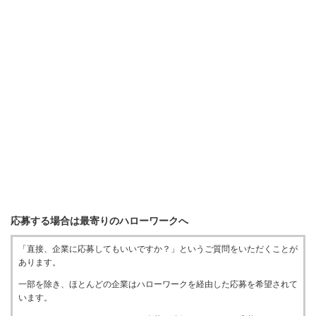
応募する場合は最寄りのハローワークへ
「直接、企業に応募してもいいですか？」というご質問をいただくことが
あります。
一部を除き、ほとんどの企業はハローワークを経由した応募を希望されて
います。