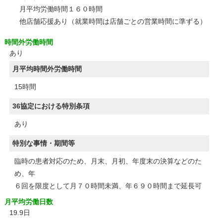
月平均労働時間１６０時間
他店舗応援あり（就業時間は店舗ごとの営業時間に準ずる）
時間外労働時間
あり
月平均時間外労働時間
15時間
36協定における特別条項
あり
特別な事情・期間等
臨時の患者対応のため、月末、月初、年度末の決算などのた
め、年
６回を限度として月７０時間未満、年６９０時間まで延長可
月平均労働日数
19.9日