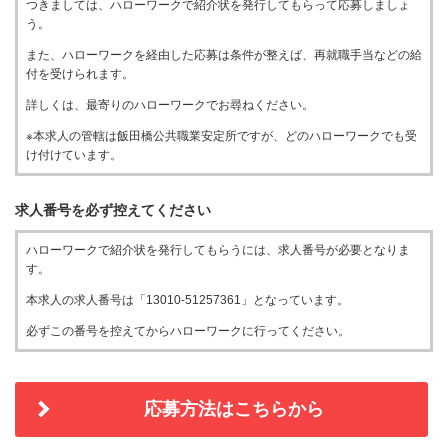
つきましては、ハローワークで紹介状を発行してもらって応募しましょ
う。
また、ハローワークを経由した応募は条件が整えば、再就職手当などの給
付を受けられます。
詳しくは、最寄りのハローワークでお尋ねください。
※本求人の管轄は飯田橋公共職業安定所ですが、どのハローワークでも受
け付けています。
求人番号を必ず控えてください
ハローワークで紹介状を発行してもらうには、求人番号が必要となりま
す。
本求人の求人番号は「13010-51257361」となっています。
必ずこの番号を控えてからハローワークに行ってください。
応募方法はこちらから