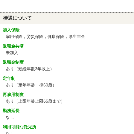
待遇について
加入保険
雇用保険，労災保険，健康保険，厚生年金
退職金共済
未加入
退職金制度
あり（勤続年数3年以上）
定年制
あり
（定年年齢一律60歳）
再雇用制度
あり
（上限年齢上限65歳まで）
勤務延長
なし
利用可能な託児所
なし