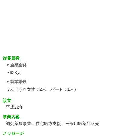
従業員数
企業全体
5928人
就業場所
3人（うち女性：2人、パート：1人）
設立
平成22年
事業内容
調剤薬局事業、在宅医療支援、一般用医薬品販売
メッセージ