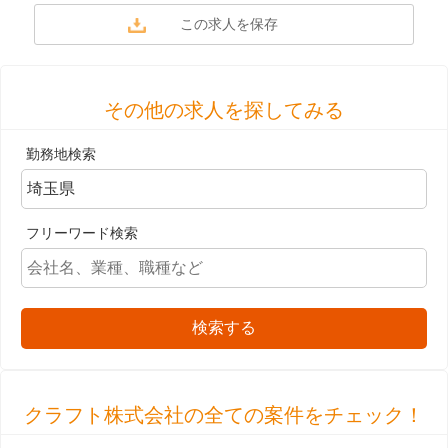
その他の求人を探してみる
勤務地検索
フリーワード検索
検索する
クラフト株式会社の全ての案件をチェック！