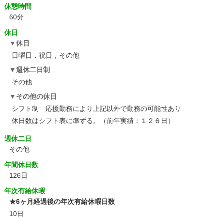
休憩時間
60分
休日
休日
日曜日，祝日，その他
週休二日制
その他
その他の休日
シフト制 応援勤務により上記以外で勤務の可能性あり
休日数はシフト表に準ずる。（前年実績：１２６日）
週休二日
その他
年間休日数
126日
年次有給休暇
★6ヶ月経過後の年次有給休暇日数
10日