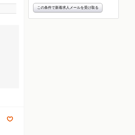
この条件で新着求人メールを受け取る