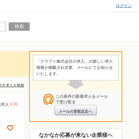
ログイン
「クラフト株式会社の求人」の新しい求人
情報が掲載され次第、メールにてお知らせ
いたします。
付き求人を検索
この条件の新着求人をメール
で受け取る
着求人
0 件
なかなか応募が来ない企業様へ