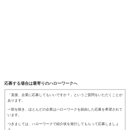
応募する場合は最寄りのハローワークへ
「直接、企業に応募してもいいですか？」というご質問をいただくことが
あります。
一部を除き、ほとんどの企業はハローワークを経由した応募を希望されて
います。
つきましては、ハローワークで紹介状を発行してもらって応募しましょ
う。