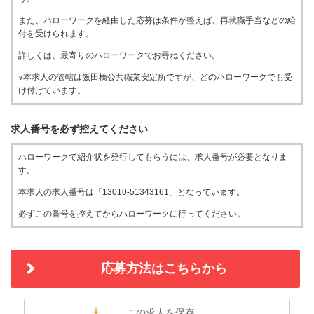
また、ハローワークを経由した応募は条件が整えば、再就職手当などの給
付を受けられます。
詳しくは、最寄りのハローワークでお尋ねください。
※本求人の管轄は飯田橋公共職業安定所ですが、どのハローワークでも受
け付けています。
求人番号を必ず控えてください
ハローワークで紹介状を発行してもらうには、求人番号が必要となりま
す。
本求人の求人番号は「13010-51343161」となっています。
必ずこの番号を控えてからハローワークに行ってください。
応募方法はこちらから