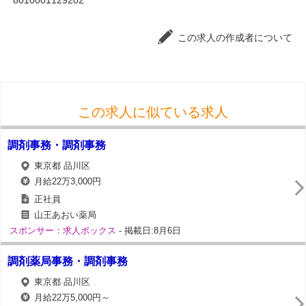
8010001129202
この求人の作成者について
この求人に似ている求人
調剤事務・調剤事務
東京都 品川区
月給22万3,000円
正社員
山王あおい薬局
スポンサー：求人ボックス
- 掲載日:8月6日
調剤薬局事務・調剤事務
東京都 品川区
月給22万5,000円～