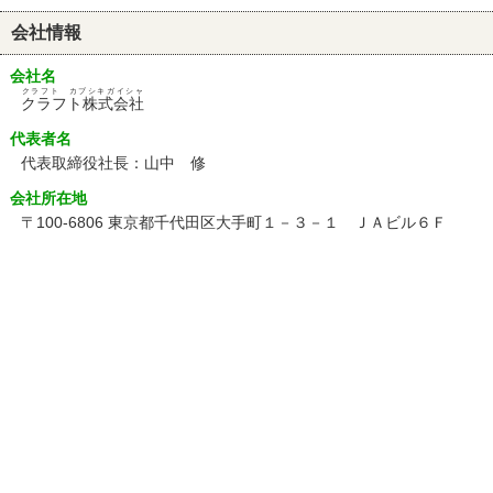
会社情報
会社名
クラフト カブシキガイシャ
クラフト株式会社
代表者名
代表取締役社長：山中 修
会社所在地
〒100-6806 東京都千代田区大手町１－３－１ ＪＡビル６Ｆ