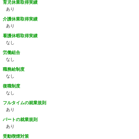
育児休業取得実績
あり
介護休業取得実績
あり
看護休暇取得実績
なし
労働組合
なし
職務給制度
なし
復職制度
なし
フルタイムの就業規則
あり
パートの就業規則
あり
受動喫煙対策