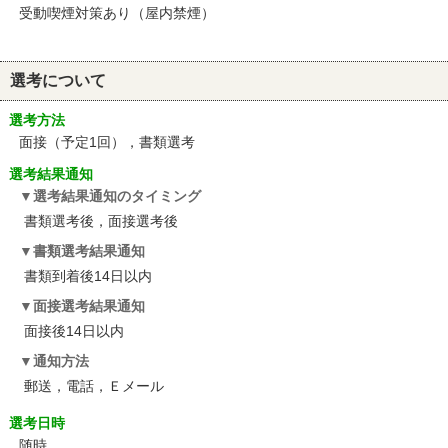
受動喫煙対策あり（屋内禁煙）
選考について
選考方法
面接（予定1回），書類選考
選考結果通知
選考結果通知のタイミング
書類選考後，面接選考後
書類選考結果通知
書類到着後14日以内
面接選考結果通知
面接後14日以内
通知方法
郵送，電話，Ｅメール
選考日時
随時