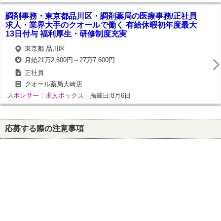
調剤事務・東京都品川区・調剤薬局の医療事務/正社員
求人・業界大手のクオールで働く 有給休暇初年度最大
13日付与 福利厚生・研修制度充実
東京都 品川区
月給21万2,600円～27万7,600円
正社員
クオール薬局大崎店
スポンサー：求人ボックス
- 掲載日:8月6日
応募する際の注意事項