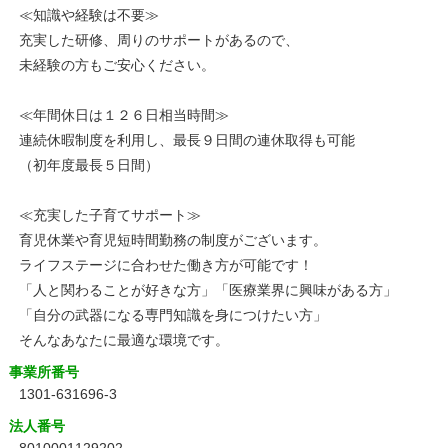
≪知識や経験は不要≫
充実した研修、周りのサポートがあるので、
未経験の方もご安心ください。
≪年間休日は１２６日相当時間≫
連続休暇制度を利用し、最長９日間の連休取得も可能
（初年度最長５日間）
≪充実した子育てサポート≫
育児休業や育児短時間勤務の制度がございます。
ライフステージに合わせた働き方が可能です！
「人と関わることが好きな方」「医療業界に興味がある方」
「自分の武器になる専門知識を身につけたい方」
そんなあなたに最適な環境です。
事業所番号
1301-631696-3
法人番号