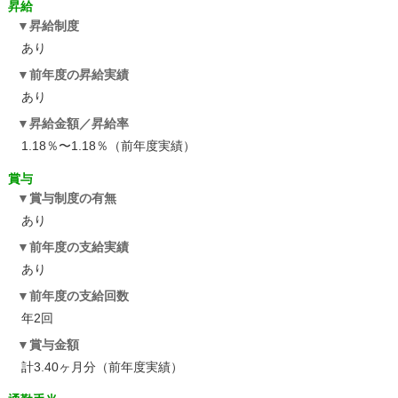
昇給
昇給制度
あり
前年度の昇給実績
あり
昇給金額／昇給率
1.18％〜1.18％（前年度実績）
賞与
賞与制度の有無
あり
前年度の支給実績
あり
前年度の支給回数
年2回
賞与金額
計3.40ヶ月分（前年度実績）