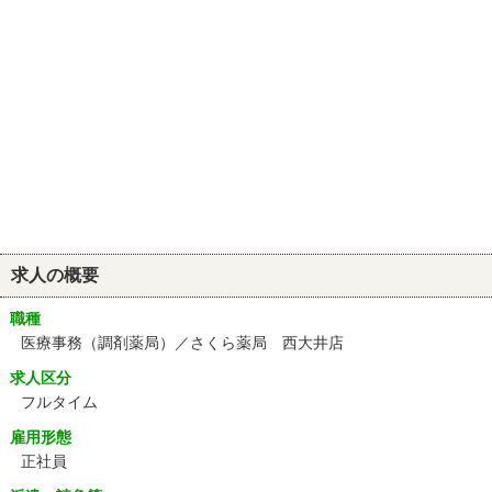
求人の概要
職種
医療事務（調剤薬局）／さくら薬局 西大井店
求人区分
フルタイム
雇用形態
正社員