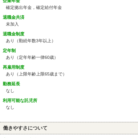
企業年金
確定拠出年金，確定給付年金
退職金共済
未加入
退職金制度
あり（勤続年数3年以上）
定年制
あり
（定年年齢一律60歳）
再雇用制度
あり
（上限年齢上限65歳まで）
勤務延長
なし
利用可能な託児所
なし
働きやすさについて