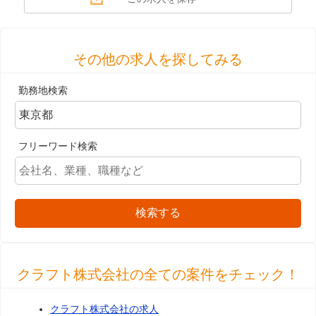
その他の求人を探してみる
勤務地検索
フリーワード検索
検索する
クラフト株式会社の全ての案件をチェック！
クラフト株式会社の求人