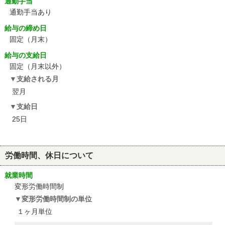
通勤手当
通勤手当あり
給与の締め日
固定（月末）
給与の支給日
固定（月末以外）
支給される月
翌月
支給日
25日
労働時間、休日について
就業時間
変形労働時間制
変形労働時間制の単位
１ヶ月単位