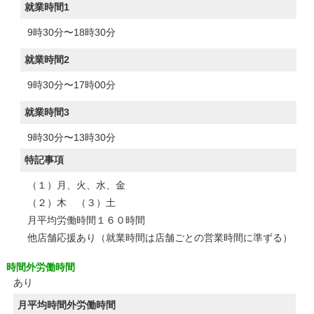
就業時間1
9時30分〜18時30分
就業時間2
9時30分〜17時00分
就業時間3
9時30分〜13時30分
特記事項
（１）月、火、水、金
（２）木 （３）土
月平均労働時間１６０時間
他店舗応援あり（就業時間は店舗ごとの営業時間に準ずる）
時間外労働時間
あり
月平均時間外労働時間