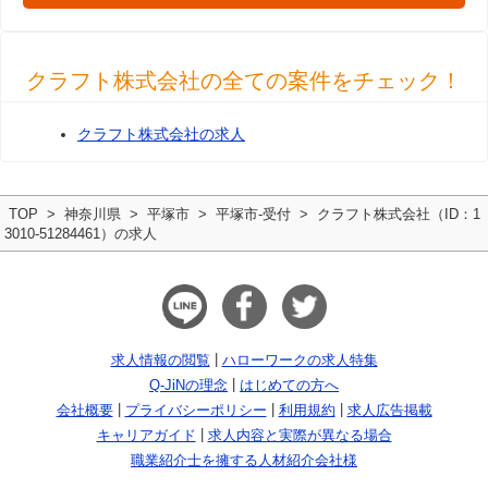
クラフト株式会社の全ての案件をチェック！
クラフト株式会社の求人
TOP
神奈川県
平塚市
平塚市-受付
クラフト株式会社（ID：1
3010-51284461）の求人
求人情報の閲覧
ハローワークの求人特集
Q-JiNの理念
はじめての方へ
会社概要
プライバシーポリシー
利用規約
求人広告掲載
キャリアガイド
求人内容と実際が異なる場合
職業紹介士を擁する人材紹介会社様