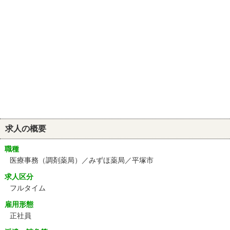
求人の概要
職種
医療事務（調剤薬局）／みずほ薬局／平塚市
求人区分
フルタイム
雇用形態
正社員