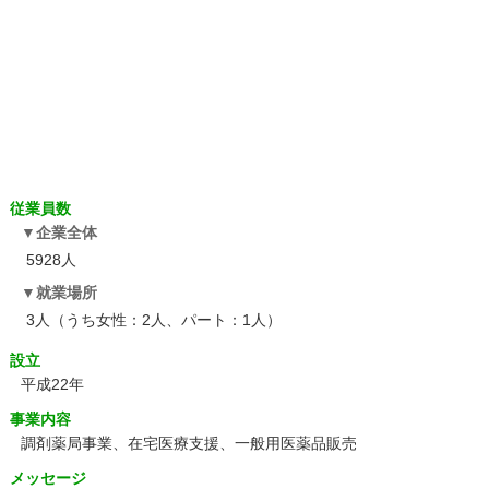
従業員数
企業全体
5928人
就業場所
3人（うち女性：2人、パート：1人）
設立
平成22年
事業内容
調剤薬局事業、在宅医療支援、一般用医薬品販売
メッセージ