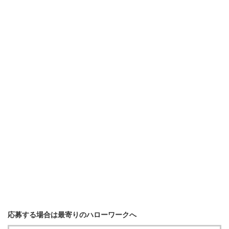
応募する場合は最寄りのハローワークへ