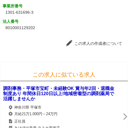
事業所番号
1301-631696-3
法人番号
8010001129202
この求人の作成者について
この求人に似ている求人
調剤事務・平塚市宝町・未経験OK 賞与年2回・退職金
制度あり 年間休日120日以上!地域密着型の調剤薬局で
活躍しませんか
神奈川県 平塚市
月給21万1,000円～24万円
正社員
あけぼの薬局 ラスカ平塚店