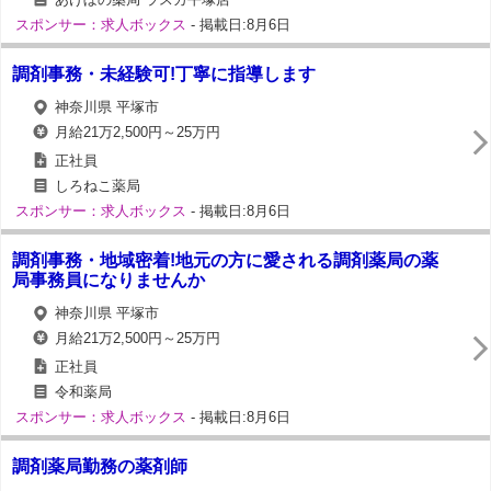
スポンサー：求人ボックス
- 掲載日:8月6日
調剤事務・未経験可!丁寧に指導します
神奈川県 平塚市
月給21万2,500円～25万円
正社員
しろねこ薬局
スポンサー：求人ボックス
- 掲載日:8月6日
調剤事務・地域密着!地元の方に愛される調剤薬局の薬
局事務員になりませんか
神奈川県 平塚市
月給21万2,500円～25万円
正社員
令和薬局
スポンサー：求人ボックス
- 掲載日:8月6日
調剤薬局勤務の薬剤師