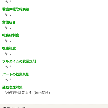
あり
看護休暇取得実績
なし
労働組合
なし
職務給制度
なし
復職制度
なし
フルタイムの就業規則
あり
パートの就業規則
あり
受動喫煙対策
受動喫煙対策あり（屋内禁煙）