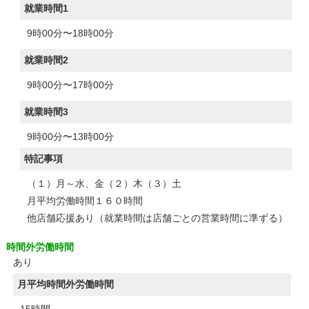
就業時間1
9時00分〜18時00分
就業時間2
9時00分〜17時00分
就業時間3
9時00分〜13時00分
特記事項
（１）月～水、金（２）木（３）土
月平均労働時間１６０時間
他店舗応援あり（就業時間は店舗ごとの営業時間に準ずる）
時間外労働時間
あり
月平均時間外労働時間