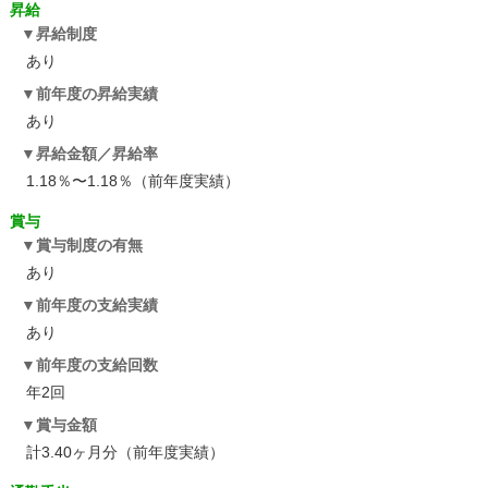
昇給
昇給制度
あり
前年度の昇給実績
あり
昇給金額／昇給率
1.18％〜1.18％（前年度実績）
賞与
賞与制度の有無
あり
前年度の支給実績
あり
前年度の支給回数
年2回
賞与金額
計3.40ヶ月分（前年度実績）