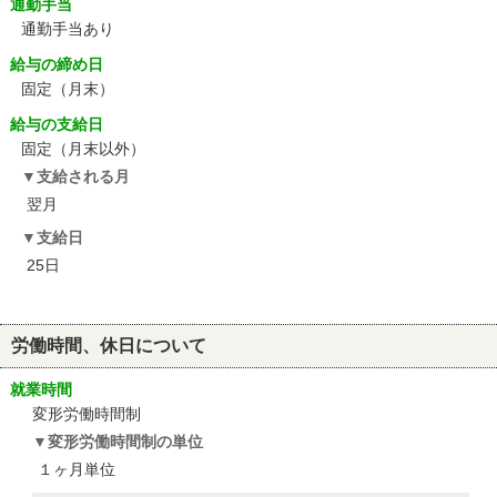
通勤手当
通勤手当あり
給与の締め日
固定（月末）
給与の支給日
固定（月末以外）
支給される月
翌月
支給日
25日
労働時間、休日について
就業時間
変形労働時間制
変形労働時間制の単位
１ヶ月単位