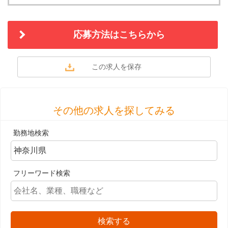
応募方法はこちらから
その他の求人を探してみる
勤務地検索
フリーワード検索
検索する