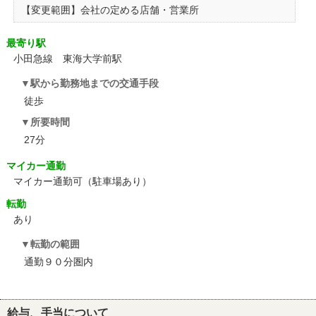
【変更範囲】会社の定める店舗・営業所
最寄り駅
小田急線 東海大学前駅
駅から勤務地までの交通手段
徒歩
所要時間
27分
マイカー通勤
マイカー通勤可（駐車場あり）
転勤
あり
転勤の範囲
通勤９０分圏内
給与、手当について