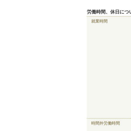
労働時間、休日につ
就業時間
時間外労働時間