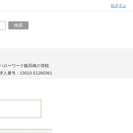
ログイン
ハローワーク飯田橋の管轄
求人番号：13010-51280361