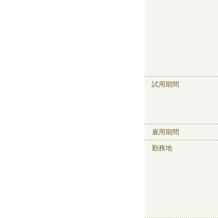
試用期間
雇用期間
勤務地