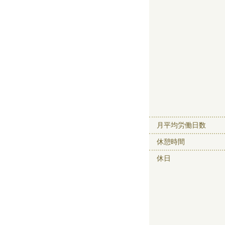
月平均労働日数
休憩時間
休日