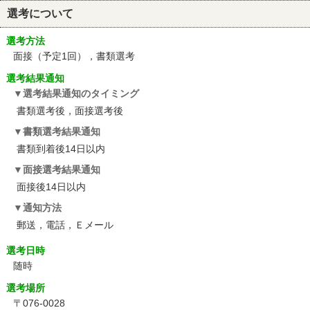
選考について
選考方法
面接（予定1回），書類選考
選考結果通知
選考結果通知のタイミング
書類選考後，面接選考後
書類選考結果通知
書類到着後14日以内
面接選考結果通知
面接後14日以内
通知方法
郵送，電話，Ｅメール
選考日時
随時
選考場所
〒076-0028