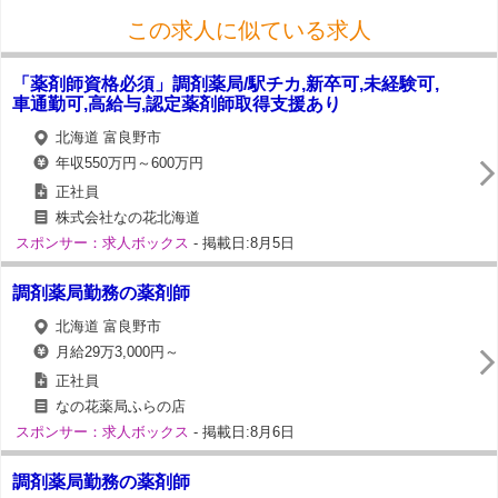
この求人に似ている求人
「薬剤師資格必須」調剤薬局/駅チカ,新卒可,未経験可,
車通勤可,高給与,認定薬剤師取得支援あり
北海道 富良野市
年収550万円～600万円
正社員
株式会社なの花北海道
スポンサー：求人ボックス
- 掲載日:8月5日
調剤薬局勤務の薬剤師
北海道 富良野市
月給29万3,000円～
正社員
なの花薬局ふらの店
スポンサー：求人ボックス
- 掲載日:8月6日
調剤薬局勤務の薬剤師