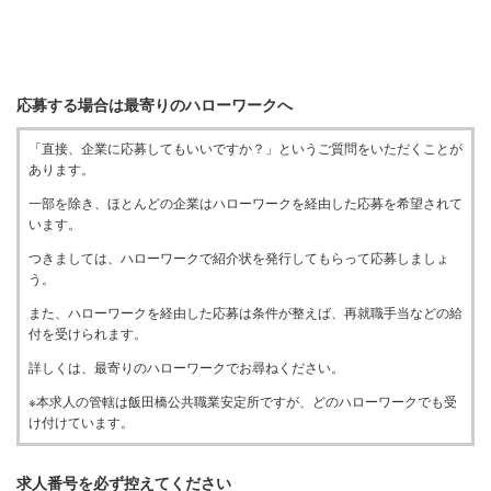
応募する場合は最寄りのハローワークへ
「直接、企業に応募してもいいですか？」というご質問をいただくことが
あります。
一部を除き、ほとんどの企業はハローワークを経由した応募を希望されて
います。
つきましては、ハローワークで紹介状を発行してもらって応募しましょ
う。
また、ハローワークを経由した応募は条件が整えば、再就職手当などの給
付を受けられます。
詳しくは、最寄りのハローワークでお尋ねください。
※本求人の管轄は飯田橋公共職業安定所ですが、どのハローワークでも受
け付けています。
求人番号を必ず控えてください