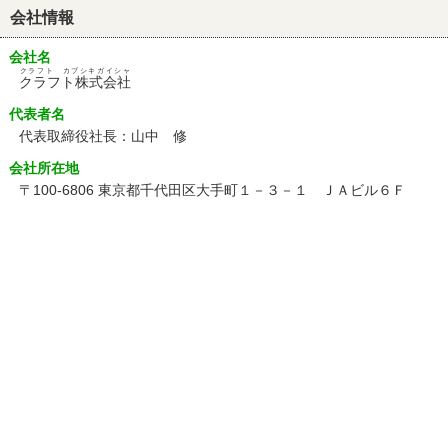
会社情報
会社名
クラフト カブシキガイシャ
クラフト株式会社
代表者名
代表取締役社長：山中 修
会社所在地
〒100-6806 東京都千代田区大手町１－３－１ ＪＡビル６Ｆ