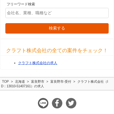
フリーワード検索
検索する
クラフト株式会社の全ての案件をチェック！
クラフト株式会社の求人
TOP
北海道
富良野市
富良野市-受付
クラフト株式会社（I
D：13010-51407161）の求人