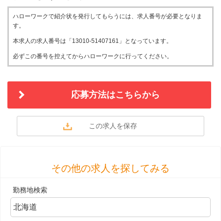
ハローワークで紹介状を発行してもらうには、求人番号が必要となりま
す。
本求人の求人番号は「13010-51407161」となっています。
必ずこの番号を控えてからハローワークに行ってください。
応募方法はこちらから
その他の求人を探してみる
勤務地検索