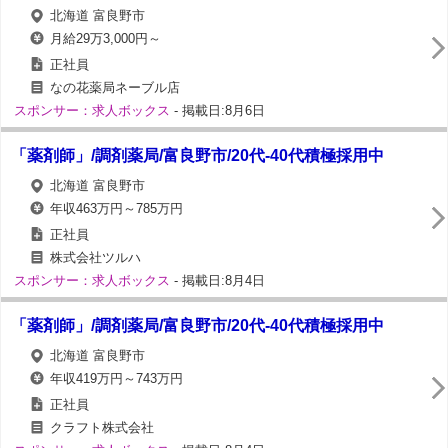
北海道 富良野市
月給29万3,000円～
正社員
なの花薬局ネーブル店
スポンサー：求人ボックス
- 掲載日:8月6日
「薬剤師」/調剤薬局/富良野市/20代-40代積極採用中
北海道 富良野市
年収463万円～785万円
正社員
株式会社ツルハ
スポンサー：求人ボックス
- 掲載日:8月4日
「薬剤師」/調剤薬局/富良野市/20代-40代積極採用中
北海道 富良野市
年収419万円～743万円
正社員
クラフト株式会社