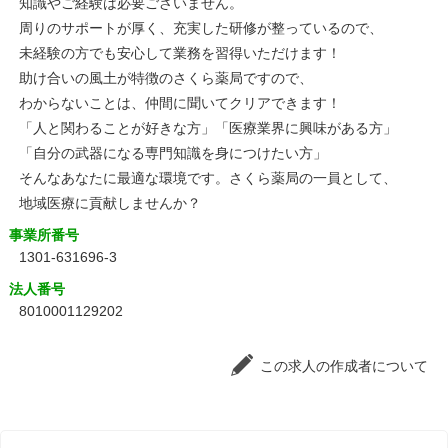
知識やご経験は必要ございません。
周りのサポートが厚く、充実した研修が整っているので、
未経験の方でも安心して業務を習得いただけます！
助け合いの風土が特徴のさくら薬局ですので、
わからないことは、仲間に聞いてクリアできます！
「人と関わることが好きな方」「医療業界に興味がある方」
「自分の武器になる専門知識を身につけたい方」
そんなあなたに最適な環境です。さくら薬局の一員として、
地域医療に貢献しませんか？
事業所番号
1301-631696-3
法人番号
8010001129202
この求人の作成者について