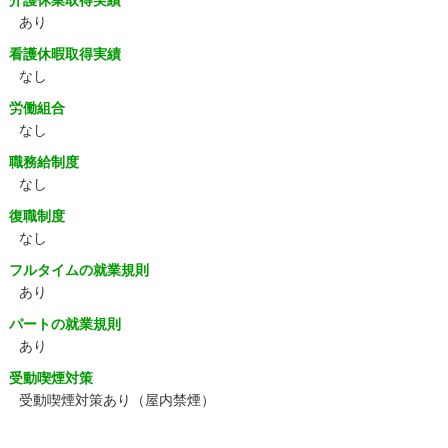
介護休業取得実績
あり
看護休暇取得実績
なし
労働組合
なし
職務給制度
なし
復職制度
なし
フルタイムの就業規則
あり
パートの就業規則
あり
受動喫煙対策
受動喫煙対策あり（屋内禁煙）