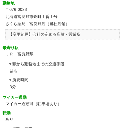
勤務地
〒076-0028
北海道富良野市錦町１番１号
さくら薬局 富良野店（当社店舗）
【変更範囲】会社の定める店舗・営業所
最寄り駅
ＪＲ 富良野駅
駅から勤務地までの交通手段
徒歩
所要時間
3分
マイカー通勤
マイカー通勤可（駐車場あり）
転勤
あり