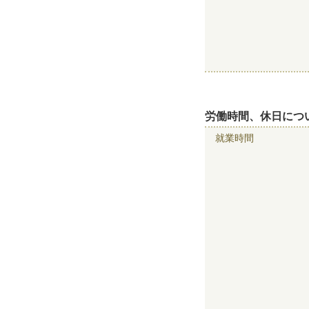
労働時間、休日につ
就業時間