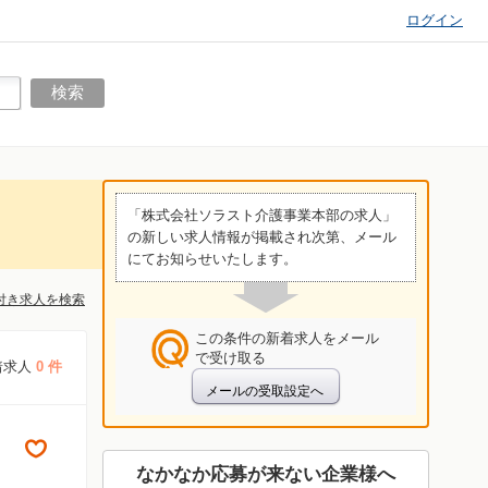
ログイン
「株式会社ソラスト介護事業本部の求人」
の新しい求人情報が掲載され次第、メール
にてお知らせいたします。
付き求人を検索
この条件の新着求人をメール
で受け取る
着求人
0 件
なかなか応募が来ない企業様へ