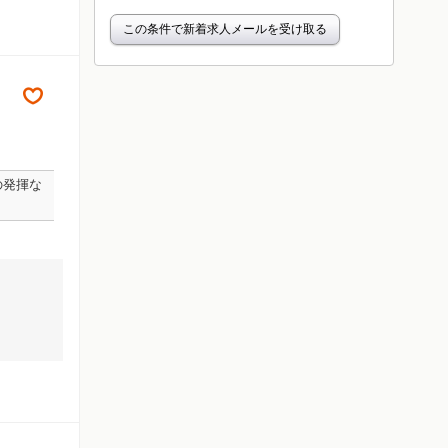
この条件で新着求人メールを受け取る
の発揮な