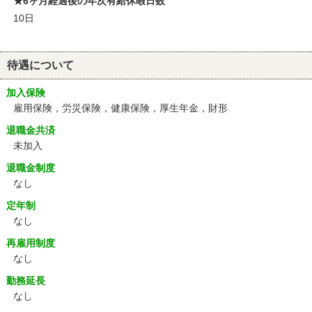
★6ヶ月経過後の年次有給休暇日数
10日
待遇について
加入保険
雇用保険，労災保険，健康保険，厚生年金，財形
退職金共済
未加入
退職金制度
なし
定年制
なし
再雇用制度
なし
勤務延長
なし