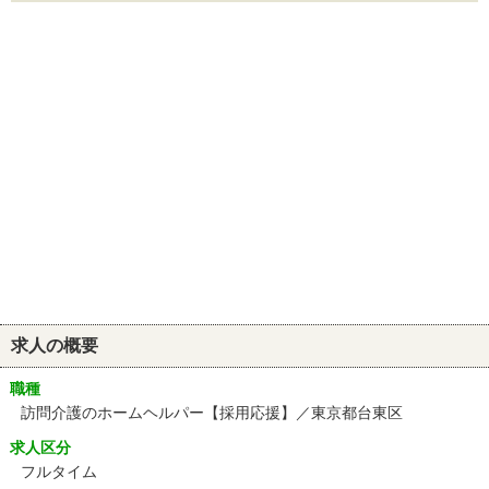
求人の概要
職種
訪問介護のホームヘルパー【採用応援】／東京都台東区
求人区分
フルタイム