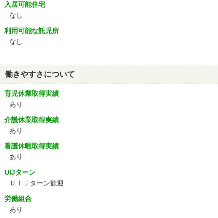
入居可能住宅
なし
利用可能な託児所
なし
働きやすさについて
育児休業取得実績
あり
介護休業取得実績
あり
看護休暇取得実績
あり
UIJターン
ＵＩＪターン歓迎
労働組合
あり