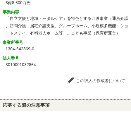
6億8,600万円
事業内容
「自立支援と地域トータルケア」を特色とする介護事業（通所介護
、訪問介護、居宅介護支援、グループホーム、小規模多機能、ショ
ートステイ、有料老人ホーム等）。こども事業（保育所運営）
事業所番号
1304-642869-0
法人番号
3010001032864
この求人の作成者について
応募する際の注意事項