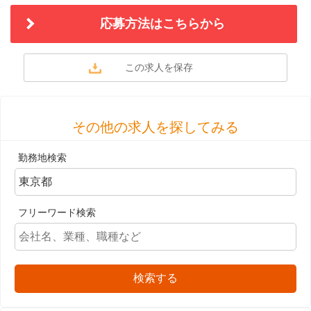
応募方法はこちらから
その他の求人を探してみる
勤務地検索
フリーワード検索
検索する