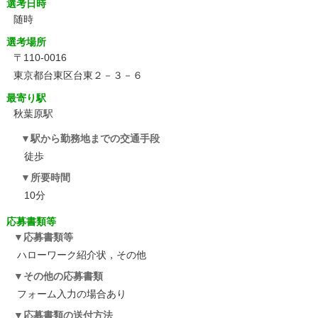
選考日時
随時
選考場所
〒110-0016
東京都台東区台東２－３－６
最寄り駅
秋葉原駅
駅から勤務地までの交通手段
徒歩
所要時間
10分
応募書類等
応募書類等
ハローワーク紹介状，その他
その他の応募書類
フォーム入力の場合あり
応募書類の送付方法