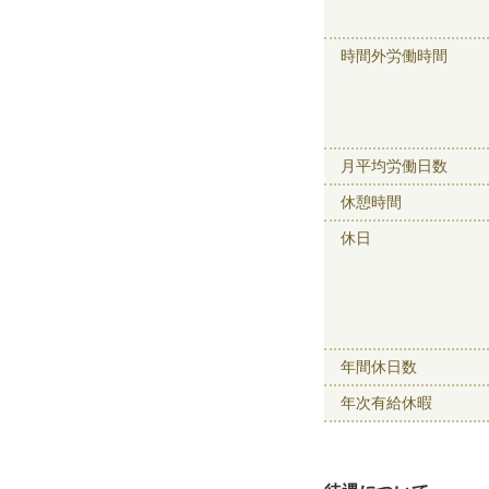
時間外労働時間
月平均労働日数
休憩時間
休日
年間休日数
年次有給休暇