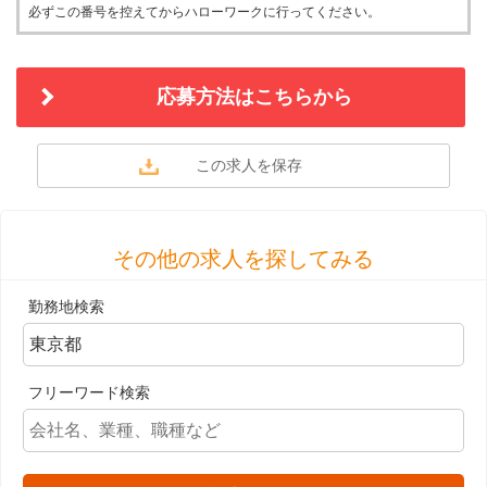
必ずこの番号を控えてからハローワークに行ってください。
応募方法はこちらから
その他の求人を探してみる
勤務地検索
フリーワード検索