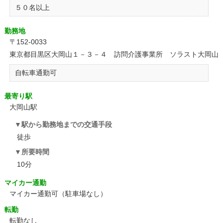
５０名以上
勤務地
〒152-0033
東京都目黒区大岡山１－３－４ 訪問介護事業所 ソラスト大岡山
自転車通勤可
最寄り駅
大岡山駅
駅から勤務地までの交通手段
徒歩
所要時間
10分
マイカー通勤
マイカー通勤可（駐車場なし）
転勤
転勤なし