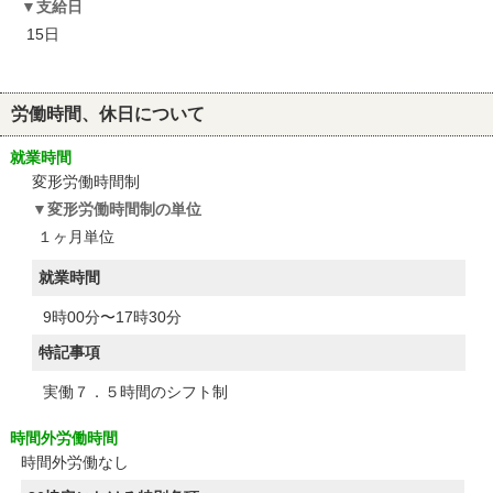
支給日
15日
労働時間、休日について
就業時間
変形労働時間制
変形労働時間制の単位
１ヶ月単位
就業時間
9時00分〜17時30分
特記事項
実働７．５時間のシフト制
時間外労働時間
時間外労働なし