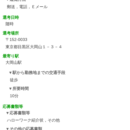
郵送，電話，Ｅメール
選考日時
随時
選考場所
〒152-0033
東京都目黒区大岡山１－３－４
最寄り駅
大岡山駅
駅から勤務地までの交通手段
徒歩
所要時間
10分
応募書類等
応募書類等
ハローワーク紹介状，その他
その他の応募書類