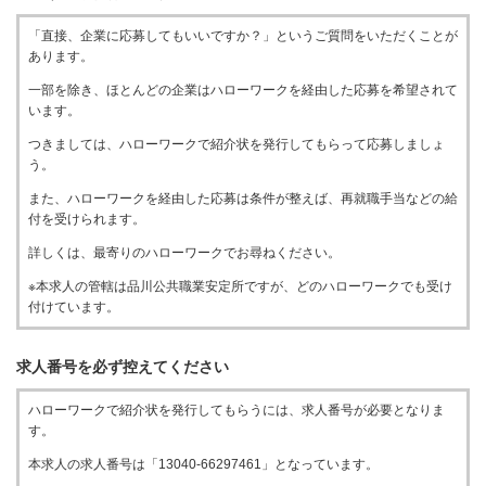
「直接、企業に応募してもいいですか？」というご質問をいただくことが
あります。
一部を除き、ほとんどの企業はハローワークを経由した応募を希望されて
います。
つきましては、ハローワークで紹介状を発行してもらって応募しましょ
う。
また、ハローワークを経由した応募は条件が整えば、再就職手当などの給
付を受けられます。
詳しくは、最寄りのハローワークでお尋ねください。
※本求人の管轄は品川公共職業安定所ですが、どのハローワークでも受け
付けています。
求人番号を必ず控えてください
ハローワークで紹介状を発行してもらうには、求人番号が必要となりま
す。
本求人の求人番号は「13040-66297461」となっています。