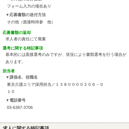
フォーム入力の場合あり
応募書類の送付方法
その他（面接時持参 他）
応募書類の返却
求人者の責任にて廃棄
選考に関する特記事項
基本的には面接選考のみですが、状況により書類選考を行う場合が
あります。
担当者
課係名、役職名
東京介護エリア採用担当／１３８００００２０６－０
１０
電話番号
03-6387-3706
求人に関する特記事項