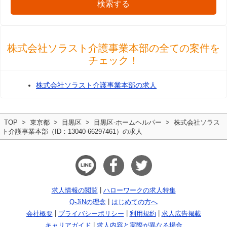
検索する
株式会社ソラスト介護事業本部の全ての案件を
チェック！
株式会社ソラスト介護事業本部の求人
TOP
東京都
目黒区
目黒区-ホームヘルパー
株式会社ソラス
ト介護事業本部（ID：13040-66297461）の求人
求人情報の閲覧
ハローワークの求人特集
Q-JiNの理念
はじめての方へ
会社概要
プライバシーポリシー
利用規約
求人広告掲載
キャリアガイド
求人内容と実際が異なる場合