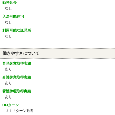
勤務延長
なし
入居可能住宅
なし
利用可能な託児所
なし
働きやすさについて
育児休業取得実績
あり
介護休業取得実績
あり
看護休暇取得実績
あり
UIJターン
ＵＩＪターン歓迎