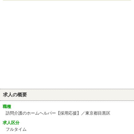
求人の概要
職種
訪問介護のホームヘルパー【採用応援】／東京都目黒区
求人区分
フルタイム