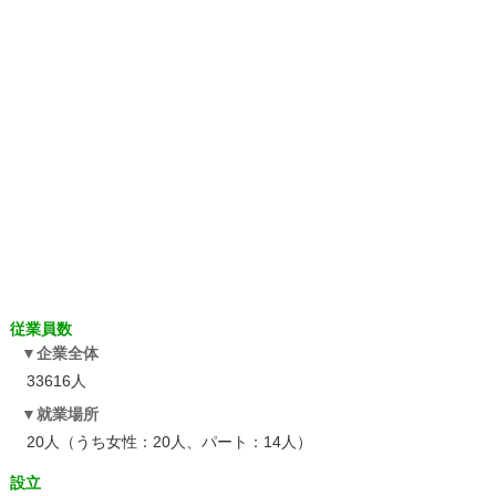
従業員数
企業全体
33616人
就業場所
20人（うち女性：20人、パート：14人）
設立