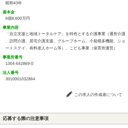
昭和43年
資本金
6億8,600万円
事業内容
「自立支援と地域トータルケア」を特色とする介護事業（通所介護
、訪問介護、居宅介護支援、グループホーム、小規模多機能、ショ
ートステイ、有料老人ホーム等）。こども事業（保育所運営）
事業所番号
1304-642869-0
法人番号
3010001032864
この求人の作成者について
応募する際の注意事項