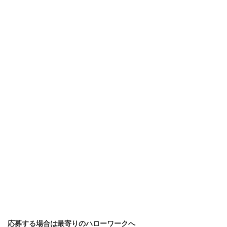
応募する場合は最寄りのハローワークへ