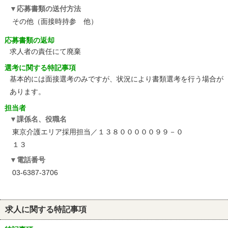
応募書類の送付方法
その他（面接時持参 他）
応募書類の返却
求人者の責任にて廃棄
選考に関する特記事項
基本的には面接選考のみですが、状況により書類選考を行う場合が
あります。
担当者
課係名、役職名
東京介護エリア採用担当／１３８０００００９９－０
１３
電話番号
03-6387-3706
求人に関する特記事項