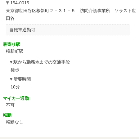
〒154-0015
東京都世田谷区桜新町２－３１－５ 訪問介護事業所 ソラスト世
田谷
自転車通勤可
最寄り駅
桜新町駅
駅から勤務地までの交通手段
徒歩
所要時間
10分
マイカー通勤
不可
転勤
転勤なし