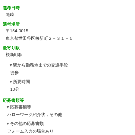
選考日時
随時
選考場所
〒154-0015
東京都世田谷区桜新町２－３１－５
最寄り駅
桜新町駅
駅から勤務地までの交通手段
徒歩
所要時間
10分
応募書類等
応募書類等
ハローワーク紹介状，その他
その他の応募書類
フォーム入力の場合あり