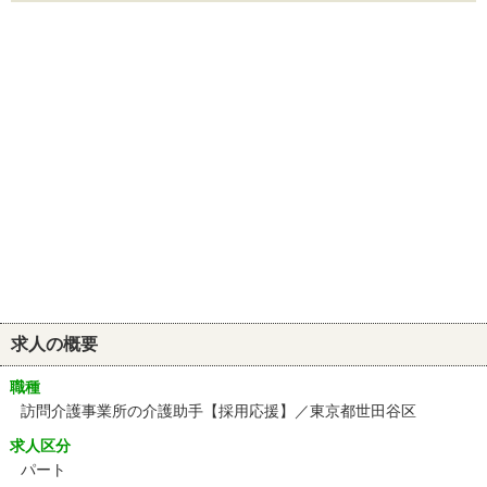
求人の概要
職種
訪問介護事業所の介護助手【採用応援】／東京都世田谷区
求人区分
パート