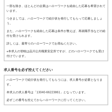
一部を除き、ほとんどの企業はハローワークを経由した応募を希望されて
います。
つきましては、ハローワークで紹介状を発行してもらって応募しましょ
う。
また、ハローワークを経由した応募は条件が整えば、再就職手当などの給
付を受けられます。
詳しくは、最寄りのハローワークでお尋ねください。
※本求人の管轄は品川公共職業安定所ですが、どのハローワークでも受け
付けています。
求人番号を必ず控えてください
ハローワークで紹介状を発行してもらうには、求人番号が必要となりま
す。
本求人の求人番号は「13040-66223861」となっています。
必ずこの番号を控えてからハローワークに行ってください。