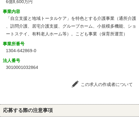
6億8,600万円
事業内容
「自立支援と地域トータルケア」を特色とする介護事業（通所介護
、訪問介護、居宅介護支援、グループホーム、小規模多機能、ショ
ートステイ、有料老人ホーム等）。こども事業（保育所運営）
事業所番号
1304-642869-0
法人番号
3010001032864
この求人の作成者について
応募する際の注意事項