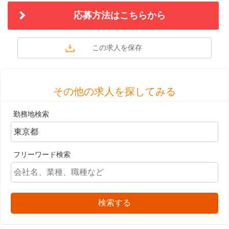
応募方法はこちらから
その他の求人を探してみる
勤務地検索
フリーワード検索
検索する