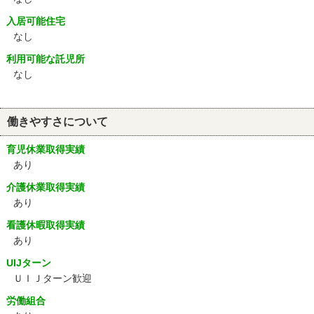
入居可能住宅
なし
利用可能な託児所
なし
働きやすさについて
育児休業取得実績
あり
介護休業取得実績
あり
看護休暇取得実績
あり
UIJターン
ＵＩＪターン歓迎
労働組合