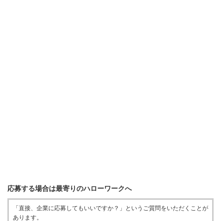
応募する場合は最寄りのハローワークへ
「直接、企業に応募してもいいですか？」というご質問をいただくことが
あります。