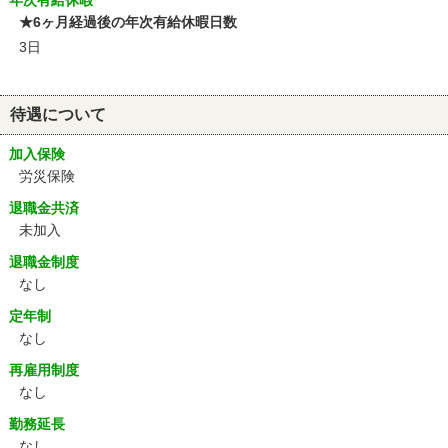
年次有給休暇
★6ヶ月経過後の年次有給休暇日数
3日
待遇について
加入保険
労災保険
退職金共済
未加入
退職金制度
なし
定年制
なし
再雇用制度
なし
勤務延長
なし