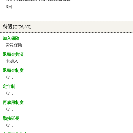
3日
待遇について
加入保険
労災保険
退職金共済
未加入
退職金制度
なし
定年制
なし
再雇用制度
なし
勤務延長
なし