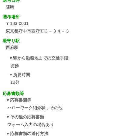
選考日時
随時
選考場所
〒183-0031
東京都府中市西府町３－３４－３
最寄り駅
西府駅
駅から勤務地までの交通手段
徒歩
所要時間
10分
応募書類等
応募書類等
ハローワーク紹介状，その他
その他の応募書類
フォーム入力の場合あり
応募書類の送付方法