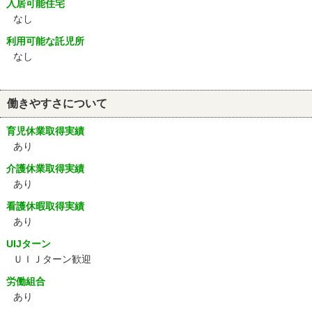
入居可能住宅
なし
利用可能な託児所
なし
働きやすさについて
育児休業取得実績
あり
介護休業取得実績
あり
看護休暇取得実績
あり
UIJターン
ＵＩＪターン歓迎
労働組合
あり