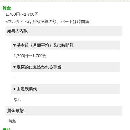
賃金
1,700円〜1,700円
※フルタイムは月額換算の額、パートは時間額
給与の内訳
基本給（月額平均）又は時間額
1,700円〜1,700円
定額的に支払われる手当
-
固定残業代
なし
賃金形態
時給