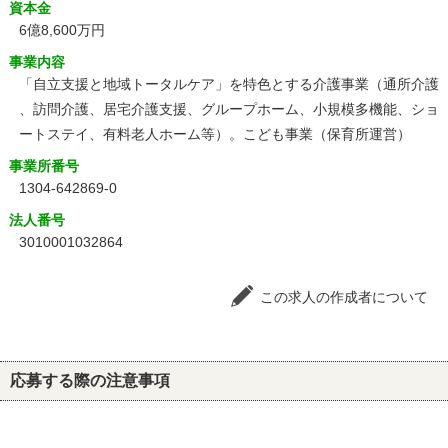
資本金
6億8,600万円
事業内容
「自立支援と地域トータルケア」を特色とする介護事業（通所介護
、訪問介護、居宅介護支援、グループホーム、小規模多機能、ショ
ートステイ、有料老人ホーム等）。こども事業（保育所運営）
事業所番号
1304-642869-0
法人番号
3010001032864
この求人の作成者について
応募する際の注意事項