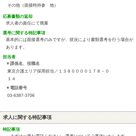
その他（面接時持参 他）
応募書類の返却
求人者の責任にて廃棄
選考に関する特記事項
基本的には面接選考のみですが、状況により書類選考を行う場合が
あります。
担当者
課係名、役職名
東京介護エリア採用担当／１３８００００１７８－０
１４
電話番号
03-6387-3706
求人に関する特記事項
特記事項