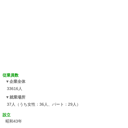
従業員数
企業全体
33616人
就業場所
37人（うち女性：36人、パート：29人）
設立
昭和43年