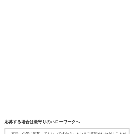
応募する場合は最寄りのハローワークへ
「直接、企業に応募してもいいですか？」というご質問をいただくことが