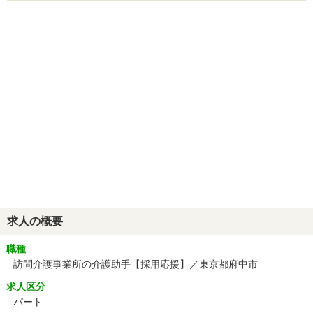
求人の概要
職種
訪問介護事業所の介護助手【採用応援】／東京都府中市
求人区分
パート