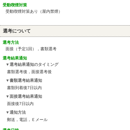
受動喫煙対策
受動喫煙対策あり（屋内禁煙）
選考について
選考方法
面接（予定1回），書類選考
選考結果通知
選考結果通知のタイミング
書類選考後，面接選考後
書類選考結果通知
書類到着後7日以内
面接選考結果通知
面接後7日以内
通知方法
郵送，電話，Ｅメール