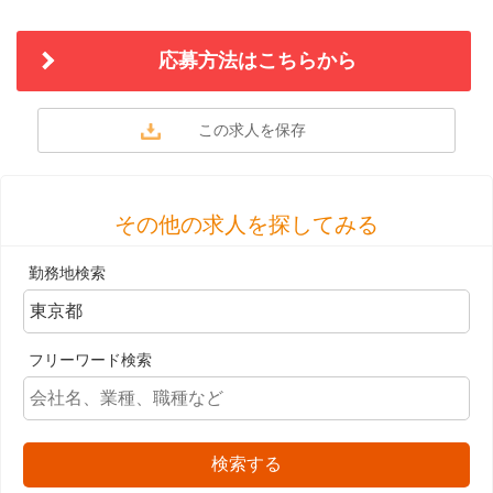
応募方法はこちらから
その他の求人を探してみる
勤務地検索
フリーワード検索
検索する