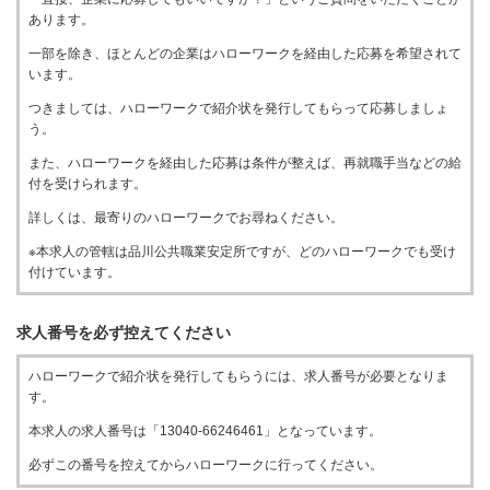
あります。
一部を除き、ほとんどの企業はハローワークを経由した応募を希望されて
います。
つきましては、ハローワークで紹介状を発行してもらって応募しましょ
う。
また、ハローワークを経由した応募は条件が整えば、再就職手当などの給
付を受けられます。
詳しくは、最寄りのハローワークでお尋ねください。
※本求人の管轄は品川公共職業安定所ですが、どのハローワークでも受け
付けています。
求人番号を必ず控えてください
ハローワークで紹介状を発行してもらうには、求人番号が必要となりま
す。
本求人の求人番号は「13040-66246461」となっています。
必ずこの番号を控えてからハローワークに行ってください。