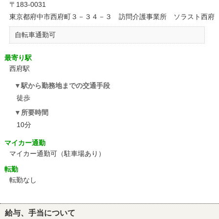
〒183-0031
東京都府中市西府町３－３４－３ 訪問介護事業所 ソラスト西府
自転車通勤可
最寄り駅
西府駅
駅から勤務地までの交通手段
徒歩
所要時間
10分
マイカー通勤
マイカー通勤可（駐車場あり）
転勤
転勤なし
給与、手当について